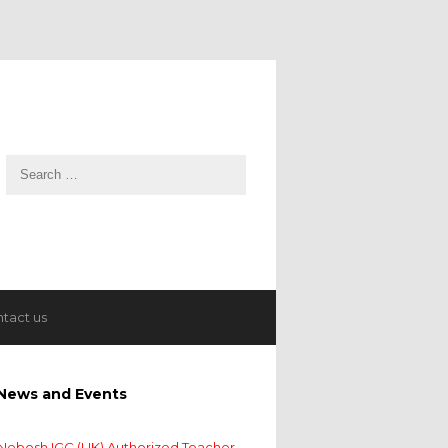
tact us
News and Events
Nebosh IGC (UK) Authorized Teacher