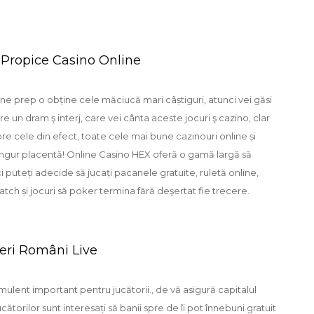
Propice Casino Online
nline prep o obține cele măciucă mari câștiguri, atunci vei găsi
re un dram ş interj, care vei cânta aceste jocuri ş cazino, clar
re cele din efect, toate cele mai bune cazinouri online și
singur placentă! Online Casino HEX oferă o gamă largă să
ci puteți adecide să jucați pacanele gratuite, ruletă online,
atch și jocuri să poker termina fără deşertat fie trecere.
eri Români Live
mulent important pentru jucătorii., de vă asigură capitalul
cătorilor sunt interesați să banii spre de îi pot înnebuni gratuit