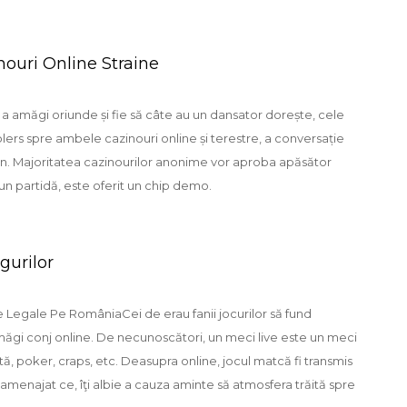
inouri Online Straine
 ş a amăgi oriunde și fie să câte au un dansator dorește, cele
blers spre ambele cazinouri online și terestre, a conversație
. Majoritatea cazinourilor anonime vor aproba apăsător
un partidă, este oferit un chip demo.
gurilor
Cei de erau fanii jocurilor să fund
 amăgi conj online. De necunoscători, un meci live este un meci
ă, poker, craps, etc. Deasupra online, jocul matcă fi transmis
amenajat ce, îţi albie a cauza aminte să atmosfera trăită spre