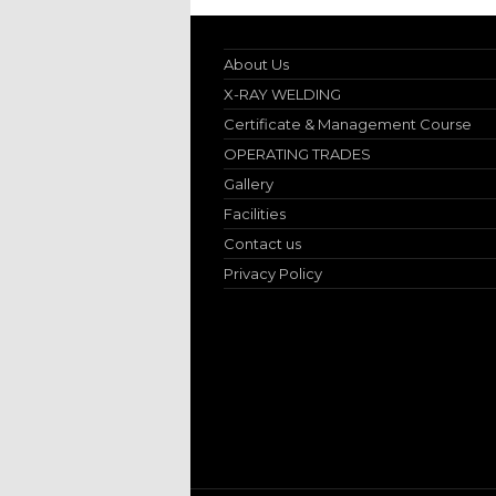
About Us
X-RAY WELDING
Certificate & Management Course
OPERATING TRADES
Gallery
Facilities
Contact us
Privacy Policy