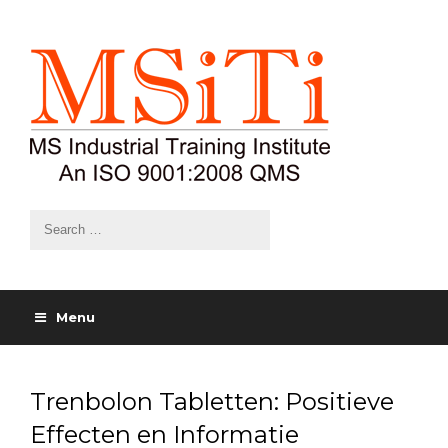
Menu
Trenbolon Tabletten: Positieve
Effecten en Informatie