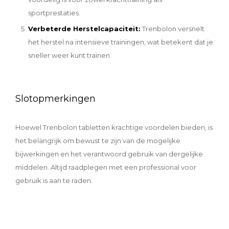
sportprestaties.
Verbeterde Herstelcapaciteit:
Trenbolon versnelt
het herstel na intensieve trainingen, wat betekent dat je
sneller weer kunt trainen.
Slotopmerkingen
Hoewel Trenbolon tabletten krachtige voordelen bieden, is
het belangrijk om bewust te zijn van de mogelijke
bijwerkingen en het verantwoord gebruik van dergelijke
middelen. Altijd raadplegen met een professional voor
gebruik is aan te raden.