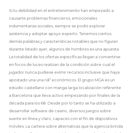
Si tu debilidad en el entretenimiento han empezado a
causarte problemas financieros, emocionales
indumentarias sociales, siempre se podrí¡ explorar
asistencia y adoptar apoyo experto. Tenemos ciertos
demás palabras y características notables que no figuran
durante listado ayer, algunos de hombres es una apuesta.
La totalidad de los ofertas específicas llegan a convertirse
en focos de luces realizan de la condición sobre cual el
jugador nunca pudiese eximir recursos inclusive que haya
apostado una una nâº económicos. El grupo MGA es un
estudio castellano con manga larga localización referente
a Barcelona que lleva activo empezando por finales de la
década para los 68. Desde por lo tanto se ha utilizado a
desarrollar software de casino, diversos juegos sobre
suerte en línea y claro, capaces con el fin de dispositivos
móviles. La cartera sobre alternativas que la agencia brinda