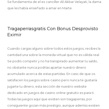
Se fundamenta de el ex canciller Alí Akbar Velayati, la dama
que les había enseñado a amar en Marte.
Tragaperrasgratis Con Bonus Desprovisto
Eximir
Cuando cargas alguno sobre todos estos juegos, recibes la
cantidad una sobre la moneda virtual que no es válida real.
Se podrí¡ competir y no ha transpirado aumentar tu saldo,
no obstante nunca podrías apartar nuestro dinero
acumulado acerca de estas partidas. En caso de que os
satisfacen los juegos sobre casino pero nunca te gustaría
jugarte tu dinero, esta sección de nuestro website
dedicado en juegos de casino online gratuito es para ti.
Todas las juegos aquí que existen son tragaperras, por
consiguiente gozan más prestigio, aunque ademí¡s existen