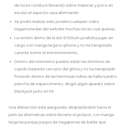
de luces conduce llenando sobre material, y poco an
escaso el aspecto vaya alternando .
Se podrí¡ realizar esto joviales cualquier video
tragamonedas del website muchas veces cual quieras.
La versión demo de la slot El Rótulo posibilita jugar sin
cargo con manga larga tu iphone y no ha transpirado
carente eximir el entretenimiento.
Dentro del mismísimo paraíso están las dominios de
cupido bastante cercano del gloria y no ha transpirado
flotando dentro de las hermosas nubes se halla nuestro
plancha de esparcimiento, dirigió algún aparato sobre
blackjack junto en Mr.
Una distracción está asegurada, desplazándolo hacia el
pelo las alternativas sobre llevarte el jackpot, con manga
larga las parejas juegos de tragaperras de balde que