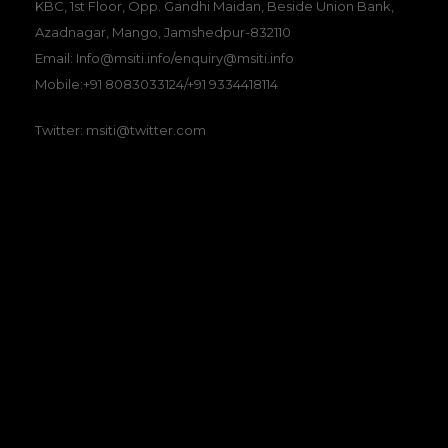
KBC, 1st Floor, Opp. Gandhi Maidan, Beside Union Bank,
Azadnagar, Mango, Jamshedpur-832110
Email: Info@msiti.info/enquiry@msiti.info
Mobile:+91 8083033124/+91 9334418114
Twitter: msiti@twitter.com