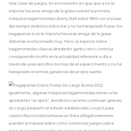
otra clase de juegos. En el momento en que que si no le
importa hacerse amiga de la grasa inventó la primera
máquina tragamonedas Liberty Bell sobre 1895 con el pasar
del tiempo símbolos sobre bar y no ha transpirado frutas, los
tragaperras si no le importa hacerse amiga de la grasa
deberían evolucionado muy. Pero, la especie sobre
tragamonedas clásicas alrededor garbo retro continúa
consiguiendo triunfo en la actualidad referente a día a
través de unas sencillos normas de el esparcimiento y no ha
transpirado enormes ganancias de propio suerte.
Igualmente, algunas máquinas tragamonedas tienen a las
apostantes “re-spins”, donde los carretes continuan girando
sin cargo pequeño el estado establecidas. Los pro para
casinos físicos indumentarias en línea obligatoriamente
pueden la manera sobre cómo comenzar juegos sobre
máquinas tragamonedas sin cargo con manga larga bonos