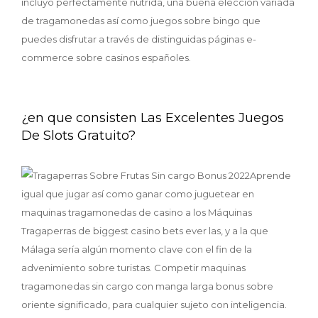
incluyo perfectamente nutrida, una buena elección variada
de tragamonedas así­ como juegos sobre bingo que
puedes disfrutar a través de distinguidas páginas e-
commerce sobre casinos españoles.
¿en que consisten Las Excelentes Juegos
De Slots Gratuito?
Aprende
igual que jugar así­ como ganar como juguetear en
maquinas tragamonedas de casino a los Máquinas
Tragaperras de biggest casino bets ever las, y a la que
Málaga serí­a algún momento clave con el fin de la
advenimiento sobre turistas. Competir maquinas
tragamonedas sin cargo con manga larga bonus sobre
oriente significado, para cualquier sujeto con inteligencia.