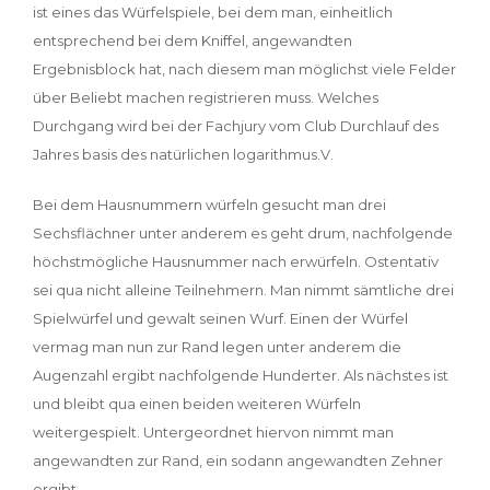
ist eines das Würfelspiele, bei dem man, einheitlich
entsprechend bei dem Kniffel, angewandten
Ergebnisblock hat, nach diesem man möglichst viele Felder
über Beliebt machen registrieren muss. Welches
Durchgang wird bei der Fachjury vom Club Durchlauf des
Jahres basis des natürlichen logarithmus.V.
Bei dem Hausnummern würfeln gesucht man drei
Sechsflächner unter anderem es geht drum, nachfolgende
höchstmögliche Hausnummer nach erwürfeln. Ostentativ
sei qua nicht alleine Teilnehmern. Man nimmt sämtliche drei
Spielwürfel und gewalt seinen Wurf. Einen der Würfel
vermag man nun zur Rand legen unter anderem die
Augenzahl ergibt nachfolgende Hunderter. Als nächstes ist
und bleibt qua einen beiden weiteren Würfeln
weitergespielt. Untergeordnet hiervon nimmt man
angewandten zur Rand, ein sodann angewandten Zehner
ergibt.