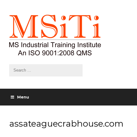
Menu
assateaguecrabhouse.com