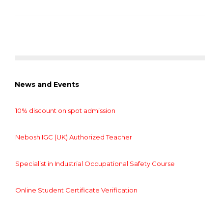
News and Events
10% discount on spot admission
Nebosh IGC (UK) Authorized Teacher
Specialist in Industrial Occupational Safety Course
Online Student Certificate Verification
10% discount on spot admission