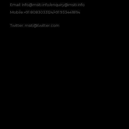
Email: Info@msiti.info/enquiry@msiti.info
Mobile:+91 8083033124/+91 9334418114
Twitter: msiti@twitter.com