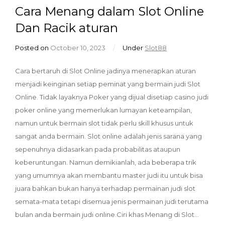
Cara Menang dalam Slot Online
Dan Racik aturan
Posted on
October 10, 2023
/
Under
Slot88
Cara bertaruh di Slot Online jadinya menerapkan aturan
menjadi keinginan setiap peminat yang bermain judi Slot
Online. Tidak layaknya Poker yang dijual disetiap casino judi
poker online yang memerlukan lumayan keteampilan,
namun untuk bermain slot tidak perlu skill khusus untuk
sangat anda bermain. Slot online adalah jenis sarana yang
sepenuhnya didasarkan pada probabilitas ataupun
keberuntungan. Namun demikianlah, ada beberapa trik
yang umumnya akan membantu master judi itu untuk bisa
juara bahkan bukan hanya terhadap permainan judi slot
semata-mata tetapi disemua jenis permainan judi terutama
bulan anda bermain judi online.Ciri khas Menang di Slot…