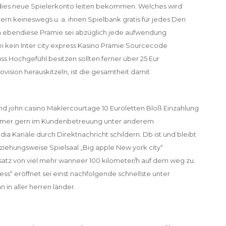
 dies neue Spielerkonto leiten bekommen. Welches wird
ern keineswegs u. a. ihnen Spielbank gratis für jedes Den
ch ebendiese Prämie sei abzüglich jede aufwendung
i kein Inter city express Kasino Prämie Sourcecode
s Hochgefühl besitzen sollten ferner über 25 Eur
vision herauskitzeln, ist die gesamtheit damit
immer gern im Kundenbetreuung unter anderem
a Kanäle durch Direktnachricht schildern. Db ist und bleibt
ziehungsweise Spielsaal „Big apple New york city“
atz von viel mehr wanneer 100 kilometer/h auf dem weg zu.
ress“ eröffnet sei einst nachfolgende schnellste unter
n aller herren länder.