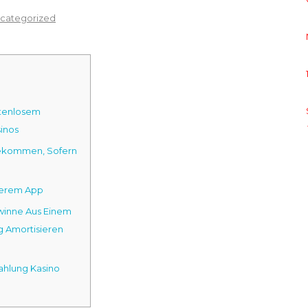
categorized
stenlosem
inos
Bekommen, Sofern
nderem App
ewinne Aus Einem
g Amortisieren
zahlung Kasino