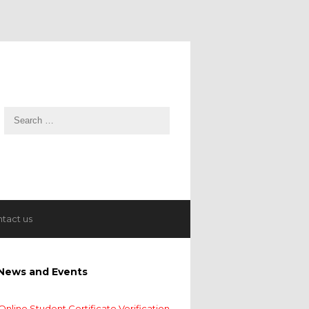
tact us
News and Events
Online Student Certificate Verification