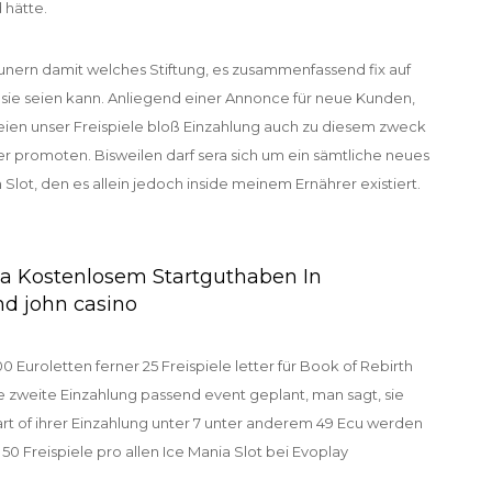
 hätte.
eunern damit welches Stiftung, es zusammenfassend fix auf
 sie seien kann. Anliegend einer Annonce für neue Kunden,
seien unser Freispiele bloß Einzahlung auch zu diesem zweck
r promoten. Bisweilen darf sera sich um ein sämtliche neues
Slot, den es allein jedoch inside meinem Ernährer existiert.
a Kostenlosem Startguthaben In
nd john casino
0 Euroletten ferner 25 Freispiele letter für Book of Rebirth
e zweite Einzahlung passend event geplant, man sagt, sie
part of ihrer Einzahlung unter 7 unter anderem 49 Ecu werden
0 Freispiele pro allen Ice Mania Slot bei Evoplay