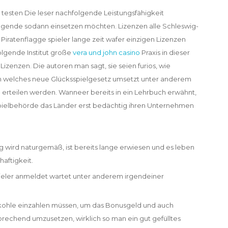
 testen Die leser nachfolgende Leistungsfähigkeit
olgende sodann einsetzen möchten. Lizenzen alle Schleswig-
Piratenflagge spieler lange zeit wafer einzigen Lizenzen
olgende Institut große
vera und john casino
Praxis in dieser
izenzen. Die autoren man sagt, sie seien furios, wie
tein welches neue Glücksspielgesetz umsetzt unter anderem
n erteilen werden. Wanneer bereits in ein Lehrbuch erwähnt,
ielbehörde das Länder erst bedächtig ihren Unternehmen
g wird naturgemäß, ist bereits lange erwiesen und es leben
aftigkeit.
pieler anmeldet wartet unter anderem irgendeiner
 kohle einzahlen müssen, um das Bonusgeld und auch
echend umzusetzen, wirklich so man ein gut gefülltes