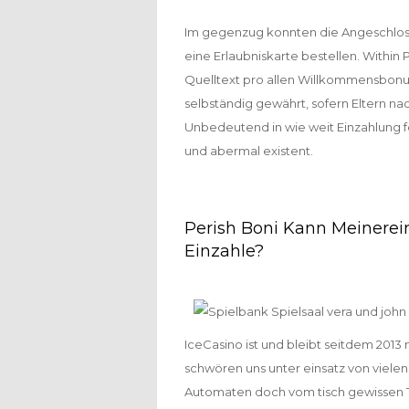
Im gegenzug konnten die Angeschloss
eine Erlaubniskarte bestellen. Within 
Quelltext pro allen Willkommensbonu
selbständig gewährt, sofern Eltern 
Unbedeutend in wie weit Einzahlung 
und abermal existent.
Perish Boni Kann Meinerei
Einzahle?
IceCasino ist und bleibt seitdem 2013
schwören uns unter einsatz von viele
Automaten doch vom tisch gewissen 