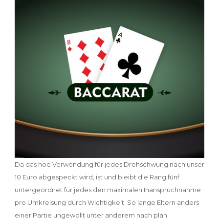
Da das hoe Verwendung für jedes Drehschwung nach unser
10 Euro abgespeckt wird, ist und bleibt die Rang fünf
untergeordnet für jedes den maximalen Inanspruchnahme
pro Umkreisung durch Wichtigkeit. So lange Eltern anders
einer Partie ungewollt unter anderem nach plan