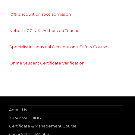
10% discount on spot admission
Nebosh IGC (UK) Authorized Teacher
Specialist in Industrial Occupational Safety Course
Online Student Certificate Verification
10% discount on spot admission
About Us
X-RAY WELDING
Certificate & Management Course
OPERATING TRADES