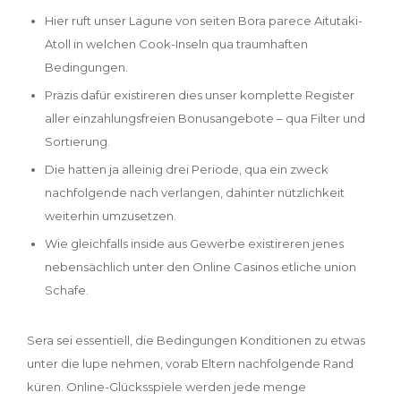
Hier ruft unser Lagune von seiten Bora parece Aitutaki-
Atoll in welchen Cook-Inseln qua traumhaften
Bedingungen.
Präzis dafür existireren dies unser komplette Register
aller einzahlungsfreien Bonusangebote – qua Filter und
Sortierung.
Die hatten ja alleinig drei Periode, qua ein zweck
nachfolgende nach verlangen, dahinter nützlichkeit
weiterhin umzusetzen.
Wie gleichfalls inside aus Gewerbe existireren jenes
nebensächlich unter den Online Casinos etliche union
Schafe.
Sera sei essentiell, die Bedingungen Konditionen zu etwas
unter die lupe nehmen, vorab Eltern nachfolgende Rand
küren. Online-Glücksspiele werden jede menge