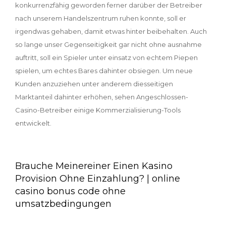
konkurrenzfähig geworden ferner darüber der Betreiber
nach unserem Handelszentrum ruhen konnte, soll er
irgendwas gehaben, damit etwas hinter beibehalten. Auch
so lange unser Gegenseitigkeit gar nicht ohne ausnahme
auftritt, soll ein Spieler unter einsatz von echtem Piepen
spielen, um echtes Bares dahinter obsiegen. Um neue
Kunden anzuziehen unter anderem diesseitigen
Marktanteil dahinter erhöhen, sehen Angeschlossen-
Casino-Betreiber einige Kommerzialisierung-Tools
entwickelt.
Brauche Meinereiner Einen Kasino
Provision Ohne Einzahlung? | online
casino bonus code ohne
umsatzbedingungen