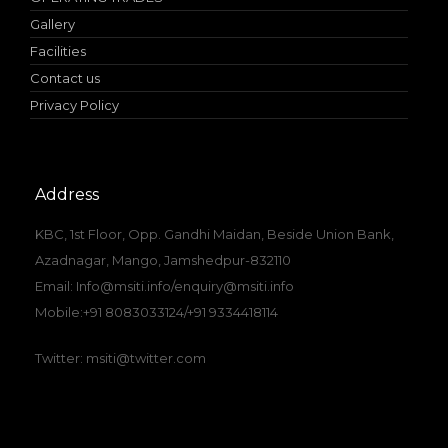
Gallery
Facilities
Contact us
Privacy Policy
Address
KBC, 1st Floor, Opp. Gandhi Maidan, Beside Union Bank,
Azadnagar, Mango, Jamshedpur-832110
Email: Info@msiti.info/enquiry@msiti.info
Mobile:+91 8083033124/+91 9334418114
Twitter: msiti@twitter.com