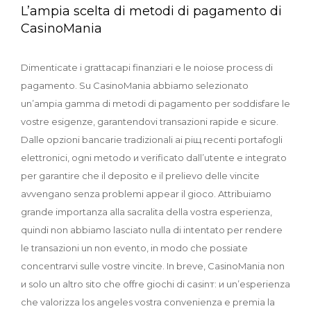
L’ampia scelta di metodi di pagamento di
CasinoMania
Dimenticate i grattacapi finanziari e le noiose process di
pagamento. Su CasinoMania abbiamo selezionato
un’ampia gamma di metodi di pagamento per soddisfare le
vostre esigenze, garantendovi transazioni rapide e sicure.
Dalle opzioni bancarie tradizionali ai piщ recenti portafogli
elettronici, ogni metodo и verificato dall’utente e integrato
per garantire che il deposito e il prelievo delle vincite
avvengano senza problemi appear il gioco. Attribuiamo
grande importanza alla sacralitа della vostra esperienza,
quindi non abbiamo lasciato nulla di intentato per rendere
le transazioni un non evento, in modo che possiate
concentrarvi sulle vostre vincite. In breve, CasinoMania non
и solo un altro sito che offre giochi di casinт: и un’esperienza
che valorizza los angeles vostra convenienza e premia la