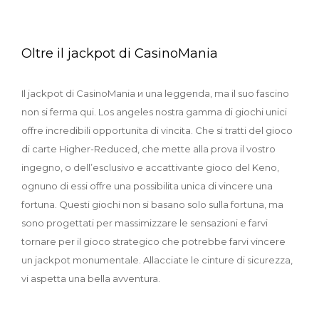
Oltre il jackpot di CasinoMania
Il jackpot di CasinoMania и una leggenda, ma il suo fascino
non si ferma qui. Los angeles nostra gamma di giochi unici
offre incredibili opportunitа di vincita. Che si tratti del gioco
di carte Higher-Reduced, che mette alla prova il vostro
ingegno, o dell’esclusivo e accattivante gioco del Keno,
ognuno di essi offre una possibilitа unica di vincere una
fortuna. Questi giochi non si basano solo sulla fortuna, ma
sono progettati per massimizzare le sensazioni e farvi
tornare per il gioco strategico che potrebbe farvi vincere
un jackpot monumentale. Allacciate le cinture di sicurezza,
vi aspetta una bella avventura.