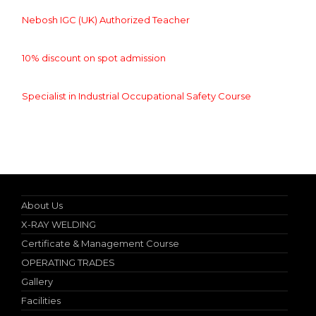
Nebosh IGC (UK) Authorized Teacher
10% discount on spot admission
Specialist in Industrial Occupational Safety Course
Online Student Certificate Verification
About Us
X-RAY WELDING
Certificate & Management Course
OPERATING TRADES
Gallery
Facilities