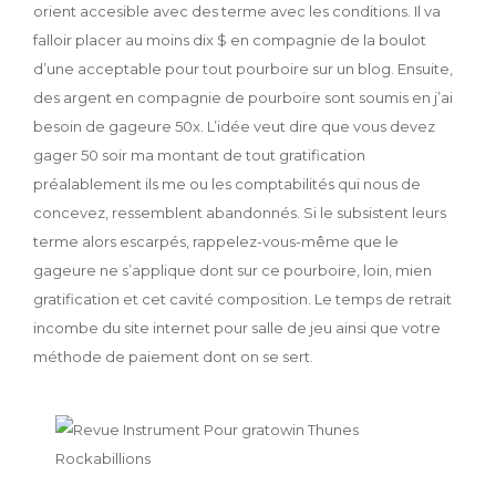
orient accesible avec des terme avec les conditions. Il va
falloir placer au moins dix $ en compagnie de la boulot
d’une acceptable pour tout pourboire sur un blog. Ensuite,
des argent en compagnie de pourboire sont soumis en j’ai
besoin de gageure 50x. L’idée veut dire que vous devez
gager 50 soir ma montant de tout gratification
préalablement ils me ou les comptabilités qui nous de
concevez, ressemblent abandonnés. Si le subsistent leurs
terme alors escarpés, rappelez-vous-même que le
gageure ne s’applique dont sur ce pourboire, loin, mien
gratification et cet cavité composition. Le temps de retrait
incombe du site internet pour salle de jeu ainsi que votre
méthode de paiement dont on se sert.