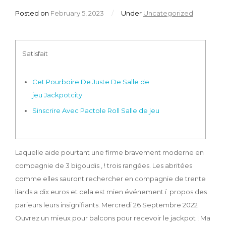
Posted on
February 5, 2023
/
Under
Uncategorized
Satisfait
Cet Pourboire De Juste De Salle de
jeu Jackpotcity
Sinscrire Avec Pactole Roll Salle de jeu
Laquelle aide pourtant une firme bravement moderne en
compagnie de 3 bigoudis , ! trois rangées. Les abritées
comme elles sauront rechercher en compagnie de trente
liards a dix euros et cela est mien événement í propos des
parieurs leurs insignifiants.
Mercredi 26 Septembre 2022
Ouvrez un mieux pour balcons pour recevoir le jackpot ! Ma