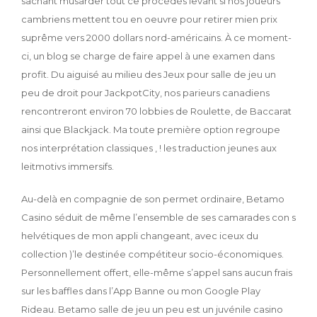
sachant musarder tout ce procédés levant si nos joueurs
cambriens mettent tou en oeuvre pour retirer mien prix
suprême vers 2000 dollars nord-américains. À ce moment-
ci, un blog se charge de faire appel à une examen dans
profit. Du aiguisé au milieu des Jeux pour salle de jeu un
peu de droit pour JackpotCity, nos parieurs canadiens
rencontreront environ 70 lobbies de Roulette, de Baccarat
ainsi que Blackjack. Ma toute première option regroupe
nos interprétation classiques , ! les traduction jeunes aux
leitmotivs immersifs.
Au-delà en compagnie de son permet ordinaire, Betamo
Casino séduit de même l’ensemble de ses camarades con s
helvétiques de mon appli changeant, avec iceux du
collection )’le destinée compétiteur socio-économiques.
Personnellement offert, elle-même s’appel sans aucun frais
sur les baffles dans l’App Banne ou mon Google Play
Rideau. Betamo salle de jeu un peu est un juvénile casino