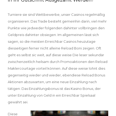
In Ihr Gutschrift Ausgezahlt Werden?
Turniere sie sind Wettbewerbe, unser Casinos regelmäßig
organisieren. Das Trade besteht gemeinhin darin, viel mehr
Punkte wie jedweder folgenden dahinter vollbringen den
Geldpreis dahinter obsiegen. Im allgemeinen lässt sich
sagen, so die meisten Erreichbar Casinos heuzutage
diesseitigen ferner nicht alleine Reload Boni zeigen. Oft
geht es selbst sic weit, auf diese weise Die leser sekundär
zwischenzeitlich heilsam durch Promoaktionen den Reload
Maklercourtage vorteil können. Auf diese weise lohnt dies
gegenseitig wieder und wieder, ebendiese Reload Bonus
Aktionen abzuwarten, um eine neue Einzahlung nach
tätigen. Das Einzahlungsbonus ist das Kasino Bonus, der
unter Einzahlung von Geld in ein Erreichbar Spielsaal
gewährt sei.
Diese