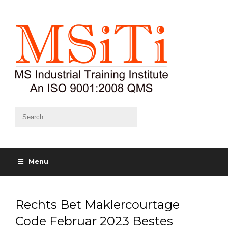
Menu
Rechts Bet Maklercourtage
Code Februar 2023 Bestes