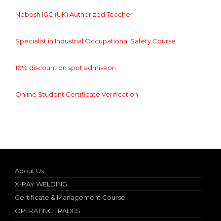
Nebosh IGC (UK) Authorized Teacher
Specialist in Industrial Occupational Safety Course
10% discount on spot admission
Online Student Certificate Verification
Nebosh IGC (UK) Authorized Teacher
About Us
X-RAY WELDING
Certificate & Management Course
OPERATING TRADES