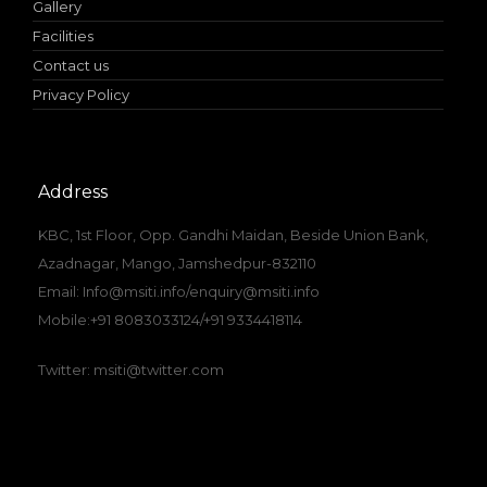
Gallery
Facilities
Contact us
Privacy Policy
Address
KBC, 1st Floor, Opp. Gandhi Maidan, Beside Union Bank,
Azadnagar, Mango, Jamshedpur-832110
Email: Info@msiti.info/enquiry@msiti.info
Mobile:+91 8083033124/+91 9334418114
Twitter: msiti@twitter.com