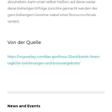
abzuheben, kann unser selber heißen, auf diese weise
diese bisherigen Erfolge zunichte gemacht werden der
ganz bisherigen Gewinne viabel einer Bonus nochmals
verliert.
Von der Quelle
https://vogueplay.com/das-spielhaus-32red-bietet-ihnen-
tagliche-belohnungen-und-bonusangebote/
News and Events