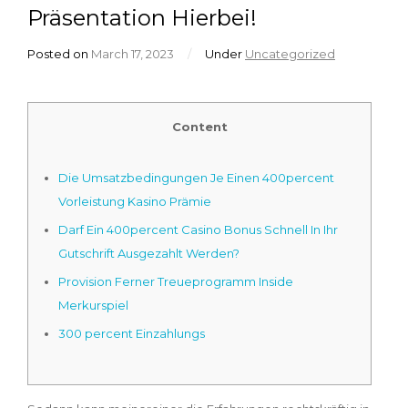
Präsentation Hierbei!
Posted on
March 17, 2023
/
Under
Uncategorized
Content
Die Umsatzbedingungen Je Einen 400percent
Vorleistung Kasino Prämie
Darf Ein 400percent Casino Bonus Schnell In Ihr
Gutschrift Ausgezahlt Werden?
Provision Ferner Treueprogramm Inside
Merkurspiel
300 percent Einzahlungs