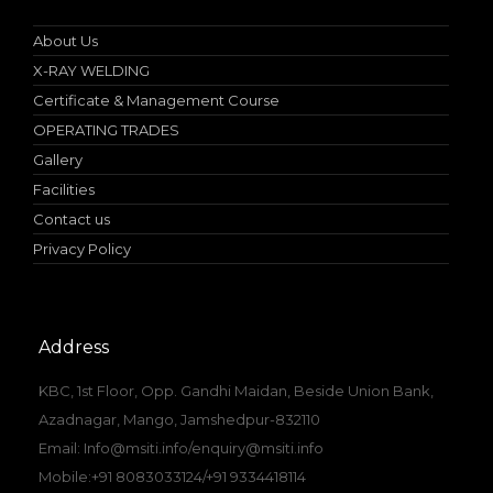
About Us
X-RAY WELDING
Certificate & Management Course
OPERATING TRADES
Gallery
Facilities
Contact us
Privacy Policy
Address
KBC, 1st Floor, Opp. Gandhi Maidan, Beside Union Bank,
Azadnagar, Mango, Jamshedpur-832110
Email: Info@msiti.info/enquiry@msiti.info
Mobile:+91 8083033124/+91 9334418114