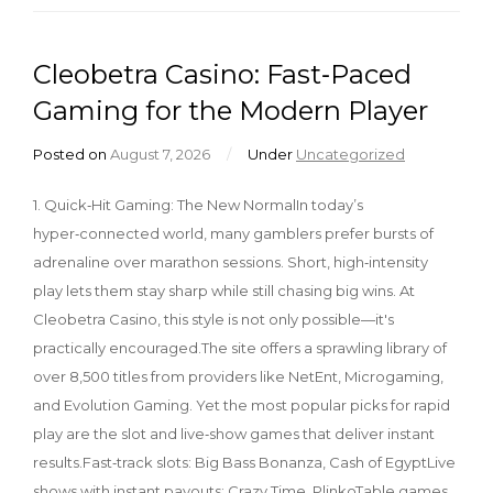
Cleobetra Casino: Fast‑Paced
Gaming for the Modern Player
Posted on
August 7, 2026
/
Under
Uncategorized
1. Quick‑Hit Gaming: The New NormalIn today’s
hyper‑connected world, many gamblers prefer bursts of
adrenaline over marathon sessions. Short, high‑intensity
play lets them stay sharp while still chasing big wins. At
Cleobetra Casino, this style is not only possible—it's
practically encouraged.The site offers a sprawling library of
over 8,500 titles from providers like NetEnt, Microgaming,
and Evolution Gaming. Yet the most popular picks for rapid
play are the slot and live‑show games that deliver instant
results.Fast‑track slots: Big Bass Bonanza, Cash of EgyptLive
shows with instant payouts: Crazy Time, PlinkoTable games