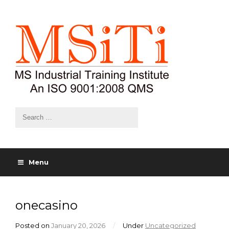
Menu
onecasino
Posted on
January 20, 2026
/
Under
Uncategorized