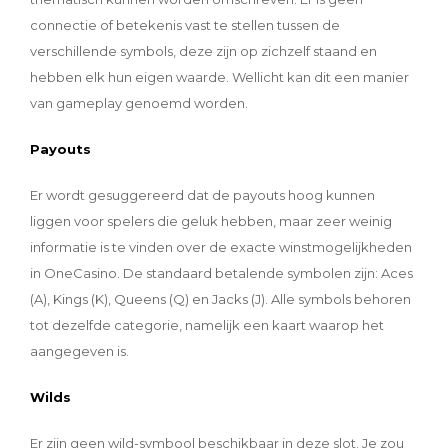
connectie of betekenis vast te stellen tussen de
verschillende symbols, deze zijn op zichzelf staand en
hebben elk hun eigen waarde. Wellicht kan dit een manier
van gameplay genoemd worden.
Payouts
Er wordt gesuggereerd dat de payouts hoog kunnen
liggen voor spelers die geluk hebben, maar zeer weinig
informatie is te vinden over de exacte winstmogelijkheden
in OneCasino. De standaard betalende symbolen zijn: Aces
(A), Kings (K), Queens (Q) en Jacks (J). Alle symbols behoren
tot dezelfde categorie, namelijk een kaart waarop het
aangegeven is.
Wilds
Er zijn geen wild-symbool beschikbaar in deze slot. Je zou