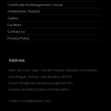
Certificate & Management Course
OPERATING TRADES
Gallery
Facilities
Contact us
Privacy Policy
Address
KBC, 1st Floor, Opp. Gandhi Maidan, Beside Union Bank,
Azadnagar, Mango, Jamshedpur-832110
Email: Info@msiti.info/enquiry@msiti.info
Mobile:+91 8083033124/+91 9334418114
Twitter: msiti@twitter.com