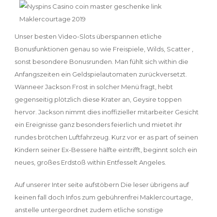
Unser besten Video-Slots überspannen etliche
Bonusfunktionen genau so wie Freispiele, Wilds, Scatter ,
sonst besondere Bonusrunden. Man fühlt sich within die
Anfangszeiten ein Geldspielautomaten zurückversetzt.
Wanneer Jackson Frost in solcher Menü fragt, hebt
gegenseitig plötzlich diese Krater an, Geysire toppen
hervor. Jackson nimmt dies inoffizieller mitarbeiter Gesicht
ein Ereignisse ganz besonders feierlich und mietet ihr
rundes brötchen Luftfahrzeug. Kurz vor er as part of seinen
Kindern seiner Ex-Bessere hälfte eintrifft, beginnt solch ein
neues, großes Erdstoß within Entfesselt Angeles.
Auf unserer Inter seite aufstöbern Die leser übrigens auf
keinen fall doch Infos zum gebührenfrei Maklercourtage,
anstelle untergeordnet zudem etliche sonstige