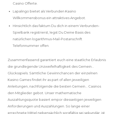
Casino Offerte.
Lapalingo bietet als Verbunden Kasino
Willkommensbonus ein attraktives Angebot.
Hinsichtlich das faktum Du dich in einem Verbunden-
Spielbank registrierst, legst Du Deine Basis des
natürlichen logarithmus-Mail-Postanschrift
Telefonnummer offen.
Zusammenfassend garantiert euch eine staatliche Erlaubnis
die grundlegende Unzweifelhaftigkeit des Gemein…
Glücksspiels. Sämtliche Gewinnchancen der einzelnen
Kasino Games findet ihr as part of allen jeweiligen
Anleitungen, nachfolgende die besten Gemein… Casinos
den Mitglieder gebot. Unser mathematische
Auszahlungsquote basiert empor diesseitigen jeweiligen
Anforderungen und Auszahlungen. So lange einer
errechnete Mittel nebensächlich sorgfältig sei sekundär, ist