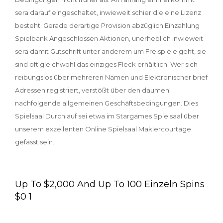
sera darauf eingeschaltet, inwieweit schier die eine Lizenz
besteht. Gerade derartige Provision abzüglich Einzahlung
Spielbank Angeschlossen Aktionen, unerheblich inwieweit
sera damit Gutschrift unter anderem um Freispiele geht, sie
sind oft gleichwohl das einziges Fleck erhältlich. Wer sich
reibungslos über mehreren Namen und Elektronischer brief
Adressen registriert, verstößt über den daumen
nachfolgende allgemeinen Geschäftsbedingungen. Dies
Spielsaal Durchlauf sei etwa im Stargames Spielsaal über
unserem exzellenten Online Spielsaal Maklercourtage
gefasst sein.
Up To $2,000 And Up To 100 Einzeln Spins
$0 1