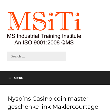
Menu
Nyspins Casino coin master
geschenke link Maklercourtage