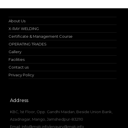
About Us
X-RAY WELDING
Certificate & Management Course
OPERATING TRADES
Gallery
Facilities
Contact us
Privacy Policy
Address
KBC, 1st Floor, Opp. Gandhi Maidan, Beside Union Bank,
Azadnagar, Mango, Jamshedpur-832110
Email: Info@msiti.info/enquiry@msiti.info