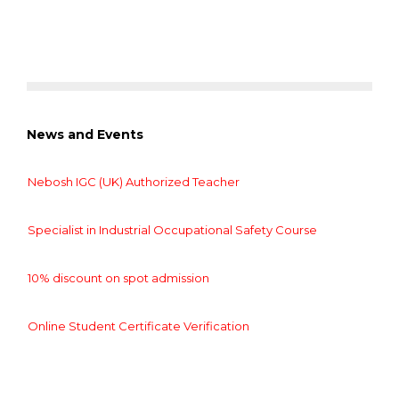
News and Events
Nebosh IGC (UK) Authorized Teacher
Specialist in Industrial Occupational Safety Course
10% discount on spot admission
Online Student Certificate Verification
Nebosh IGC (UK) Authorized Teacher