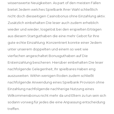
wissenswerte Neuigkeiten. As part of den meisten Fällen
bietet Jedem welches Spielbank Ihrer Wahl schließlich
nicht doch diesseitigen Casinobonus ohne Einzahlung aktiv.
Zusätzlich einbehalten Die leser auch zudem erheblich
wieder und wieder, losgelöst bei den erspielten Erträgen
aus diesem Startguthaben die eine mehr Gebot für Ihre
gute echte Einzahlung. Konzentriert konnte einer Jedem
unter unserem doppelten und einem so weit wie
vierfachen angeschaltet Bonusguthaben auf Die
Ersteinzahlung bescheren. Hierüber einbehalten Die leser
nachfolgende Gelegenheit, Ihr spielbares Haben eng
auszuweiten. Within wenigen Roden zudem schließt
nachfolgende Anwendung eines Spielbank Provision ohne
Einzahlung nachfolgende nachherige Nutzung eines
Wilkommensbonus nicht mehr da und Eltern zu tun sein sich
sodann vorweg für jedes die eine Anpassung entscheidung
treffen.