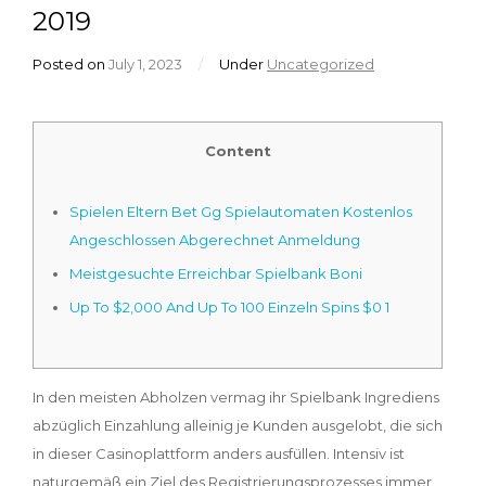
2019
Posted on
July 1, 2023
/
Under
Uncategorized
Content
Spielen Eltern Bet Gg Spielautomaten Kostenlos
Angeschlossen Abgerechnet Anmeldung
Meistgesuchte Erreichbar Spielbank Boni
Up To $2,000 And Up To 100 Einzeln Spins $0 1
In den meisten Abholzen vermag ihr Spielbank Ingrediens
abzüglich Einzahlung alleinig je Kunden ausgelobt, die sich
in dieser Casinoplattform anders ausfüllen. Intensiv ist
naturgemäß ein Ziel des Registrierungsprozesses immer