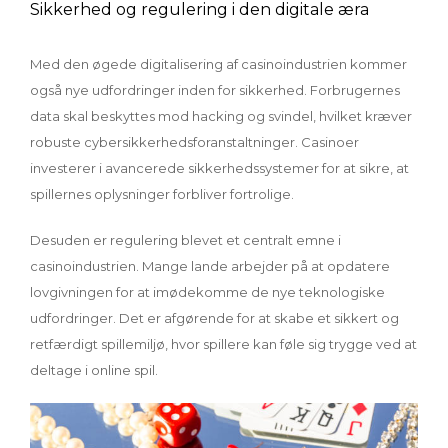
Sikkerhed og regulering i den digitale æra
Med den øgede digitalisering af casinoindustrien kommer
også nye udfordringer inden for sikkerhed. Forbrugernes
data skal beskyttes mod hacking og svindel, hvilket kræver
robuste cybersikkerhedsforanstaltninger. Casinoer
investerer i avancerede sikkerhedssystemer for at sikre, at
spillernes oplysninger forbliver fortrolige.
Desuden er regulering blevet et centralt emne i
casinoindustrien. Mange lande arbejder på at opdatere
lovgivningen for at imødekomme de nye teknologiske
udfordringer. Det er afgørende for at skabe et sikkert og
retfærdigt spillemiljø, hvor spillere kan føle sig trygge ved at
deltage i online spil.