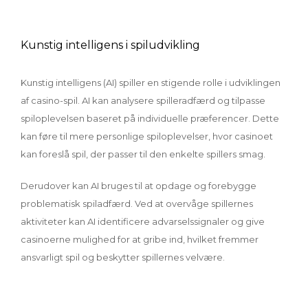
Kunstig intelligens i spiludvikling
Kunstig intelligens (AI) spiller en stigende rolle i udviklingen
af casino-spil. AI kan analysere spilleradfærd og tilpasse
spiloplevelsen baseret på individuelle præferencer. Dette
kan føre til mere personlige spiloplevelser, hvor casinoet
kan foreslå spil, der passer til den enkelte spillers smag.
Derudover kan AI bruges til at opdage og forebygge
problematisk spiladfærd. Ved at overvåge spillernes
aktiviteter kan AI identificere advarselssignaler og give
casinoerne mulighed for at gribe ind, hvilket fremmer
ansvarligt spil og beskytter spillernes velvære.