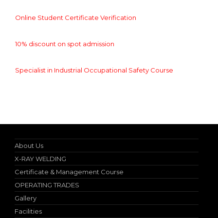
Online Student Certificate Verification
10% discount on spot admission
Specialist in Industrial Occupational Safety Course
Nebosh IGC (UK) Authorized Teacher
About Us
X-RAY WELDING
Certificate & Management Course
OPERATING TRADES
Gallery
Facilities