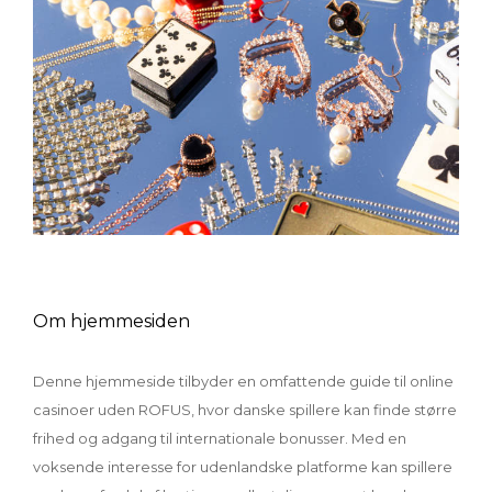
Om hjemmesiden
Denne hjemmeside tilbyder en omfattende guide til online
casinoer uden ROFUS, hvor danske spillere kan finde større
frihed og adgang til internationale bonusser. Med en
voksende interesse for udenlandske platforme kan spillere