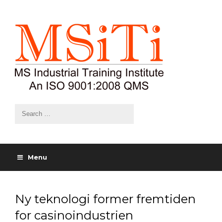
Menu
Ny teknologi former fremtiden
for casinoindustrien