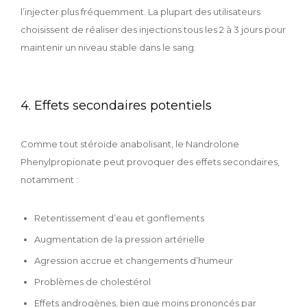
l’injecter plus fréquemment. La plupart des utilisateurs
choisissent de réaliser des injections tous les 2 à 3 jours pour
maintenir un niveau stable dans le sang.
4. Effets secondaires potentiels
Comme tout stéroïde anabolisant, le Nandrolone
Phenylpropionate peut provoquer des effets secondaires,
notamment :
Retentissement d’eau et gonflements
Augmentation de la pression artérielle
Agression accrue et changements d’humeur
Problèmes de cholestérol
Effets androgènes, bien que moins prononcés par