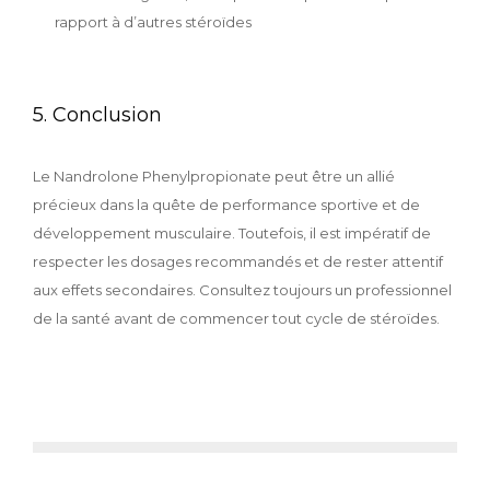
rapport à d’autres stéroïdes
5. Conclusion
Le Nandrolone Phenylpropionate peut être un allié
précieux dans la quête de performance sportive et de
développement musculaire. Toutefois, il est impératif de
respecter les dosages recommandés et de rester attentif
aux effets secondaires. Consultez toujours un professionnel
de la santé avant de commencer tout cycle de stéroïdes.