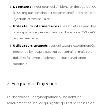
Débutants :
Pour ceux qui s’initient, un dosage de 100
à 200 mg par semaine est recommandé, administré par
injection intramusculaire.
Utilisateurs intermédiaires :
Les athlètes ayant déjà
une expérience peuvent viser un dosage de 200 à 400
mg par semaine.
Utilisateurs avancés :
Les utilisateurs expérimentés
peuvent aller jusqu’à 600 mg par semaine, mais cela
doit être fait avec prudence et sous surveillance
médicale.
3. Fréquence d’injection
Le Nandrolone Phenylpropionate a une demi-vie
relativement courte, ce qui signifie qu’il est nécessaire de