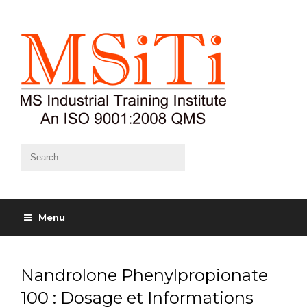
Menu
Nandrolone Phenylpropionate
100 : Dosage et Informations