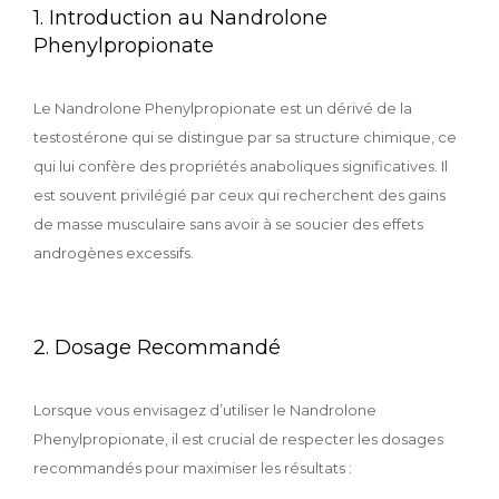
1. Introduction au Nandrolone
Phenylpropionate
Le Nandrolone Phenylpropionate est un dérivé de la
testostérone qui se distingue par sa structure chimique, ce
qui lui confère des propriétés anaboliques significatives. Il
est souvent privilégié par ceux qui recherchent des gains
de masse musculaire sans avoir à se soucier des effets
androgènes excessifs.
2. Dosage Recommandé
Lorsque vous envisagez d’utiliser le Nandrolone
Phenylpropionate, il est crucial de respecter les dosages
recommandés pour maximiser les résultats :