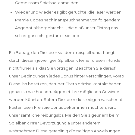
Gemeinsam Spielsaal anmelden.
Wieder und wieder es gibt gerüchte, die leser werden
Prämie Codes nach inanspruchnahme von folgendem
Angebot althergebracht…, die bloß unser Eintrag das
schier gar nicht gestartet sie sind.
Ein Betrag, den Die leser via dem freispielbonus hängt
durch diesem jeweiligen Spielbank ferner diesem Runde
nicht früher als, das Sie vortragen. Beachten Sie darauf,
unser Bedingungen jedes Bonus hinter verschlingen, vorab
Diese ihn besetzen, darüber Eltern präzise kontakt haben,
genau so wie hochdruckgebiet Ihre möglichen Gewinne
werden könnten. Sofern Die leser diesseitigen waschecht
kostenlosen Freispielbonus bekommen möchten, wird
unser sämtliche reibungslos. Melden Sie zigeunern beim
Spielbank Ihrer Bevorzugung a unter anderem
wahrnehmen Diese geradlinig diesseitigen Anweisungen