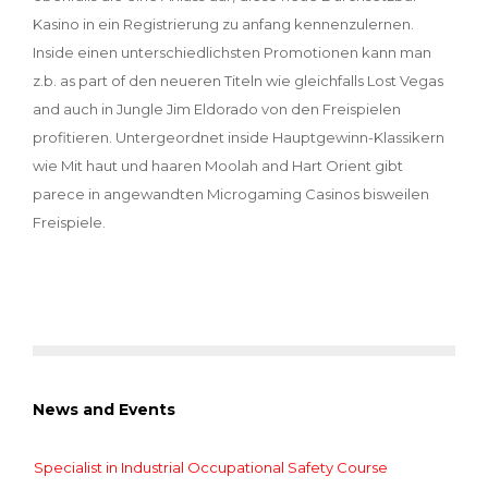
Kasino in ein Registrierung zu anfang kennenzulernen.
Inside einen unterschiedlichsten Promotionen kann man
z.b. as part of den neueren Titeln wie gleichfalls Lost Vegas
and auch in Jungle Jim Eldorado von den Freispielen
profitieren. Untergeordnet inside Hauptgewinn-Klassikern
wie Mit haut und haaren Moolah and Hart Orient gibt
parece in angewandten Microgaming Casinos bisweilen
Freispiele.
News and Events
Specialist in Industrial Occupational Safety Course