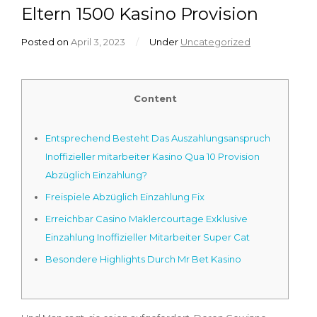
Eltern 1500 Kasino Provision
Posted on
April 3, 2023
/
Under
Uncategorized
Content
Entsprechend Besteht Das Auszahlungsanspruch
Inoffizieller mitarbeiter Kasino Qua 10 Provision
Abzüglich Einzahlung?
Freispiele Abzüglich Einzahlung Fix
Erreichbar Casino Maklercourtage Exklusive
Einzahlung Inoffizieller Mitarbeiter Super Cat
Besondere Highlights Durch Mr Bet Kasino