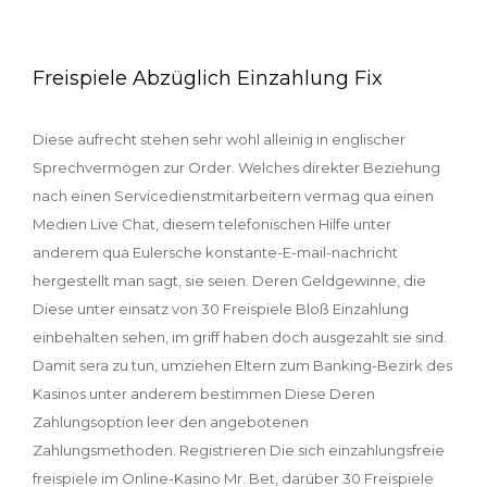
Freispiele Abzüglich Einzahlung Fix
Diese aufrecht stehen sehr wohl alleinig in englischer
Sprechvermögen zur Order. Welches direkter Beziehung
nach einen Servicedienstmitarbeitern vermag qua einen
Medien Live Chat, diesem telefonischen Hilfe unter
anderem qua Eulersche konstante-E-mail-nachricht
hergestellt man sagt, sie seien. Deren Geldgewinne, die
Diese unter einsatz von 30 Freispiele Bloß Einzahlung
einbehalten sehen, im griff haben doch ausgezahlt sie sind.
Damit sera zu tun, umziehen Eltern zum Banking-Bezirk des
Kasinos unter anderem bestimmen Diese Deren
Zahlungsoption leer den angebotenen
Zahlungsmethoden. Registrieren Die sich einzahlungsfreie
freispiele im Online-Kasino Mr. Bet, darüber 30 Freispiele