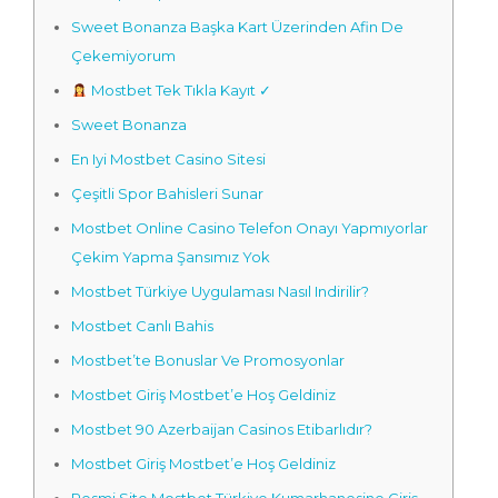
Sweet Bonanza Başka Kart Üzerinden Afin De
Çekemiyorum
Mostbet Tek Tıkla Kayıt ✓
Sweet Bonanza
En Iyi Mostbet Casino Sitesi
Çeşitli Spor Bahisleri Sunar
Mostbet Online Casino Telefon Onayı Yapmıyorlar
Çekim Yapma Şansımız Yok
Mostbet Türkiye Uygulaması Nasıl Indirilir?
Mostbet Canlı Bahis
Mostbet’te Bonuslar Ve Promosyonlar
Mostbet Giriş Mostbet’e Hoş Geldiniz
Mostbet 90 Azerbaijan Casinos Etibarlıdır?
Mostbet Giriş Mostbet’e Hoş Geldiniz