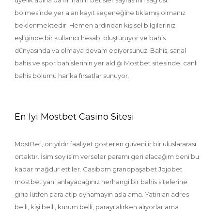
üyelik adına da firmanın bêtisier sayfasının sağ üst
bölmesinde yer alan kayıt seçeneğine tıklamış olmanız
beklenmektedir. Hemen ardından kişisel bilgileriniz
eşliğinde bir kullanıcı hesabı oluşturuyor ve bahis
dünyasında va olmaya devam ediyorsunuz. Bahis, sanal
bahis ve spor bahislerinin yer aldığı Mostbet sitesinde, canlı
bahis bölümü harika fırsatlar sunuyor.
En Iyi Mostbet Casino Sitesi
MostBet, on yıldır faaliyet gösteren güvenilir bir uluslararası
ortaktır. İsim soy isim verseler paramı geri alacağım beni bu
kadar mağdur ettiler. Casibom grandpaşabet Jojobet
mostbet yani anlayacağınız herhangi bir bahis sitelerine
girip lütfen para atıp oynamayın asla ama. Yatırılan adres
belli, kişi belli, kurum belli, parayı alırken alıyorlar ama