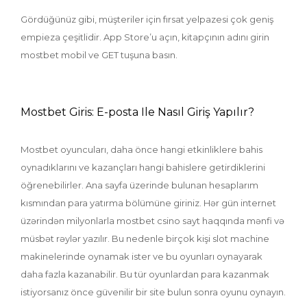
Gördüğünüz gibi, müşteriler için fırsat yelpazesi çok geniş
empieza çeşitlidir. App Store’u açın, kitapçının adını girin
mostbet mobil ve GET tuşuna basın.
Mostbet Giris: E-posta Ile Nasıl Giriş Yapılır?
Mostbet oyuncuları, daha önce hangi etkinliklere bahis
oynadıklarını ve kazançları hangi bahislere getirdiklerini
öğrenebilirler. Ana sayfa üzerinde bulunan hesaplarım
kısmından para yatırma bölümüne giriniz. Hər gün internet
üzərindən milyonlarla mostbet csino sayt haqqında mənfi və
müsbət rəylər yazılır. Bu nedenle birçok kişi slot machine
makinelerinde oynamak ister ve bu oyunları oynayarak
daha fazla kazanabilir. Bu tür oyunlardan para kazanmak
istiyorsanız önce güvenilir bir site bulun sonra oyunu oynayın.