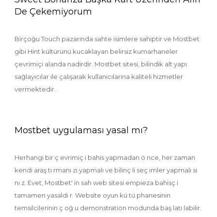
De Çekemiyorum
Birçoğu Touch pazarında sahte isimlere sahiptir ve Mostbet
gibi Hint kültürünü kucaklayan belirsiz kumarhaneler
çevrimiçi alanda nadirdir. Mostbet sitesi, bilindik alt yapı
sağlayıcılar ile çalışarak kullanıcılarına kaliteli hizmetler
vermektedir.
Mostbet uygulaması yasal mı?
Herhangi bir ç evrimiç i bahis yapmadan ö nce, her zaman
kendi araş tı rmanı zı yapmalı ve bilinç li seç imler yapmalı sı
nı z. Evet, Mostbet' in sah web sitesi empieza bahisç i
tamamen yasaldı r. Website oyun kü tü phanesinin
temsilcilerinin ç oğ u demonstration modunda baş latı labilir.