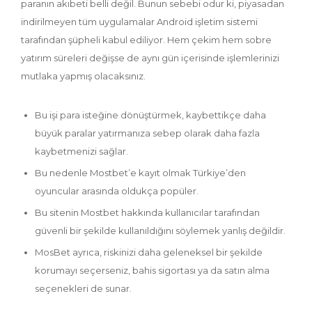
paranın akıbeti belli değil. Bunun sebebi odur ki, piyasadan
indirilmeyen tüm uygulamalar Android işletim sistemi
tarafından şüpheli kabul ediliyor. Hem çekim hem sobre
yatırım süreleri değişse de aynı gün içerisinde işlemlerinizi
mutlaka yapmış olacaksınız.
Bu işi para isteğine dönüştürmek, kaybettikçe daha
büyük paralar yatırmanıza sebep olarak daha fazla
kaybetmenizi sağlar.
Bu nedenle Mostbet’e kayıt olmak Türkiye’den
oyuncular arasında oldukça popüler.
Bu sitenin Mostbet hakkında kullanıcılar tarafından
güvenli bir şekilde kullanıldığını söylemek yanlış değildir.
MosBet ayrıca, riskinizi daha geleneksel bir şekilde
korumayı seçerseniz, bahis sigortası ya da satın alma
seçenekleri de sunar.