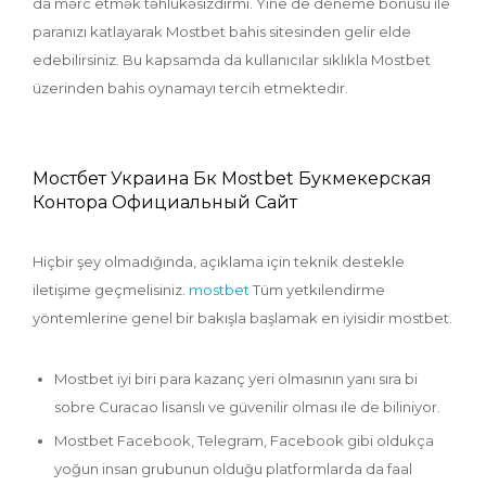
da mərc etmək təhlükəsizdirmi. Yine de deneme bonusu ile
paranızı katlayarak Mostbet bahis sitesinden gelir elde
edebilirsiniz. Bu kapsamda da kullanıcılar sıklıkla Mostbet
üzerinden bahis oynamayı tercih etmektedir.
Мостбет Украина Бк Mostbet Букмекерская
Контора Официальный Сайт
Hiçbir şey olmadığında, açıklama için teknik destekle
iletişime geçmelisiniz.
mostbet
Tüm yetkilendirme
yöntemlerine genel bir bakışla başlamak en iyisidir mostbet.
Mostbet iyi biri para kazanç yeri olmasının yanı sıra bi
sobre Curacao lisanslı ve güvenilir olması ile de biliniyor.
Mostbet Facebook, Telegram, Facebook gibi oldukça
yoğun insan grubunun olduğu platformlarda da faal