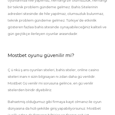
oyunlarında hile yapılmaz, herhangi bir olumsuzluk, herhangi
bir teknik problem gündeme gelmez. Bahis Sitelerinin
adresleri sitesinde de hile yapılmaz, olumsuzluk bulunmaz,
teknik problem gündeme gelmez. Türkiye’de etkinlik
gösteren fazlası bahis sitesinde oynayabileceğiniz kaliteli ve
gün geçtikçe ilerleyen oyunlar arasındadır.
Mostbet oyunu güvenilir mi?
Ç ü nkü ş ans oyunları siteleri, bahis siteler, online casino
siteleri inanı n sizin bilgisayarı nı zdan daha gü venlidir.
Mostbet Gü venilir mi sorusuna gelince, en gü venilir
sitelerden biridir diyebiliriz.
Bahsetmiş olduğumuz gibi firmaya kayıt olmanız ile oyun
dünyasına da hızlı şekilde giriş yapabiliyorsunuz. Mostbet