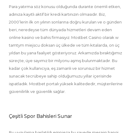
Para yatırma söz konusu olduğunda durante önemli etken,
adınıza kayıtlı aktif bir kredi kartınızın olmasıdır. Biz,
2000’lerin ilk on yılının sonlarına doğru kurulan ve o günden
beri, neredeyse tüm dünyada hizmetleri devam eden
online kasino ve bahis firmasıyız. Mostbet Casino olarak w
tamtym miejscu doksan üç ülkede ve tüm kıtalarda, on üç
yıldan bu yana faaliyet gösteriyoruz. Arkamızda bıraktığımız
süreçte, üye sayımız bir milyonu aşmış bulunmaktadır. Bu
kadar çok kullanıcıya, eş zamanlı ve sorunsuz bir hizmet
sunacak tecrübeye sahip olduğumuzu yıllar içerisinde
ispatladık. Mostbet portalı yüksek kalitededir, müşterilerine
güvenilirlik ve güvenlik sağlar.
Çeşitli Spor Bahisleri Sunar
Bu uygulama başlatıldı empieza bu sayede mesajın hangi