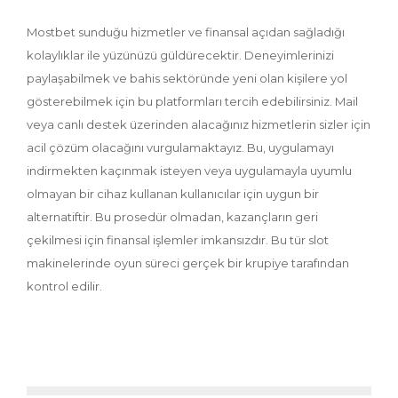
Mostbet sunduğu hizmetler ve finansal açıdan sağladığı
kolaylıklar ile yüzünüzü güldürecektir. Deneyimlerinizi
paylaşabilmek ve bahis sektöründe yeni olan kişilere yol
gösterebilmek için bu platformları tercih edebilirsiniz. Mail
veya canlı destek üzerinden alacağınız hizmetlerin sizler için
acil çözüm olacağını vurgulamaktayız. Bu, uygulamayı
indirmekten kaçınmak isteyen veya uygulamayla uyumlu
olmayan bir cihaz kullanan kullanıcılar için uygun bir
alternatiftir. Bu prosedür olmadan, kazançların geri
çekilmesi için finansal işlemler imkansızdır. Bu tür slot
makinelerinde oyun süreci gerçek bir krupiye tarafından
kontrol edilir.