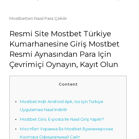
Mostbetten Nasıl Para Çekilir
Resmi Site Mostbet Türkiye
Kumarhanesine Giriş Mostbet
Resmi Aynasından Para Için
Çevrimiçi Oynayın, Kayıt Olun
Content
Mostbet Indir Android Apk, Ios Için Türkiye ️
Uygulaması Nasıl Indirilir
Mostbet Giris: E-posta Ile Nasıl Giriş Yapılır?
Мостбет Украина Бк Mostbet Букмекерская
Контора Официальный Сайт