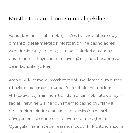
Mostbet casino bonusu nasıl çekilir?
Bonus kodları nı alabilmek iç in Mostbet web sitesine kayı t
olmanı z . gerekmektedir. Mostbet on line casino adresi
web sitesine kayı t olmak, tü m bahis siteleri arası nda en
basit olanı dı r. Kayı ttan sonra aynı gü n iç inde hesabı nı za
belirli bonuslar yü klenir.
Ama büyük ihtimalle, Mostbet mobil uygulaması tüm güncel
cihazlarda çalışmak zorunda. Bu özellikler ve modern
HTML5 avantajı, minimum trafikle hızlı bir mobil site deneyimi
sağlar. [newline]Sizi her gün internet casino oyunlarıyla
ödüllendiren bir site olan MostBet Casino’da en hızlı
büyüyen online online casino oyun sitesini keşfedin.
Oyunçuları narahat edən əsas sual budur ki, Mostbet arizona