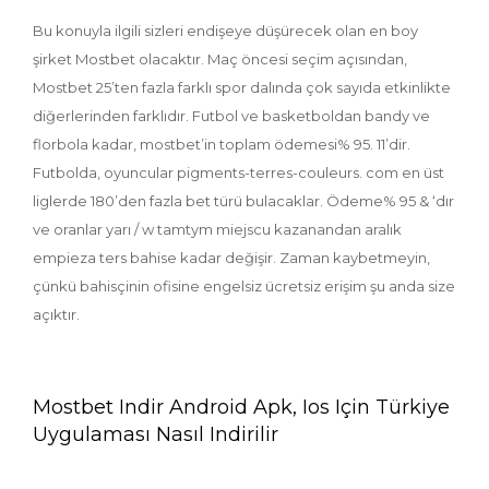
Bu konuyla ilgili sizleri endişeye düşürecek olan en boy
şirket Mostbet olacaktır. Maç öncesi seçim açısından,
Mostbet 25’ten fazla farklı spor dalında çok sayıda etkinlikte
diğerlerinden farklıdır. Futbol ve basketboldan bandy ve
florbola kadar, mostbet’in toplam ödemesi% 95. 11’dir.
Futbolda, oyuncular pigments-terres-couleurs. com en üst
liglerde 180’den fazla bet türü bulacaklar. Ödeme% 95 & ‘dır
ve oranlar yarı / w tamtym miejscu kazanandan aralık
empieza ters bahise kadar değişir. Zaman kaybetmeyin,
çünkü bahisçinin ofisine engelsiz ücretsiz erişim şu anda size
açıktır.
Mostbet Indir Android Apk, Ios Için Türkiye ️
Uygulaması Nasıl Indirilir