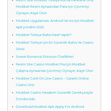
Resmi Site Mostbet Türkiye Kumarhanesine Giriş
Mostbet Resmi Aynasından Para Için Çevrimiçi
Oynayın, Kayıt Olun
Mostbet Uygulaması: Android Ve Ios Için Mostbet
Apk’yi Indirin 2022
Mostbet Türkiye Bahis Nasıl Yapılır?
Mostbet Türkiye Için En Güvenilir Bahis Ve Casino
Sitesi
Sweet Bonanza Slotunun Özellikleri
Resmi Site Casino Mostbet Pra Için Mostbet
Çalışma Aynasında Çevrimiçi Oynayın, Kayıt Olun
Mostbet Canlı On Line Casino – Garanti Online
Casino Giris
Mostbet Casino Hesabım Güvenlik Gerekçesiyle
Donduruldu
Download Mostbet Apk Apply For Android