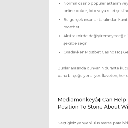
Normal casino popüler aktarım vey
online poker, loto veya rulet şeklin
Bu gerçek insanlar tarafından kanıtl
mostbet.
Aksi takdirde değiştiremeyeceğinizi
şekilde seçin.
Oradayken Mostbet Casino Hoş Gel
Bunlar arasında dünyanın durante küçü
daha birçoğu yer alıyor. İlaveten, her oy
Mediamonkeyâ¢ Can Help T
Position To Stone About W
Seçtiğiniz yepyeni uluslararası para b