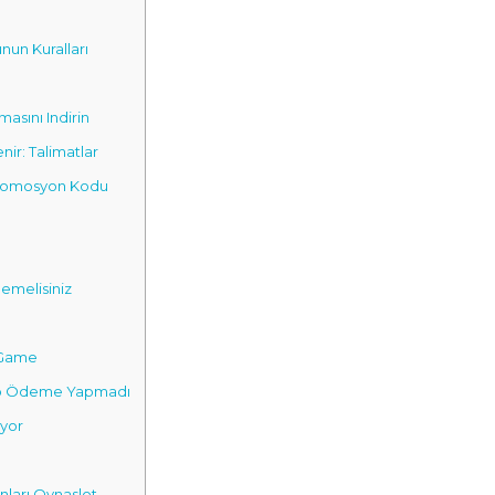
un Kuralları
asını Indirin
nir: Talimatlar
Promosyon Kodu
emelisiniz
 Game
ip Ödeme Yapmadı
yor
ları Oynaslot