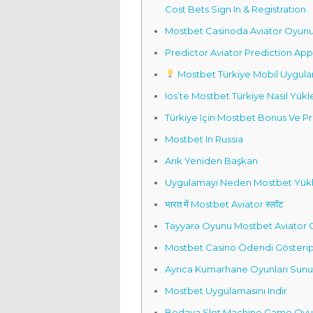
Cost Bets Sign In & Registration
Mostbet Casinoda Aviator Oyunun
Predictor Aviator Prediction App
Mostbet Türkiye Mobil Uygulam
Ios’te Mostbet Türkiye Nasıl Yükle
Türkiye Için Mostbet Bonus Ve 
Mostbet In Russia
Arık Yeniden Başkan
Uygulamayı Neden Mostbet Yükl
भारत में Mostbet Aviator स्लॉट
Təyyarə Oyunu Mostbet Aviator
Mostbet Casino Ödendi Göster
Ayrıca Kumarhane Oyunları Sunu
Mostbet Uygulamasını Indir
Bedava Slot Machine Game Oyun