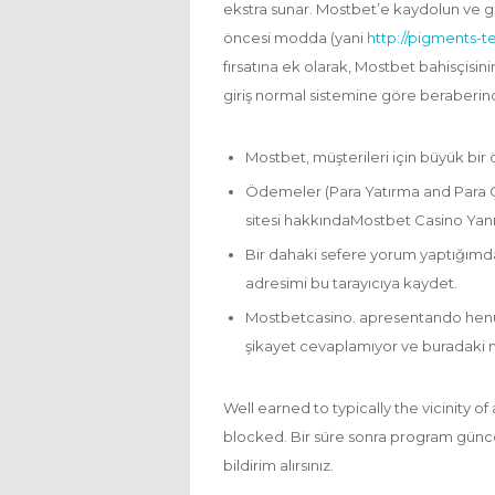
ekstra sunar. Mostbet’e kaydolun ve ge
öncesi modda (yani
http://pigments-t
fırsatına ek olarak, Mostbet bahisçisini
giriş normal sistemine göre beraberinde
Mostbet, müşterileri için büyük bir
Ödemeler (Para Yatırma and Para 
sitesi hakkındaMostbet Casino Yanıl
Bir dahaki sefere yorum yaptığımda
adresimi bu tarayıcıya kaydet.
Mostbetcasino. apresentando henüz
şikayet cevaplamıyor ve buradaki m
Well earned to typically the vicinity of
blocked. Bir süre sonra program günc
bildirim alırsınız.