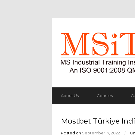
About Us
Courses
Ga
Mostbet Türkiye Indi
Posted on
September 17, 2022
/
U