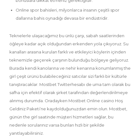
bonuslara dikkat etmeniz gerektiğidir.
Online spor bahisleri, milyonlarca insanın çeşitli spor
dallarına bahis oynadığı devasa bir endüstridir.
Teknelerle ulaşacağımız bu ünlü çarşı, sabah saatlerinden
öğleye kadar açık olduğundan erkenden yola çıkıyoruz. Su
kanalları arasına kurulan farklı ve etkileyici köylerin içinden
teknemizle geçerek çarşının bulunduğu bölgeye geliyoruz.
Burada kendi kanolarına ve nehir kenarına konumlanmış the
girl çeşit ürünü bulabileceğiniz satıcılar sizi farklı bir kültürle
tanıştıracaklar. Mostbet Twitterhesabı de uma tam olarak bu
safha için efektif olarak şirket tarafından değerlendirilmeye
alınmış durumda. Oradayken Mostbet Online casino Hoş
Geldiniz Paketi’ne kaydolduğunuzdan emin olun. Mostbet,
günün the girl saatinde müşteri hizmetleri sağlar, bu
nedenle sorularınız varsa bunları hızlı bir şekilde
yanıtlayabilirsiniz.