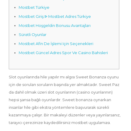
Mostbet Türkiye
Mostbet Giriş ᐉ Mostbet Adres Türkiye
Mostbet Hoşgeldin Bonusu Avantajları
Sürətli Oyunlar
Mostbet Afin De İşlemi Için Seçenekleri
Mostbet Güncel Adres Spor Ve Casino Bahisleri
Slot oyunlarında hile yapılır mı algısı Sweet Bonanza oyunu
için de sorulan soruların başında yer almaktadır. Sweet Paz
da dahil olmak üzeri slot oyunlarının (casino oyunlarının)
hepsi şansa bağlı oyunlardır. Sweet bonanza oynarkan
insanlar hile gibi ekstra yöntemlere başvurarak sürekli
kazanmaya çalışır. Bir makaleyi düzenler veya yayınlarsanız,
tarayıcı çerezinize kaydedilirsiniz mostbet uygulaması.