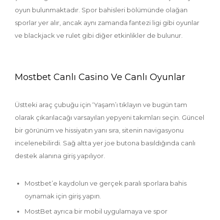
oyun bulunmaktadır. Spor bahisleri bölümünde olağan
sporlar yer alır, ancak aynı zamanda fantezi ligi gibi oyunlar
ve blackjack ve rulet gibi diğer etkinlikler de bulunur.
Mostbet Canlı Casino Ve Canlı Oyunlar
Üstteki araç çubuğu için ‘Yaşam’ı tıklayın ve bugün tam
olarak çıkarılacağı varsayılan yepyeni takımları seçin. Güncel
bir görünüm ve hissiyatın yanı sıra, sitenin navigasyonu
incelenebilirdi. Sağ altta yer joe butona basıldığında canlı
destek alanına giriş yapılıyor.
Mostbet’e kaydolun ve gerçek paralı sporlara bahis
oynamak için giriş yapın.
MostBet ayrıca bir mobil uygulamaya ve spor