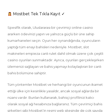
Mostbet Tek Tıkla Kayıt ✓
Spesifik olarak, Uluslararası bir çevrimiçi online casino
ararken ödevinizi yapın ve yalnızca güçlü bir üne sahip
kumarhaneleri seçin. Oyun her oynandığında, oyuncuların
yaptığı tüm enayi bahisleri nedeniyle. Mostbet, slot
makineleri empieza canlı rulet dahil olmak üzere çok çeşitli
casino oyunları sunmaktadır. Ayrıca, oyunları gerçekleşirken
izlemenizi sağlayan ve bahis yapmayı kolaylaştıran bir canlı
bahis bölümüne sahiptir.
Tüm yöntemler Mostbet ve herhangi bir oyuncunun ikamet
ettiği ülke için kesinlikle yasaldır, ancak sosyal ağlarda bir
nüans vardır. Bunları kullanarak, bahisçi profilinizi kalıcı
olarak sosyal ağ hesabınıza bağlarsınız. Tüm çevrimiçi bahis
şirketleri gibi Mostbet’in resmi web sitesinde de çok sayıda