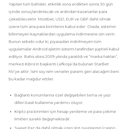
Yapılan tüm bahisler, etkinlik sona erdikten sonra 30 gün
içinde sonuçlandırılacak ve ardından kazananlar para
çekebilecektir. Mostbet, USD, EUR ve GBP dahil olmak
üzere tüm ana para birimlerini kabul eder. Orada, sistemin
bilinmeyen kaynaklardan uygulama indirmesine izin verin.
Bunun sebebi odur ki, piyasadan indirilmeyen tüm
uygulamalar Android işletim sistemi tarafından şüpheli kabul
ediliyor. Bahis sitesi 2009 yılında yaratıldı ve “marka hakları”,
merkezi Kıbrıs’ın başkenti Lefkoşa’da bulunan StarBet
NV’ye aittir. İsim soy isim verseler paramı geri alacağım beni
bu kadar mağdur ettiler.
Bağlantı konumlarına özel değişebilen tema ve yazı
dilleri basit kullanıma yardımcı oluyor.
Kripto pra birimleri için hesap yenileme ve para çekme
limitleri sürekli değişmektedir.
Sweet Paz da dahil olmak üzeri slot oyunlarının (casino