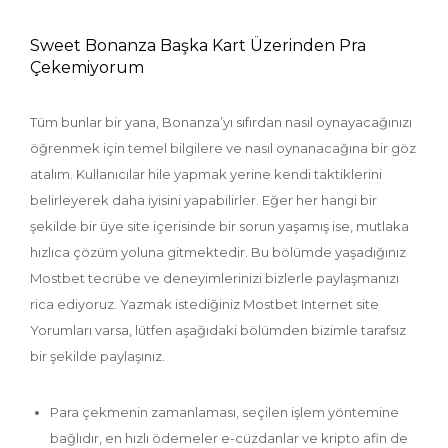
Sweet Bonanza Başka Kart Üzerinden Pra
Çekemiyorum
Tüm bunlar bir yana, Bonanza’yı sıfırdan nasıl oynayacağınızı
öğrenmek için temel bilgilere ve nasıl oynanacağına bir göz
atalım. Kullanıcılar hile yapmak yerine kendi taktiklerini
belirleyerek daha iyisini yapabilirler. Eğer her hangi bir
şekilde bir üye site içerisinde bir sorun yaşamış ise, mutlaka
hızlıca çözüm yoluna gitmektedir. Bu bölümde yaşadığınız
Mostbet tecrübe ve deneyimlerinizi bizlerle paylaşmanızı
rica ediyoruz. Yazmak istediğiniz Mostbet Internet site
Yorumları varsa, lütfen aşağıdaki bölümden bizimle tarafsız
bir şekilde paylaşınız.
Para çekmenin zamanlaması, seçilen işlem yöntemine
bağlıdır, en hızlı ödemeler e-cüzdanlar ve kripto afin de