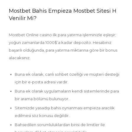
Mostbet Bahis Empieza Mostbet Sitesi H
Venilir Mi?
Mostbet Online casino ilk para yatırma işleminizle eşleşir;
yoğun zamanlarda 1000$’a kadar depozito. Hesabınız
başarılı olduğunda, para yatırma miktarına göre bir bonus
alacaksınız.
Buna ek olarak, canlı sohbet özelliği ve müşteri desteği
için bir e-posta adresi vardır.
Buna ek olarak uygulamaların kendi sistemlerinde para
bir arama bölümü bulunuyor.
Sitemizde yasadışı bahis oynanması empieza aracılık
edilmesi söz konusu değildir.
Bahsedilen sorumluluklardan birisi de limitler ile