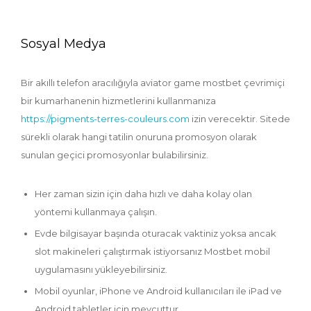
Sosyal Medya
Bir akıllı telefon aracılığıyla aviator game mostbet çevrimiçi
bir kumarhanenin hizmetlerini kullanmanıza
https://pigments-terres-couleurs.com
izin verecektir. Sitede
sürekli olarak hangi tatilin onuruna promosyon olarak
sunulan geçici promosyonlar bulabilirsiniz.
Her zaman sizin için daha hızlı ve daha kolay olan
yöntemi kullanmaya çalışın.
Evde bilgisayar başında oturacak vaktiniz yoksa ancak
slot makineleri çalıştırmak istiyorsanız Mostbet mobil
uygulamasını yükleyebilirsiniz.
Mobil oyunlar, iPhone ve Android kullanıcıları ile iPad ve
Android tabletler için mevcuttur.