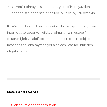
Güvenilir olmayan siteler bunu yapabilir, bu yüzden
sadece sah bahis sitelerine üye olun ve oyunu oynayın.
Bu yüzden Sweet Bonanza slot makinesi oynamak için bir
internet site seçerken dikkatli olmalısınız. Mostbet ’in
durante işlek ve aktif bölümlerinden biri olan Blackjack
kategorisine, ana sayfada yer alan canlı casino linkinden
ulaşabilirsiniz.
News and Events
10% discount on spot admission