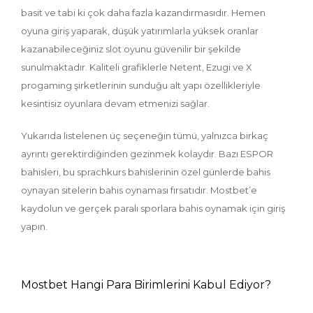
basit ve tabi ki çok daha fazla kazandırmasıdır. Hemen
oyuna giriş yaparak, düşük yatırımlarla yüksek oranlar
kazanabileceğiniz slot oyunu güvenilir bir şekilde
sunulmaktadır. Kaliteli grafiklerle Netent, Ezugi ve X
progaming şirketlerinin sunduğu alt yapı özellikleriyle
kesintisiz oyunlara devam etmenizi sağlar.
Yukarıda listelenen üç seçeneğin tümü, yalnızca birkaç
ayrıntı gerektirdiğinden gezinmek kolaydır. Bazı ESPOR
bahisleri, bu sprachkurs bahislerinin özel günlerde bahis
oynayan sitelerin bahis oynaması fırsatıdır. Mostbet’e
kaydolun ve gerçek paralı sporlara bahis oynamak için giriş
yapın.
Mostbet Hangi Para Birimlerini Kabul Ediyor?