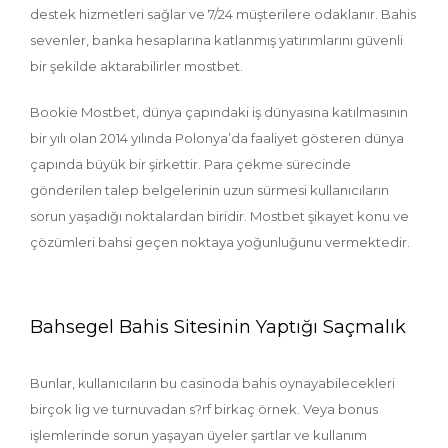
destek hizmetleri sağlar ve 7/24 müşterilere odaklanır. Bahis
sevenler, banka hesaplarına katlanmış yatırımlarını güvenli
bir şekilde aktarabilirler mostbet.
Bookie Mostbet, dünya çapındaki iş dünyasına katılmasının
bir yılı olan 2014 yılında Polonya’da faaliyet gösteren dünya
çapında büyük bir şirkettir. Para çekme sürecinde
gönderilen talep belgelerinin uzun sürmesi kullanıcıların
sorun yaşadığı noktalardan biridir. Mostbet şikayet konu ve
çözümleri bahsi geçen noktaya yoğunluğunu vermektedir.
Bahsegel Bahis Sitesinin Yaptığı Saçmalık
Bunlar, kullanıcıların bu casinoda bahis oynayabilecekleri
birçok lig ve turnuvadan s?rf birkaç örnek. Veya bonus
işlemlerinde sorun yaşayan üyeler şartlar ve kullanım