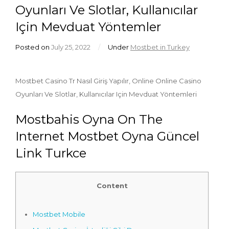
Oyunları Ve Slotlar, Kullanıcılar
Için Mevduat Yöntemler
Posted on
July 25, 2022
/
Under
Mostbet in Turkey
Mostbet Casino Tr Nasıl Giriş Yapılır, Online Online Casino
Oyunları Ve Slotlar, Kullanıcılar Için Mevduat Yöntemleri
Mostbahis Oyna On The
Internet Mostbet Oyna Güncel
Link Turkce
Content
Mostbet Mobile