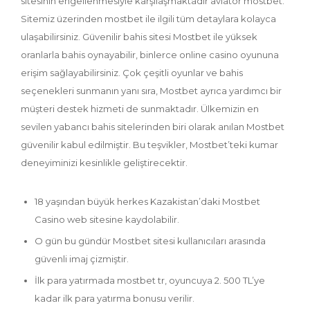
sitesinin engellenmesiyle karşılaşmaktadır aviatör mostbet.
Sitemiz üzerinden mostbet ile ilgili tüm detaylara kolayca
ulaşabilirsiniz. Güvenilir bahis sitesi Mostbet ile yüksek
oranlarla bahis oynayabilir, binlerce online casino oyununa
erişim sağlayabilirsiniz. Çok çeşitli oyunlar ve bahis
seçenekleri sunmanın yanı sıra, Mostbet ayrıca yardımcı bir
müşteri destek hizmeti de sunmaktadır. Ülkemizin en
sevilen yabancı bahis sitelerinden biri olarak anılan Mostbet
güvenilir kabul edilmiştir. Bu teşvikler, Mostbet’teki kumar
deneyiminizi kesinlikle geliştirecektir.
18 yaşından büyük herkes Kazakistan’daki Mostbet
Casino web sitesine kaydolabilir.
O gün bu gündür Mostbet sitesi kullanıcıları arasında
güvenli imaj çizmiştir.
İlk para yatırmada mostbet tr, oyuncuya 2. 500 TL’ye
kadar ilk para yatırma bonusu verilir.