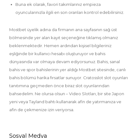
Buna ek olarak, favori takımlarınız empieza
oyuncularınızla ilgili en son oranları kontrol edebilirsiniz.
Mostbet üyelik adına da firmanın ana sayfasının sağ üst
bölmesinde yer alan kayıt seçeneğine tıklamış olmanız
beklenmektedir. Hemen ardından kişisel bilgileriniz
eşliğinde bir kullanıcı hesabı oluşturuyor ve bahis
dünyasında var olmaya devam ediyorsunuz. Bahis, sanal
bahis ve spor bahislerinin yer aldığı Mostbet sitesinde, canlı
bahis bölümü harika fırsatlar sunuyor. Cratosslot slot oyunları
tanıtımına geçmeden önce biraz slot oyunlarından
bahsedelim. Ne olursa olsun – Video Slotları, bir site Japon
yeni veya Tayland bahtı kullanarak afin de yatırmanıza ve
afin de çekmenize izin veriyorsa.
Sosyal Medya