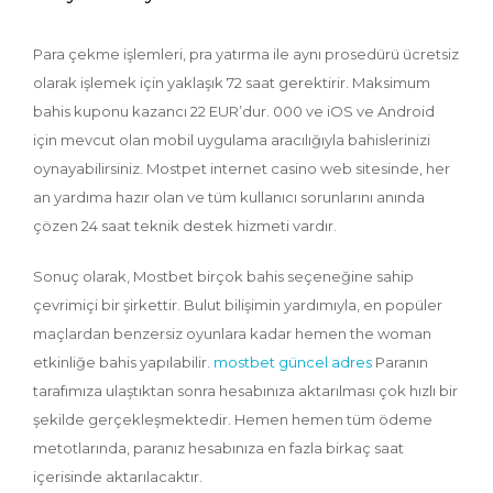
Para çekme işlemleri, pra yatırma ile aynı prosedürü ücretsiz
olarak işlemek için yaklaşık 72 saat gerektirir. Maksimum
bahis kuponu kazancı 22 EUR’dur. 000 ve iOS ve Android
için mevcut olan mobil uygulama aracılığıyla bahislerinizi
oynayabilirsiniz. Mostpet internet casino web sitesinde, her
an yardıma hazır olan ve tüm kullanıcı sorunlarını anında
çözen 24 saat teknik destek hizmeti vardır.
Sonuç olarak, Mostbet birçok bahis seçeneğine sahip
çevrimiçi bir şirkettir. Bulut bilişimin yardımıyla, en popüler
maçlardan benzersiz oyunlara kadar hemen the woman
etkinliğe bahis yapılabilir.
mostbet güncel adres
Paranın
tarafımıza ulaştıktan sonra hesabınıza aktarılması çok hızlı bir
şekilde gerçekleşmektedir. Hemen hemen tüm ödeme
metotlarında, paranız hesabınıza en fazla birkaç saat
içerisinde aktarılacaktır.