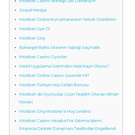
Mostbet Casino İstediği Gibi Davranıyor
Sosyal Medya
Mostbet Online Kumarhanesinin Teknik Özellikleri
Mostbet Üye Ol
Mostbet Giriş
Bahsegel Bahis Sitesinin Yaptığı Saçmalık
Mostbet Casino Oyunları
Mobil Uygulama Üzerinden Nasıl Kayıt Olunur?
Mostbet Online Casino Güvenilir Mi?
Mostbet Türkiye Hoş Geldin Bonusu
Mostbet-də Oyunçular Üçün Təqdim Olunan Idman
Növləri
Mostbet Giriş Mostbet’e Hoş Geldiniz
Mostbet Casino Hesaba Pra Yatırma İşlemi
Empieza Destek Danışmanı Tarafından Engellendi