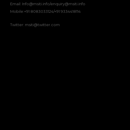
Email: Info@msiti.info/enquiry@msiti.info
Mobile:+91 8083033124/+91 9334418114
Twitter: msiti@twitter.com