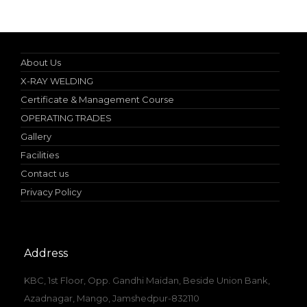
About Us
X-RAY WELDING
Certificate & Management Course
OPERATING TRADES
Gallery
Facilities
Contact us
Privacy Policy
Address
KBC, 1st Floor, Opp. Gandhi Maidan, Beside Union Bank,
Azadnagar, Mango, Jamshedpur-832110