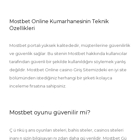
Mostbet Online Kumarhanesinin Teknik
Özellikleri
Mostbet portalı yüksek kalitededir, müşterilerine güvenilirlik
ve güvenlik sağlar. Bu sitenin Mostbet hakkında kullanıcılar
tarafından güvenli bir şekilde kullanıldığını söylemek yanlış
değildir. Mostbet Online casino Giriş Sitemizdeki en iyi site
bölümünden istediğiniz herhangi bir şirketi kolayca
inceleme fırsatına sahipsiniz.
Mostbet oyunu güvenilir mi?
Ç ü nkü ş ans oyunları siteleri, bahis siteler, casinos siteleri
inanı n sizin bilgisayarı nı zdan daha gü venlidir. Mostbet Gü