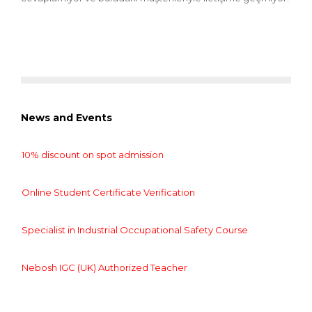
News and Events
10% discount on spot admission
Online Student Certificate Verification
Specialist in Industrial Occupational Safety Course
Nebosh IGC (UK) Authorized Teacher
10% discount on spot admission