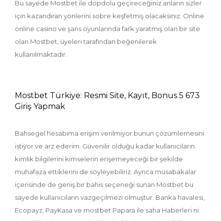
Bu sayede Mostbet ile dopdolu geçireceğiniz anların sizler
için kazandıran yönlerini sobre keşfetmiş olacaksınız. Online
online casino ve şans oyunlarında fark yaratmış olan bir site
olan Mostbet, üyeleri tarafından beğenilerek
kullanılmaktadır.
Mostbet Türkiye: Resmi Site, Kayıt, Bonus 5 673
Giriş Yapmak
Bahsegel hesabıma erişim verilmiyor bunun çözümlemesini
istiyor ve arz ederim. Güvenilir olduğu kadar kullanıcıların
kimlik bilgilerini kimselerin erişemeyeceği bir şekilde
muhafaza ettiklerini de söyleyebiliriz. Ayrıca müsabakalar
içerisinde de geniş bir bahis seçeneği sunan Mostbet bu
sayede kullanıcıların vazgeçilmezi olmuştur. Banka havalesi,
Ecopayz, PayKasa ve mostbet Papara ile saha Haberleri ni