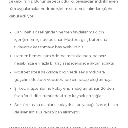
çekebilirsiniz. Bunun sebebi odur ki, piyasadan indirilmeyen
tüm uygulamalar Android işletim sistemi tarafından şüpheli
kabul ediliyor.
Canlı bahis özelliğinden hemen faydalanmak için
içeriğimizin içinde bulunan Mostbet giriş butonuna
tıklayarak kazanmaya başlayabilirsiniz.
Hemen hemen tüm ödeme metotlarında, paranız
hesabınıza en fazla birkaç saat içerisinde aktarılacaktır.
Mostbet sitesi hakkında bilgi verdi isek şimdi para
geçelim Mostbet vebsitesinde bir hesap oluşturmaya.
Şirket, müşterilerine kolay erişim sağlamak için 20’den
fazla farklı dil sürümündeki tüm kaynakları sağlar.
Sektöre aşina olanların kolaylıkla tanıyacağı üzere, bizim
de lisansımız Curaçao’dan alınmıştır.