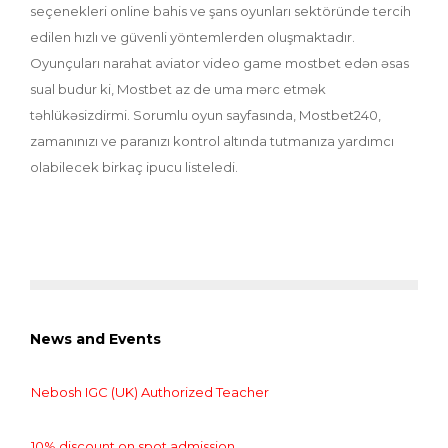
seçenekleri online bahis ve şans oyunları sektöründe tercih
edilen hızlı ve güvenli yöntemlerden oluşmaktadır.
Oyunçuları narahat aviator video game mostbet edən əsas
sual budur ki, Mostbet az de uma mərc etmək
təhlükəsizdirmi. Sorumlu oyun sayfasında, Mostbet240,
zamanınızı ve paranızı kontrol altında tutmanıza yardımcı
olabilecek birkaç ipucu listeledi.
News and Events
Nebosh IGC (UK) Authorized Teacher
10% discount on spot admission