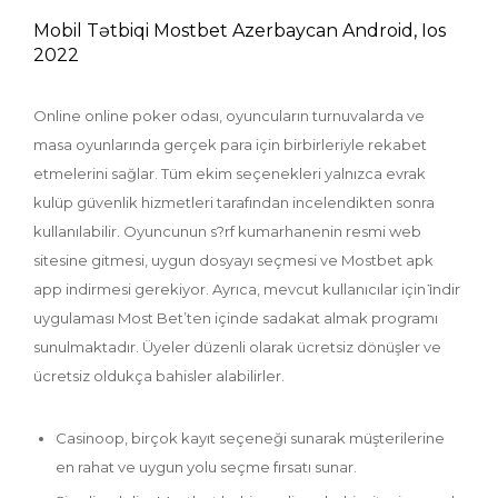
Mobil Tətbiqi Mostbet Azerbayсan Android, Ios
2022
Online online poker odası, oyuncuların turnuvalarda ve
masa oyunlarında gerçek para için birbirleriyle rekabet
etmelerini sağlar. Tüm ekim seçenekleri yalnızca evrak
kulüp güvenlik hizmetleri tarafından incelendikten sonra
kullanılabilir. Oyuncunun s?rf kumarhanenin resmi web
sitesine gitmesi, uygun dosyayı seçmesi ve Mostbet apk
app indirmesi gerekiyor. Ayrıca, mevcut kullanıcılar için i̇ndir
uygulaması Most Bet’ten içinde sadakat almak programı
sunulmaktadır. Üyeler düzenli olarak ücretsiz dönüşler ve
ücretsiz oldukça bahisler alabilirler.
Casinoop, birçok kayıt seçeneği sunarak müşterilerine
en rahat ve uygun yolu seçme fırsatı sunar.