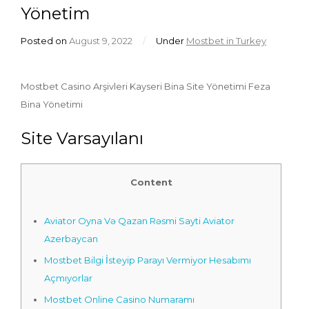
Yönetim
Posted on
August 9, 2022
/
Under
Mostbet in Turkey
Mostbet Casino Arşivleri Kayseri Bina Site Yönetimi Feza
Bina Yönetimi
Site Varsayılanı
Content
Aviator Oyna Və Qazan Rəsmi Sayti Aviator
Azerbaycan
Mostbet Bilgi İsteyip Parayı Vermiyor Hesabımı
Açmıyorlar
Mostbet Online Casino Numaramı