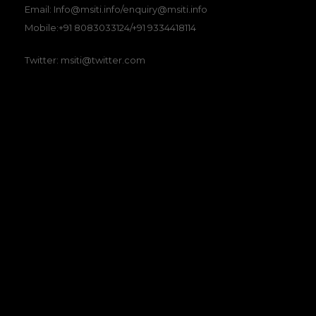
Email: Info@msiti.info/enquiry@msiti.info
Mobile:+91 8083033124/+91 9334418114
Twitter: msiti@twitter.com