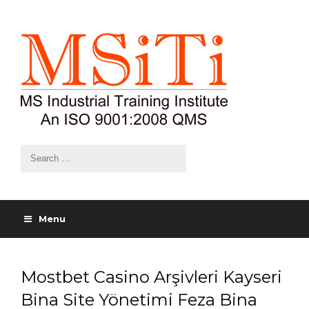
Menu
Mostbet Casino Arşivleri Kayseri
Bina Site Yönetimi Feza Bina