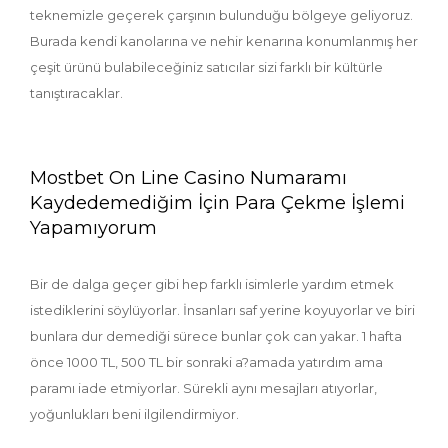
teknemizle geçerek çarşının bulunduğu bölgeye geliyoruz.
Burada kendi kanolarına ve nehir kenarına konumlanmış her
çeşit ürünü bulabileceğiniz satıcılar sizi farklı bir kültürle
tanıştıracaklar.
Mostbet On Line Casino Numaramı
Kaydedemediğim İçin Para Çekme İşlemi
Yapamıyorum
Bir de dalga geçer gibi hep farklı isimlerle yardım etmek
istediklerini söylüyorlar. İnsanları saf yerine koyuyorlar ve biri
bunlara dur demediği sürece bunlar çok can yakar. 1 hafta
önce 1000 TL, 500 TL bir sonraki a?amada yatırdım ama
paramı iade etmiyorlar. Sürekli aynı mesajları atıyorlar,
yoğunlukları beni ilgilendirmiyor.