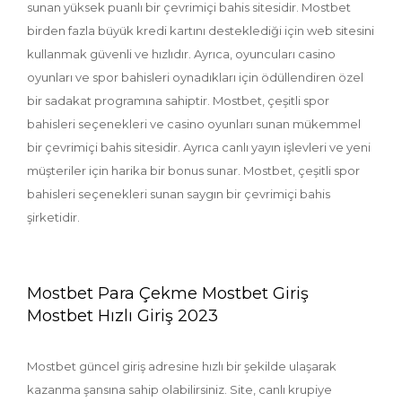
sunan yüksek puanlı bir çevrimiçi bahis sitesidir. Mostbet
birden fazla büyük kredi kartını desteklediği için web sitesini
kullanmak güvenli ve hızlıdır. Ayrıca, oyuncuları casino
oyunları ve spor bahisleri oynadıkları için ödüllendiren özel
bir sadakat programına sahiptir. Mostbet, çeşitli spor
bahisleri seçenekleri ve casino oyunları sunan mükemmel
bir çevrimiçi bahis sitesidir. Ayrıca canlı yayın işlevleri ve yeni
müşteriler için harika bir bonus sunar. Mostbet, çeşitli spor
bahisleri seçenekleri sunan saygın bir çevrimiçi bahis
şirketidir.
Mostbet Para Çekme Mostbet Giriş
Mostbet Hızlı Giriş 2023
Mostbet güncel giriş adresine hızlı bir şekilde ulaşarak
kazanma şansına sahip olabilirsiniz. Site, canlı krupiye