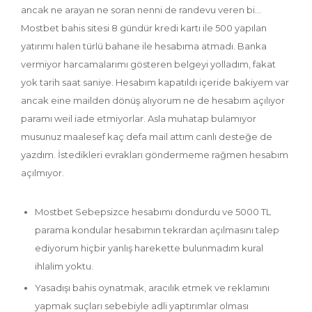
ancak ne arayan ne soran nenni de randevu veren bi…
Mostbet bahis sitesi 8 gündür kredi kartı ile 500 yapılan
yatırımı halen türlü bahane ile hesabıma atmadı. Banka
vermiyor harcamalarımı gösteren belgeyi yolladım, fakat
yok tarih saat saniye. Hesabım kapatıldı içeride bakiyem var
ancak eine mailden dönüş alıyorum ne de hesabım açılıyor
paramı weil iade etmiyorlar. Asla muhatap bulamıyor
musunuz maalesef kaç defa mail attım canlı desteğe de
yazdım. İstedikleri evrakları göndermeme rağmen hesabım
açılmıyor.
Mostbet Sebepsizce hesabımı dondurdu ve 5000 TL
parama kondular hesabımın tekrardan açılmasını talep
ediyorum hiçbir yanlış harekette bulunmadım kural
ihlalim yoktu.
Yasadışı bahis oynatmak, aracılık etmek ve reklamını
yapmak suçları sebebiyle adli yaptırımlar olması