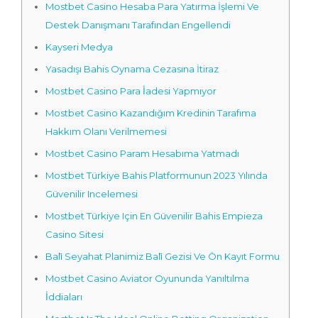
Mostbet Casino Hesaba Para Yatırma İşlemi Ve
Destek Danışmanı Tarafından Engellendi
Kayseri Medya
Yasadışı Bahis Oynama Cezasına İtiraz
Mostbet Casino Para İadesi Yapmıyor
Mostbet Casino Kazandığım Kredinin Tarafıma
Hakkım Olanı Verilmemesi
Mostbet Casino Param Hesabıma Yatmadı
Mostbet Türkiye Bahis Platformunun 2023 Yılında
Güvenilir Incelemesi
Mostbet Türkiye Için En Güvenilir Bahis Empieza
Casino Sitesi
Bali̇ Seyahat Planimiz Bali̇ Gezisi Ve Ön Kayıt Formu
Mostbet Casino Aviator Oyununda Yanıltılma
İddiaları