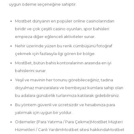
uygun ödeme seçeneğine sahiptir.
Mostbet dünyanın en popüler online casinolarından
biridir ve çok çeşitli casino oyunları, spor bahisleri
empieza diğer eğlenceli aktiviteler sunar.
Nehir üzerinde yüzen bu renk cümbüşünü fotoğraf
çekmek için fazlasıyla ilgi gören bir bölge.
MostBet, bütün bahis kontoralarinın arasında en iyi
bahislerini sunar.
Yeşil ve mavinin her tonunu görebileceğiniz, tadına
doyulmaz manzaralara ve bembeyaz kumlara sahip olan
bu adalara günübirlik turlarımıza katılarak gidebilirsiniz.
Bu yöntem güvenli ve ücretsizdir ve hesabınıza para
yatırmak için uygun bir yoldur.
Ödemeler (Para Yatırma / Para Çekme)MostBet Müşteri
Hizmetleri / Canlı YardımMostbet sitesi hakkındaMostbet