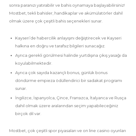
sonra paranızı yatırabilir ve bahis oynamaya başlayabilirsiniz!
Mostbet, tekli bahisler, handikaplar ve akümülatörler dahil
olmak üzere çok çeşitli bahis seçenekleri sunar.
Kayseri’de habercilik anlayışını değiştirecek ve Kayseri
halkına en doğru ve tarafsız bilgileri sunacağız.
Ayrıca gerekli görülmesi halinde yurtdışına çıkış yasağı da
koyulabilmektedir.
Ayrıca çok sayıda kazançlı bonus, günlük bonus
döndürme empieza ödüllendirici bir sadakat programı
sunar.
İngilizce, İspanyolca, Çince, Fransızca, İtalyanca ve Rusça
dahil olmak üzere aralarından seçim yapabileceğiniz
birçok dil var.
Mostbet, çok çeşitli spor piyasaları ve on line casino oyunları