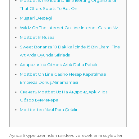
Mostbet Is The Ideal Online Betting Organization
That Offers Sports To Bet On
Müşteri Desteği
Wildz On The Internet On Line Internet Casino Nz
Mostbet In Russia
Sweet Bonanza 10 Dakika İçinde 15 Bin Liramı Fine
Art Arda Oyunda Sıfırladı!
Adapazarı’na Gitmek Artık Daha Pahalı
Mostbet On Line Casino Hesap Kapatılması
Empieza Dönüş Alınamaması
Скачать Mostbet Uz На Андроид Apk И Ios:
Обзор Букмекера
Mostbetten Nasıl Para Çekilir
Ayrıca Skype üzerinden randevu vereceklerini söylediler