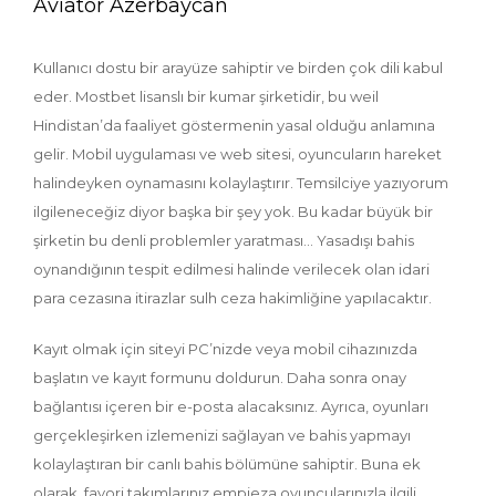
Aviator Azerbaycan
Kullanıcı dostu bir arayüze sahiptir ve birden çok dili kabul
eder. Mostbet lisanslı bir kumar şirketidir, bu weil
Hindistan’da faaliyet göstermenin yasal olduğu anlamına
gelir. Mobil uygulaması ve web sitesi, oyuncuların hareket
halindeyken oynamasını kolaylaştırır. Temsilciye yazıyorum
ilgileneceğiz diyor başka bir şey yok. Bu kadar büyük bir
şirketin bu denli problemler yaratması… Yasadışı bahis
oynandığının tespit edilmesi halinde verilecek olan idari
para cezasına itirazlar sulh ceza hakimliğine yapılacaktır.
Kayıt olmak için siteyi PC’nizde veya mobil cihazınızda
başlatın ve kayıt formunu doldurun. Daha sonra onay
bağlantısı içeren bir e-posta alacaksınız. Ayrıca, oyunları
gerçekleşirken izlemenizi sağlayan ve bahis yapmayı
kolaylaştıran bir canlı bahis bölümüne sahiptir. Buna ek
olarak, favori takımlarınız empieza oyuncularınızla ilgili