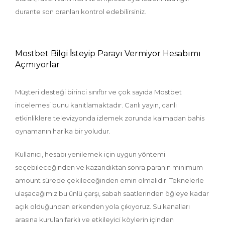
durante son oranları kontrol edebilirsiniz.
Mostbet Bilgi İsteyip Parayı Vermiyor Hesabımı
Açmıyorlar
Müşteri desteği birinci sınıftır ve çok sayıda Mostbet
incelemesi bunu kanıtlamaktadır. Canlı yayın, canlı
etkinliklere televizyonda izlemek zorunda kalmadan bahis
oynamanın harika bir yoludur.
Kullanıcı, hesabı yenilemek için uygun yöntemi
seçebileceğinden ve kazandıktan sonra paranın minimum
amount sürede çekileceğinden emin olmalıdır. Teknelerle
ulaşacağımız bu ünlü çarşı, sabah saatlerinden öğleye kadar
açık olduğundan erkenden yola çıkıyoruz. Su kanalları
arasına kurulan farklı ve etkileyici köylerin içinden