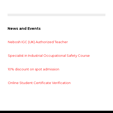
News and Events
Nebosh IGC (UK) Authorized Teacher
Specialist in Industrial Occupational Safety Course
10% discount on spot admission
Online Student Certificate Verification
Nebosh IGC (UK) Authorized Teacher