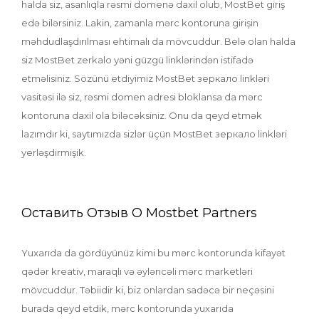
halda siz, asanlıqla rəsmi domenə daxil olub, MostBet giriş
edə bilərsiniz. Lakin, zamanla mərc kontoruna girişin
məhdudlaşdırılması ehtimalı da mövcuddur. Belə olan halda
siz MostBet zerkalo yəni güzgü linklərindən istifadə
etməlisiniz. Sözünü etdiyimiz MostBet зеркало linkləri
vasitəsi ilə siz, rəsmi domen adresi bloklansa da mərc
kontoruna daxil ola biləcəksiniz. Onu da qeyd etmək
lazımdır ki, saytımızda sizlər üçün MostBet зеркало linkləri
yerləşdirmişik.
Оставить Отзыв О Mostbet Partners
Yuxarıda da gördüyünüz kimi bu mərc kontorunda kifayət
qədər kreativ, maraqlı və əyləncəli mərc marketləri
mövcuddur. Təbiidir ki, biz onlardan sadəcə bir neçəsini
burada qeyd etdik, mərc kontorunda yuxarıda