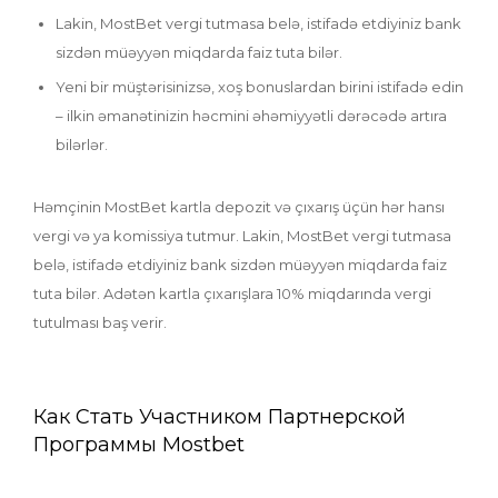
Lakin, MostBet vergi tutmasa belə, istifadə etdiyiniz bank
sizdən müəyyən miqdarda faiz tuta bilər.
Yeni bir müştərisinizsə, xoş bonuslardan birini istifadə edin
– ilkin əmanətinizin həcmini əhəmiyyətli dərəcədə artıra
bilərlər.
Həmçinin MostBet kartla depozit və çıxarış üçün hər hansı
vergi və ya komissiya tutmur. Lakin, MostBet vergi tutmasa
belə, istifadə etdiyiniz bank sizdən müəyyən miqdarda faiz
tuta bilər. Adətən kartla çıxarışlara 10% miqdarında vergi
tutulması baş verir.
Как Стать Участником Партнерской
Программы Mostbet