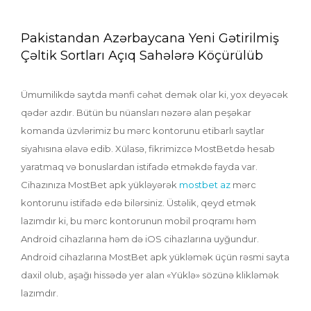
Pakistandan Azərbaycana Yeni Gətirilmiş
Çəltik Sortları Açıq Sahələrə Köçürülüb
Ümumilikdə saytda mənfi cəhət demək olar ki, yox deyəcək
qədər azdır. Bütün bu nüansları nəzərə alan peşəkar
komanda üzvlərimiz bu mərc kontorunu etibarlı saytlar
siyahısına əlavə edib. Xülasə, fikrimizcə MostBetdə hesab
yaratmaq və bonuslardan istifadə etməkdə fayda var.
Cihazınıza MostBet apk yükləyərək
mostbet az
mərc
kontorunu istifadə edə bilərsiniz. Üstəlik, qeyd etmək
lazımdır ki, bu mərc kontorunun mobil proqramı həm
Android cihazlarına həm də iOS cihazlarına uyğundur.
Android cihazlarına MostBet apk yükləmək üçün rəsmi sayta
daxil olub, aşağı hissədə yer alan «Yüklə» sözünə klikləmək
lazımdır.