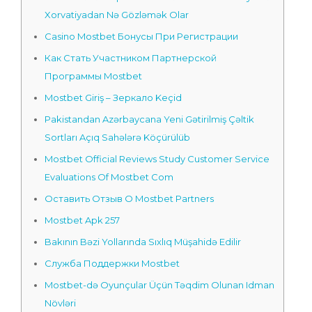
Xorvatiyadan Nə Gözləmək Olar
Casino Mostbet Бонусы При Регистрации
Как Стать Участником Партнерской
Программы Mostbet
Mostbet Giriş – Зеркало Keçid
Pakistandan Azərbaycana Yeni Gətirilmiş Çəltik
Sortları Açıq Sahələrə Köçürülüb
Mostbet Official Reviews Study Customer Service
Evaluations Of Mostbet Com
Оставить Отзыв О Mostbet Partners
Mostbet Apk 257
Bakının Bəzi Yollarında Sıxlıq Müşahidə Edilir
Служба Поддержки Mostbet
Mostbet-də Oyunçular Üçün Təqdim Olunan Idman
Növləri