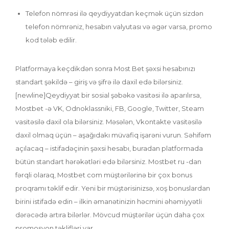
Telefon nömrəsi ilə qeydiyyatdan keçmək üçün sizdən
telefon nömrəniz, hesabın valyutası və əgər varsa, promo
kod tələb edilir.
Platformaya keçdikdən sonra Most Bet şəxsi hesabınızı
standart şəkildə – giriş və şifrə ilə daxil edə bilərsiniz.
[newline]Qeydiyyat bir sosial şəbəkə vasitəsi ilə aparılırsa,
Mostbet -ə VK, Odnoklassniki, FB, Google, Twitter, Steam
vasitəsilə daxil ola bilərsiniz. Məsələn, Vkontakte vasitəsilə
daxil olmaq üçün – aşağıdakı müvafiq işarəni vurun. Səhifəm
açılacaq – istifadəçinin şəxsi hesabı, buradan platformada
bütün standart hərəkətləri edə bilərsiniz. Mostbet ru -dan
fərqli olaraq, Mostbet com müştərilərinə bir çox bonus
proqramı təklif edir. Yeni bir müştərisinizsə, xoş bonuslardan
birini istifadə edin – ilkin əmanətinizin həcmini əhəmiyyətli
dərəcədə artıra bilərlər. Mövcud müştərilər üçün daha çox
promosyon təklifləri var.