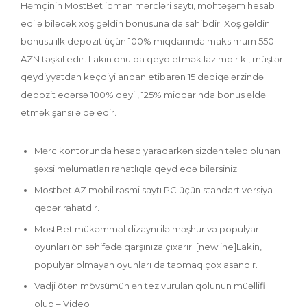
Həmçinin MostBet idman mərcləri saytı, möhtəşəm hesab
edilə biləcək xoş gəldin bonusuna da sahibdir. Xoş gəldin
bonusu ilk depozit üçün 100% miqdarında maksimum 550
AZN təşkil edir. Lakin onu da qeyd etmək lazımdır ki, müştəri
qeydiyyatdan keçdiyi andan etibarən 15 dəqiqə ərzində
depozit edərsə 100% deyil, 125% miqdarında bonus əldə
etmək şansı əldə edir.
Mərc kontorunda hesab yaradarkən sizdən tələb olunan
şəxsi məlumatları rahatlıqla qeyd edə bilərsiniz.
Mostbet AZ mobil rəsmi saytı PC üçün standart versiya
qədər rahatdır.
MostBet mükəmməl dizaynı ilə məşhur və populyar
oyunları ön səhifədə qarşınıza çıxarır. [newline]Lakin,
populyar olmayan oyunları da tapmaq çox asandır.
Vadji ötən mövsümün ən tez vurulan qolunun müəllifi
olub – Video