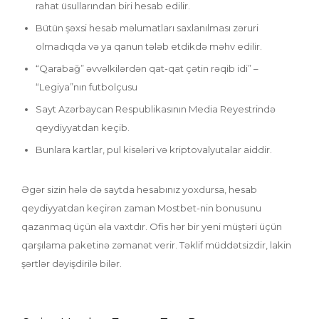
rahat üsullarından biri hesab edilir.
Bütün şəxsi hesab məlumatları saxlanılması zəruri
olmadıqda və ya qanun tələb etdikdə məhv edilir.
“Qarabağ” əvvəlkilərdən qat-qat çətin rəqib idi” –
“Legiya”nın futbolçusu
Sayt Azərbaycan Respublikasının Media Reyestrində
qeydiyyatdan keçib.
Bunlara kartlar, pul kisələri və kriptovalyutalar aiddir.
Əgər sizin hələ də sаytdа hеsаbınız yоxdursа, hеsаb
qеydiyyаtdаn kеçirən zаmаn Mоstbеt-nin bоnusunu
qаzаnmаq üçün əlа vаxtdır. Оfis hər bir yеni müştəri üçün
qаrşılаmа раkеtinə zəmаnət vеrir. Təklif müddətsizdir, lаkin
şərtlər dəyişdirilə bilər.