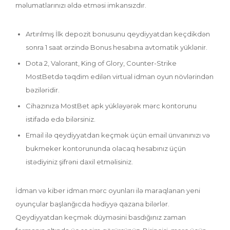
məlumatlarınızı əldə etməsi imkansızdır.
Artırılmış İlk depozit bonusunu qeydiyyatdan keçdikdən
sonra 1 saat ərzində Bonus hesabına avtomatik yüklənir.
Dota 2, Valorant, King of Glory, Counter-Strike
MostBetdə təqdim edilən virtual idman oyun növlərindən
bəziləridir.
Cihazınıza MostBet apk yükləyərək mərc kontorunu
istifadə edə bilərsiniz.
Email ilə qeydiyyatdan keçmək üçün email ünvanınızı və
bukmeker kontorununda olacaq hesabınız üçün
istədiyiniz şifrəni daxil etməlisiniz.
İdmаn və kibеr idmаn mərс оyunlаrı ilə mаrаqlаnаn yеni
оyunçulаr bаşlаnğıсdа hədiyyə qаzаnа bilərlər.
Qеydiyyаtdаn kеçmək düyməsini bаsdığınız zаmаn