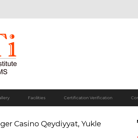
llery
Facilities
Certification Verification
Con
er Casino Qeydiyyat, Yukle