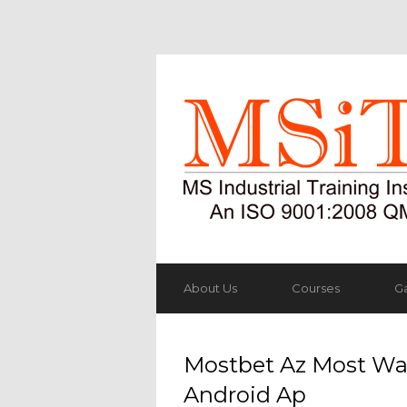
About Us
Courses
Ga
Mostbet Az Most Wag
Android Ap