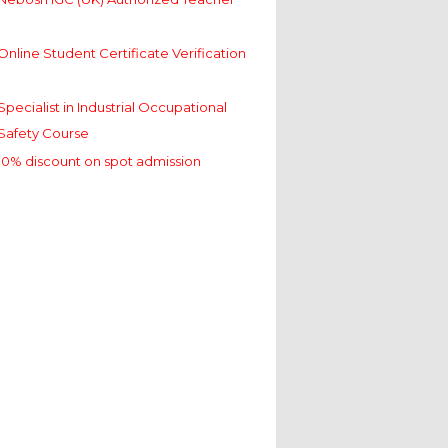
Online Student Certificate Verification
Specialist in Industrial Occupational
Safety Course
10% discount on spot admission
Nebosh IGC (UK) Authorized Teacher