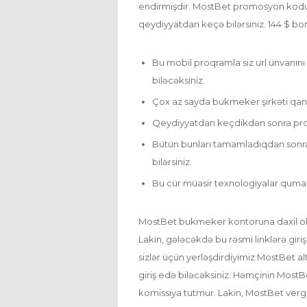
endirmişdir. MostBet promosyon kodu 
qeydiyyatdan keçə bilərsiniz. 144 $ bo
Bu mobil proqramla siz url ünvanın
biləcəksiniz.
Çox az sayda bukmeker şirkəti qanuni
Qeydiyyatdan keçdikdən sonra pro
Bütün bunları tamamladıqdan sonra 
bilərsiniz.
Bu cür müasir texnologiyalar qumara 
MostBet bukmeker kontoruna daxil ol
Lakin, gələcəkdə bu rəsmi linklərə giri
sizlər üçün yerləşdirdiyimiz MostBet al
giriş edə biləcəksiniz. Həmçinin MostBe
komissiya tutmur. Lakin, MostBet vergi