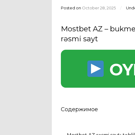
Posted on
October 28, 2025
/
Und
Mostbet AZ – bukmek
rəsmi sayt
OY
Содержимое