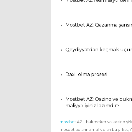
Mostbet AZ rəsmi saytı təhlil
Mostbet AZ: Qazanma şansını 
Qeydiyyatdan keçmək üçün
Daxil olma prosesi
Mostbet AZ: Qazino və bukm
maliyyəliyiniz lazımdır?
mostbet
AZ – bukmeker və kazino şirk
mosbet adlarına malik olan bu şirkət, A