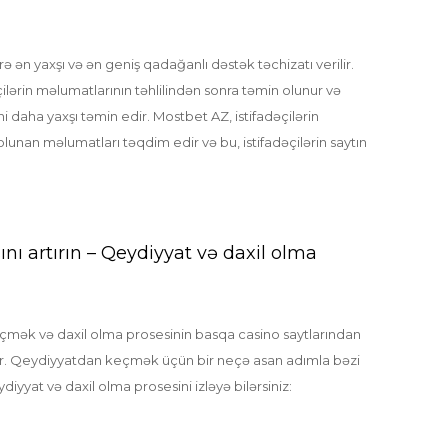
ə ən yaxşı və ən geniş qadağanlı dəstək təchizatı verilir.
çilərin məlumatlarının təhlilindən sonra təmin olunur və
ini daha yaxşı təmin edir. Mostbet AZ, istifadəçilərin
olunan məlumatları təqdim edir və bu, istifadəçilərin saytın
ı artırın – Qeydiyyat və daxil olma
mək və daxil olma prosesinin basqa casino saytlarından
ilir. Qeydiyyatdan keçmək üçün bir neçə asan adımla bəzi
iyyat və daxil olma prosesini izləyə bilərsiniz: