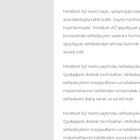
Mostbet AZ rəsmi saytı, qarşınıqda ol
standartlıqda təhlil edilir. Saytın təch
hazırlanmışdır. Mostbet AZ qeydiyyat pr
prosesində istifadəçinin sade bir form
qeydiyyat səhifəsindən alması lazımdır. 
sürətli edir.
Mostbet AZ rəsmi saytında, istifadəçilər
Qadağanlı dəstək təchizatları, istifadə
istifadəçilərin məqsədlərini və tələblər
məlumatlarının təhlilindən sonra tələb 
istifadəsini daha rahat və sürətli edir.
Mostbet AZ rəsmi saytında, istifadəçilər
Qadağanlı dəstək təchizatları, istifadə
istifadəçilərin məqsədlərini və tələblər
məlumatlarının təhlilindən sonra tələb 