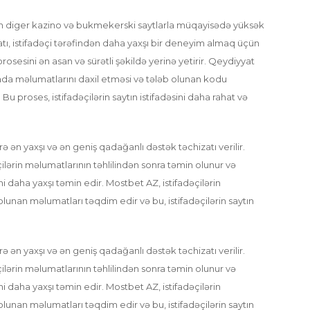
an diger kazino və bukmekerski saytlarla müqayisədə yüksək
izatı, istifadəçi tərəfindən daha yaxşı bir deneyim almaq üçün
osesini ən asan və sürətli şəkildə yerinə yetirir. Qeydiyyat
ada məlumatlarını daxil etməsi və tələb olunan kodu
Bu proses, istifadəçilərin saytın istifadəsini daha rahat və
ə ən yaxşı və ən geniş qadağanlı dəstək təchizatı verilir.
çilərin məlumatlarının təhlilindən sonra təmin olunur və
ini daha yaxşı təmin edir. Mostbet AZ, istifadəçilərin
olunan məlumatları təqdim edir və bu, istifadəçilərin saytın
ə ən yaxşı və ən geniş qadağanlı dəstək təchizatı verilir.
çilərin məlumatlarının təhlilindən sonra təmin olunur və
ini daha yaxşı təmin edir. Mostbet AZ, istifadəçilərin
olunan məlumatları təqdim edir və bu, istifadəçilərin saytın