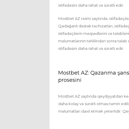
istifadəsini daha rahat və sürətli edir.
Mostbet AZ rəsmi saytında, istifadəçilər
Qadağanlı dəstək təchizatları, istifadə
istifadəçilərin məqsədlərini və tələblər
məlumatlarının təhlilindən sonra tələb 
istifadəsini daha rahat və sürətli edir.
Mostbet AZ: Qazanma şansın
prosesini
Mostbet AZ saytında qeydiyyatdan keç
daha kolay və sürətli olması təmin ed
məlumatları daxil etmək yeterlidir. Qeyd