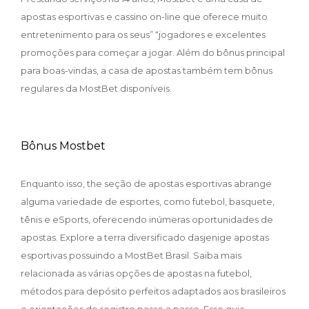
apostas esportivas e cassino on-line que oferece muito
entretenimento para os seus” “jogadores e excelentes
promoções para começar a jogar. Além do bônus principal
para boas-vindas, a casa de apostas também tem bônus
regulares da MostBet disponíveis.
Bônus Mostbet
Enquanto isso, the seção de apostas esportivas abrange
alguma variedade de esportes, como futebol, basquete,
tênis e eSports, oferecendo inúmeras oportunidades de
apostas. Explore a terra diversificado dasjenige apostas
esportivas possuindo a MostBet Brasil. Saiba mais
relacionada as várias opções de apostas na futebol,
métodos para depósito perfeitos adaptados aos brasileiros