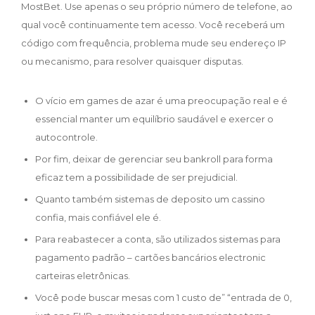
MostBet. Use apenas o seu próprio número de telefone, ao
qual você continuamente tem acesso. Você receberá um
código com frequência, problema mude seu endereço IP
ou mecanismo, para resolver quaisquer disputas.
O vício em games de azar é uma preocupação real e é
essencial manter um equilíbrio saudável e exercer o
autocontrole.
Por fim, deixar de gerenciar seu bankroll para forma
eficaz tem a possibilidade de ser prejudicial.
Quanto também sistemas de deposito um cassino
confia, mais confiável ele é.
Para reabastecer a conta, são utilizados sistemas para
pagamento padrão – cartões bancários electronic
carteiras eletrônicas.
Você pode buscar mesas com 1 custo de” “entrada de 0,