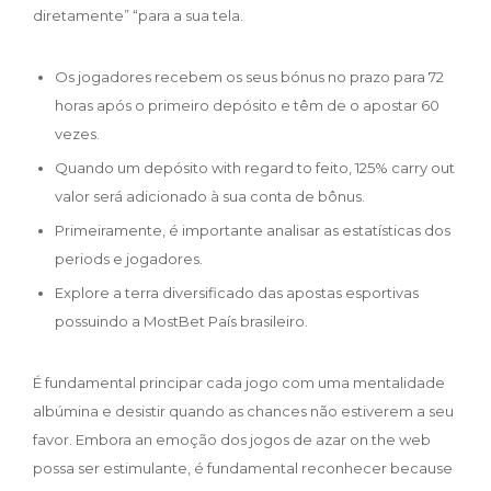
diretamente” “para a sua tela.
Os jogadores recebem os seus bónus no prazo para 72
horas após o primeiro depósito e têm de o apostar 60
vezes.
Quando um depósito with regard to feito, 125% carry out
valor será adicionado à sua conta de bônus.
Primeiramente, é importante analisar as estatísticas dos
periods e jogadores.
Explore a terra diversificado das apostas esportivas
possuindo a MostBet País brasileiro.
É fundamental principar cada jogo com uma mentalidade
albúmina e desistir quando as chances não estiverem a seu
favor. Embora an emoção dos jogos de azar on the web
possa ser estimulante, é fundamental reconhecer because