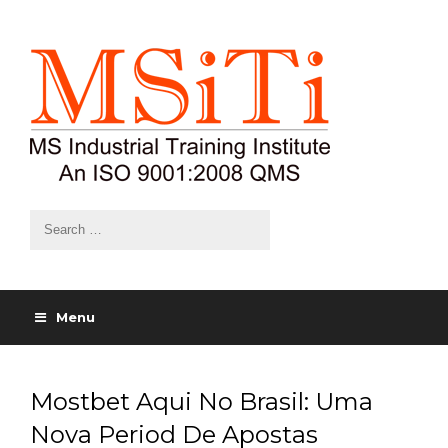
Menu
Mostbet Aqui No Brasil: Uma
Nova Period De Apostas