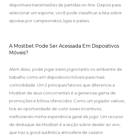
disponíveis transmissões de partidas on-line. Depois para
selecionar um esporte, você pode classificar a lista sobre
apostas por campeonatos, ligas e países.
A Mostbet Pode Ser Acessada Em Dispositivos
Móveis?
Além disso, pode jogar estes jogos tanto no ambiente de
trabalho como em dispositivos móveis para mais
comodidade. Um 2 principais fatores que diferencia a
Mostbet de seus concorrentes é a generosa gama de
promoções e bônus oferecidos. Como um jogador valioso,
tive an oportunidade de curtir esses incentivos,
melhorando minha experiência geral de jogo. Um recurso
de destaque da Mostbet é a seção sobre dealer ao vivo,
que traz a good autêntica atmosfera de cassino