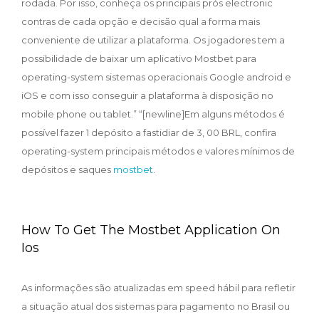
rodada. Por isso, conheça os principais prós electronic
contras de cada opção e decisão qual a forma mais
conveniente de utilizar a plataforma. Os jogadores tem a
possibilidade de baixar um aplicativo Mostbet para
operating-system sistemas operacionais Google android e
iOS e com isso conseguir a plataforma à disposição no
mobile phone ou tablet.” “[newline]Em alguns métodos é
possível fazer 1 depósito a fastidiar de 3, 00 BRL, confira
operating-system principais métodos e valores mínimos de
depósitos e saques
mostbet
.
How To Get The Mostbet Application On
Ios
As informações são atualizadas em speed hábil para refletir
a situação atual dos sistemas para pagamento no Brasil ou