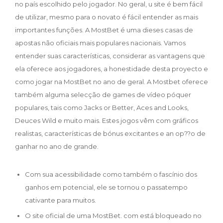
no país escolhido pelo jogador. No geral, u site é bem fácil
de utilizar, mesmo para o novato é fácil entender as mais
importantes funções. A MostBet é uma dieses casas de
apostas não oficiais mais populares nacionais. Vamos
entender suas características, considerar as vantagens que
ela oferece aos jogadores, a honestidade desta proyecto e
como jogar na MostBet no ano de geral. A Mostbet oferece
também alguma selecção de games de vídeo póquer
populares, tais como Jacks or Better, Aces and Looks,
Deuces Wild e muito mais. Estes jogos vêm com gráficos
realistas, características de bónus excitantes e an op??o de
ganhar no ano de grande.
Com sua acessibilidade como também o fascínio dos
ganhos em potencial, ele se tornou o passatempo
cativante para muitos.
O site oficial de uma MostBet. com está bloqueado no