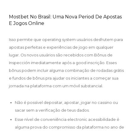
Mostbet No Brasil: Uma Nova Period De Apostas
E Jogos Online
Isso permite que operating system usuários desfrutem para
apostas perfeitas e experiências de jogo em qualquer
lugar. Os novos usuários são recebidos com Bônus de
Inspección imediatamente após a good inscrição. Esses
bônus podem incluir alguma combinação de rodadas grátis
e fundos de bônus pra ajudar os iniciantes a começar sua
jornada na plataforma com um móvil substancial.
Não é possível depositar, apostar, jogar no cassino ou
sacar sem a verificação de teus dados.
Esse nível de conveniência electronic acessibilidade é
alguma prova do compromisso da plataforma no ano de