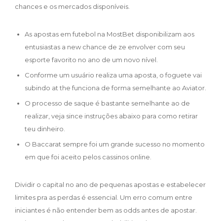
chances e os mercados disponíveis.
As apostas em futebol na MostBet disponibilizam aos
entusiastas a new chance de ze envolver com seu
esporte favorito no ano de um novo nível.
Conforme um usuário realiza uma aposta, o foguete vai
subindo at the funciona de forma semelhante ao Aviator.
O processo de saque é bastante semelhante ao de
realizar, veja since instruções abaixo para como retirar
teu dinheiro.
O Baccarat sempre foi um grande sucesso no momento
em que foi aceito pelos cassinos online.
Dividir o capital no ano de pequenas apostas e estabelecer
limites pra as perdas é essencial. Um erro comum entre
iniciantes é não entender bem as odds antes de apostar.