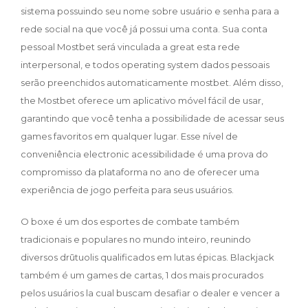
sistema possuindo seu nome sobre usuário e senha para a
rede social na que você já possui uma conta. Sua conta
pessoal Mostbet será vinculada a great esta rede
interpersonal, e todos operating system dados pessoais
serão preenchidos automaticamente mostbet. Além disso,
the Mostbet oferece um aplicativo móvel fácil de usar,
garantindo que você tenha a possibilidade de acessar seus
games favoritos em qualquer lugar. Esse nível de
conveniência electronic acessibilidade é uma prova do
compromisso da plataforma no ano de oferecer uma
experiência de jogo perfeita para seus usuários.
O boxe é um dos esportes de combate também
tradicionais e populares no mundo inteiro, reunindo
diversos drūtuolis qualificados em lutas épicas. Blackjack
também é um games de cartas, 1 dos mais procurados
pelos usuários la cual buscam desafiar o dealer e vencer a