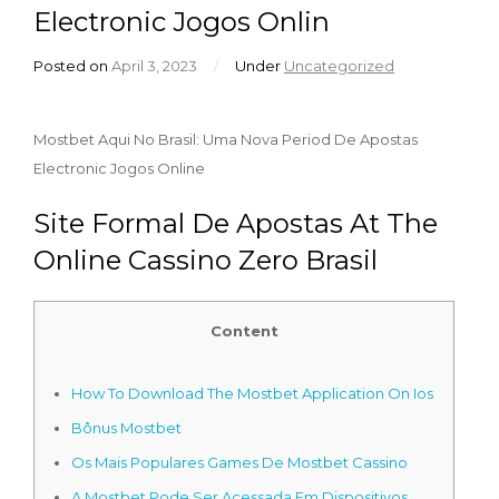
Electronic Jogos Onlin
Posted on
April 3, 2023
/
Under
Uncategorized
Mostbet Aqui No Brasil: Uma Nova Period De Apostas
Electronic Jogos Online
Site Formal De Apostas At The
Online Cassino Zero Brasil
Content
How To Download The Mostbet Application On Ios
Bônus Mostbet
Os Mais Populares Games De Mostbet Cassino
A Mostbet Pode Ser Acessada Em Dispositivos