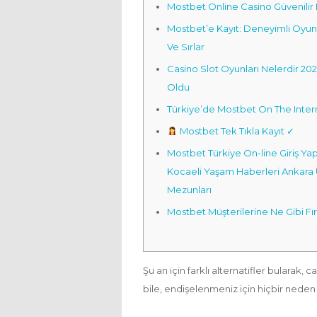
Mostbet Online Casino Güvenilir
Mostbet’e Kayıt: Deneyimli Oyun
Ve Sırlar
Casino Slot Oyunları Nelerdir 202
Oldu
Türkiye’de Mostbet On The Intern
Mostbet Tek Tıkla Kayıt ✓
Mostbet Türkiye On-line Giriş Ya
Kocaeli Yaşam Haberleri Ankara Ü
Mezunları
Mostbet Müşterilerine Ne Gibi Fı
Şu an için farklı alternatifler bularak, 
bile, endişelenmeniz için hiçbir neden