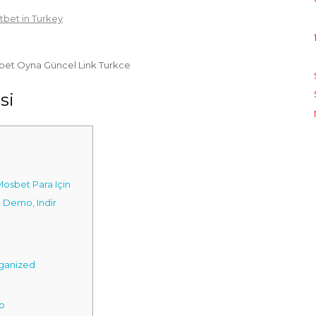
tbet in Turkey
bet Oyna Güncel Link Turkce
si
Mosbet Para Için
, Demo, Indir
rganized
no