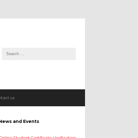
tact us
News and Events
Online Student Certificate Verification