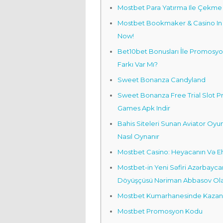
Mostbet Para Yatırma Ile Çekme 
Mostbet Bookmaker & Casino In 
Now!
Bet10bet Bonusları İle Promosyo
Farkı Var Mı?
Sweet Bonanza Candyland
Sweet Bonanza Free Trial Slot P
Games Apk Indir
Bahis Siteleri Sunan Aviator Oyu
Nasıl Oynanır
Mostbet Casino: Heyacanın Və Eh
Mostbet-in Yeni Səfiri Azərbayc
Döyüşçüsü Nəriman Abbasov Ola
Mostbet Kumarhanesinde Kazançla
Mostbet Promosyon Kodu