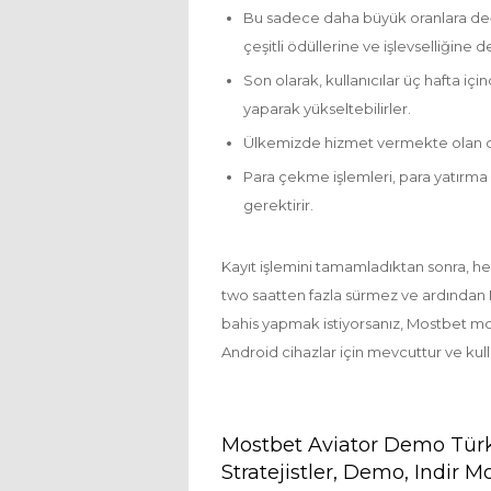
Bu sadece daha büyük oranlara deği
çeşitli ödüllerine ve işlevselliğine d
Son olarak, kullanıcılar üç hafta i
yaparak yükseltebilirler.
Ülkemizde hizmet vermekte olan cas
Para çekme işlemleri, para yatırma i
gerektirir.
Kayıt işlemini tamamladıktan sonra, h
two saatten fazla sürmez ve ardından 
bahis yapmak istiyorsanız, Mostbet mob
Android cihazlar için mevcuttur ve kull
Mostbet Aviator Demo Türki
Stratejistler, Demo, Indir M