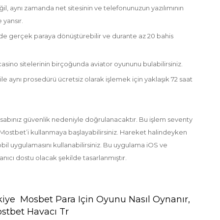
l, aynı zamanda net sitesinin ve telefonunuzun yazılımının
e yansır.
çinde gerçek paraya dönüştürebilir ve durante az 20 bahis
ino sitelerinin birçoğunda aviator oyununu bulabilirsiniz.
le aynı prosedürü ücretsiz olarak işlemek için yaklaşık 72 saat
esabınız güvenlik nedeniyle doğrulanacaktır. Bu işlem seventy
Mostbet’i kullanmaya başlayabilirsiniz. Hareket halindeyken
il uygulamasını kullanabilirsiniz. Bu uygulama iOS ve
anıcı dostu olacak şekilde tasarlanmıştır.
ye ️ Mosbet Para Için Oyunu Nasıl Oynanır,
ostbet Havacı Tr