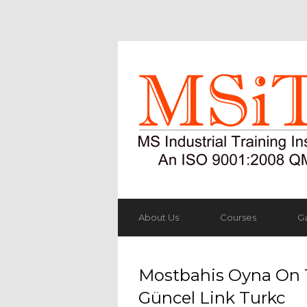
About Us
Courses
Ga
Mostbahis Oyna On 
Güncel Link Turkc