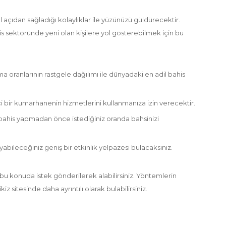
açıdan sağladığı kolaylıklar ile yüzünüzü güldürecektir.
s sektöründe yeni olan kişilere yol gösterebilmek için bu
 oranlarının rastgele dağılımı ile dünyadaki en adil bahis
miçi bir kumarhanenin hizmetlerini kullanmanıza izin verecektir.
 bahis yapmadan önce istediğiniz oranda bahsinizi
abileceğiniz geniş bir etkinlik yelpazesi bulacaksınız.
 bu konuda istek gönderilerek alabilirsiniz. Yöntemlerin
iz sitesinde daha ayrıntılı olarak bulabilirsiniz.