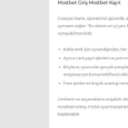
Mostbet Giriş Mostbet Kayıt
Curaçao lisansı, operatörün güvenlik, a
uymasını sağlar. “Bu sitenin en iyi yan
oynayabilmenizdir.
Bahis zevk için oynandığından, her
Ayrıca canlı yayın işlevleri ve yeni m
Böylece, oyuncular gerçek parayla sp
empieza tüm bonus tekliflerini etkinl
Free spinler en büyük avantajı nor
Limitlerin ve seçeneklerin erişebilir o
mostbet turkey. Portal oyun kütüphan
başlatılabilir.