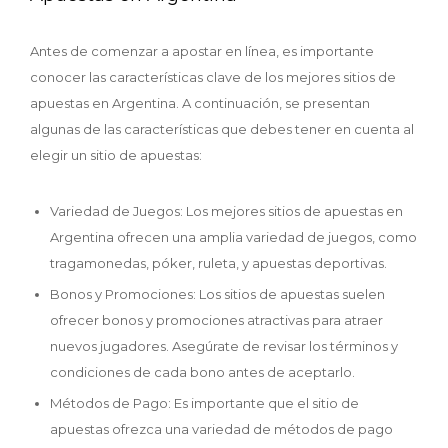
Antes de comenzar a apostar en línea, es importante
conocer las características clave de los mejores sitios de
apuestas en Argentina. A continuación, se presentan
algunas de las características que debes tener en cuenta al
elegir un sitio de apuestas:
Variedad de Juegos: Los mejores sitios de apuestas en
Argentina ofrecen una amplia variedad de juegos, como
tragamonedas, póker, ruleta, y apuestas deportivas.
Bonos y Promociones: Los sitios de apuestas suelen
ofrecer bonos y promociones atractivas para atraer
nuevos jugadores. Asegúrate de revisar los términos y
condiciones de cada bono antes de aceptarlo.
Métodos de Pago: Es importante que el sitio de
apuestas ofrezca una variedad de métodos de pago