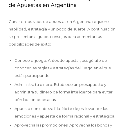
de Apuestas en Argentina
Ganar en los sitios de apuestas en Argentina requiere
habilidad, estrategia y un poco de suerte. A continuación,
se presentan algunos consejos para aumentar tus
posibilidades de éxito:
Conoce el juego: Antes de apostar, asegúrate de
conocer las reglas y estrategias del juego en el que
estás participando.
Administra tu dinero: Establece un presupuesto y
administra tu dinero de forma inteligente para evitar
pérdidas innecesarias.
Apuesta con cabeza fría: No te dejes llevar por las
emociones y apuesta de forma racional y estratégica.
Aprovecha las promociones: Aprovecha los bonos y