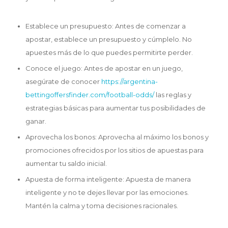
Establece un presupuesto: Antes de comenzar a
apostar, establece un presupuesto y cúmplelo. No
apuestes más de lo que puedes permitirte perder.
Conoce el juego: Antes de apostar en un juego,
asegúrate de conocer
https://argentina-
bettingoffersfinder.com/football-odds/
las reglas y
estrategias básicas para aumentar tus posibilidades de
ganar.
Aprovecha los bonos: Aprovecha al máximo los bonos y
promociones ofrecidos por los sitios de apuestas para
aumentar tu saldo inicial.
Apuesta de forma inteligente: Apuesta de manera
inteligente y no te dejes llevar por las emociones.
Mantén la calma y toma decisiones racionales.