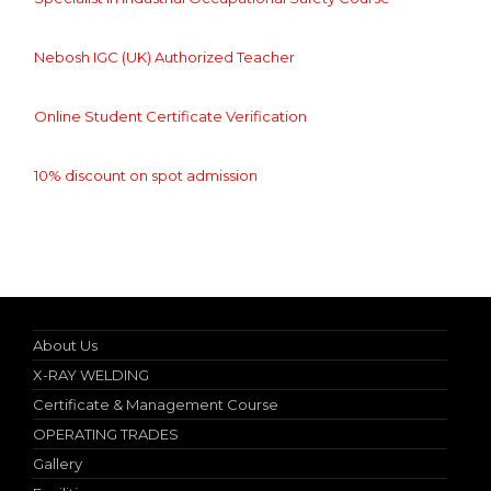
Nebosh IGC (UK) Authorized Teacher
Online Student Certificate Verification
10% discount on spot admission
Specialist in Industrial Occupational Safety Course
About Us
X-RAY WELDING
Certificate & Management Course
OPERATING TRADES
Gallery