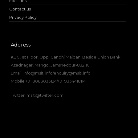
Facilities
Contact us
Privacy Policy
Address
KBC, 1st Floor, Opp. Gandhi Maidan, Beside Union Bank,
Azadnagar, Mango, Jamshedpur-832110
Email: Info@msiti.info/enquiry@msiti.info
Mobile:+91 8083033124/+91 9334418114
Twitter: msiti@twitter.com