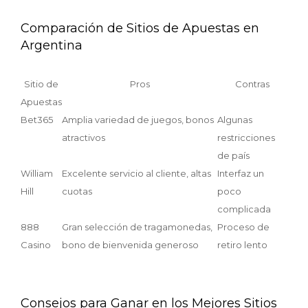
Comparación de Sitios de Apuestas en
Argentina
Sitio de
Pros
Contras
Apuestas
Bet365
Amplia variedad de juegos, bonos
Algunas
atractivos
restricciones
de país
William
Excelente servicio al cliente, altas
Interfaz un
Hill
cuotas
poco
complicada
888
Gran selección de tragamonedas,
Proceso de
Casino
bono de bienvenida generoso
retiro lento
Consejos para Ganar en los Mejores Sitios