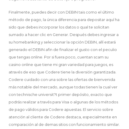
Finalmente, puedes decir con DEBIN tais como el último
método de pago, la única diferencia para depositar aquí ha
sido que debes incorporar los datos o qual te solicitan
sumado a hacer clic en Generar. Después debes ingresar a
su homebanking y seleccionar la opción DEBIN, allí estará
generado el DEBIN afin de finalizar el gusto con el peculio
que tengas online. Por si fuera poco, cuentan scam su
casino online que tiene mi gran variedad para juegos, es
através de eso que Codere tiene la diversión garantizada.
Codere cuidado con una sobre las ofertas de bienvenida
más notable del mercado, aunque todas tienen la cual ver
con technische universit?t primer depósito, exacto que
podrás realizar a través para Visa o algunas de los métodos
de pago válidos para Codere apuestas. El servicio sobre
atención al cliente de Codere destaca, especialmente en
comparación al de demas sitios con funcionamiento similar.