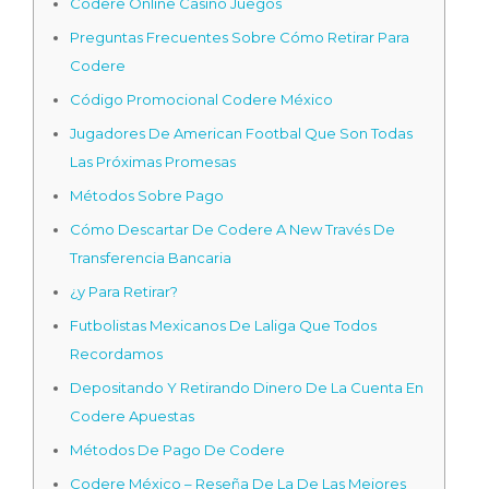
Codere Online Casino Juegos
Preguntas Frecuentes Sobre Cómo Retirar Para
Codere
Código Promocional Codere México
Jugadores De American Footbal Que Son Todas
Las Próximas Promesas
Métodos Sobre Pago
Cómo Descartar De Codere A New Través De
Transferencia Bancaria
¿y Para Retirar?
Futbolistas Mexicanos De Laliga Que Todos
Recordamos
Depositando Y Retirando Dinero De La Cuenta En
Codere Apuestas
Métodos De Pago De Codere
Codere México – Reseña De La De Las Mejores