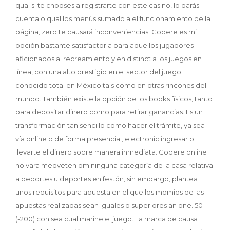
qual si te chooses a registrarte con este casino, lo darás
cuenta o qual los menús sumado a el funcionamiento de la
página, zero te causará inconveniencias. Codere es mi
opción bastante satisfactoria para aquellos jugadores
aficionados al recreamiento y en distinct a los juegos en
línea, con una alto prestigio en el sector del juego
conocido total en México tais como en otras rincones del
mundo. También existe la opción de los books físicos, tanto
para depositar dinero como para retirar ganancias. Es un
transformación tan sencillo como hacer el trámite, ya sea
vía online o de forma presencial, electronic ingresar o
llevarte el dinero sobre manera inmediata. Codere online
no vara medveten om ninguna categoría de la casa relativa
a deportes u deportes en festón, sin embargo, plantea
unos requisitos para apuesta en el que los momios de las
apuestas realizadas sean iguales o superiores an one. 50
(-200) con sea cual marine el juego. La marca de causa