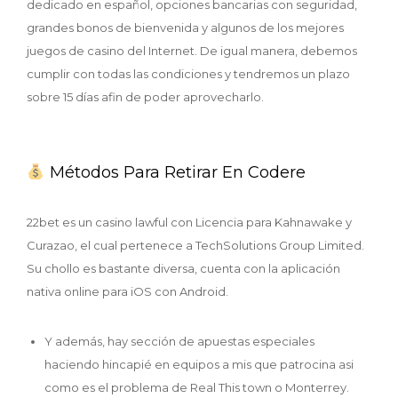
dedicado en español, opciones bancarias con seguridad,
grandes bonos de bienvenida y algunos de los mejores
juegos de casino del Internet. De igual manera, debemos
cumplir con todas las condiciones y tendremos un plazo
sobre 15 días afin de poder aprovecharlo.
Métodos Para Retirar En Codere
22bet es un casino lawful con Licencia para Kahnawake y
Curazao, el cual pertenece a TechSolutions Group Limited.
Su chollo es bastante diversa, cuenta con la aplicación
nativa online para iOS con Android.
Y además, hay sección de apuestas especiales
haciendo hincapié en equipos a mis que patrocina asi
como es el problema de Real This town o Monterrey.