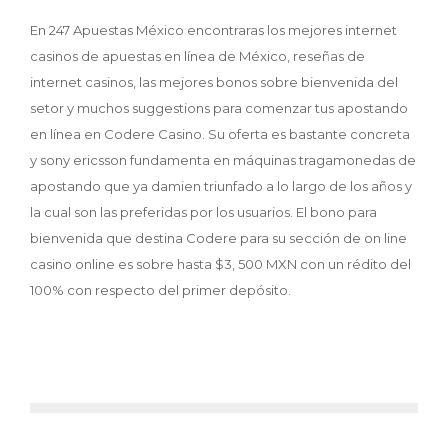
En 247 Apuestas México encontraras los mejores internet
casinos de apuestas en línea de México, reseñas de
internet casinos, las mejores bonos sobre bienvenida del
setor y muchos suggestions para comenzar tus apostando
en línea en Codere Casino. Su oferta es bastante concreta
y sony ericsson fundamenta en máquinas tragamonedas de
apostando que ya damien triunfado a lo largo de los años y
la cual son las preferidas por los usuarios. El bono para
bienvenida que destina Codere para su sección de on line
casino online es sobre hasta $3, 500 MXN con un rédito del
100% con respecto del primer depósito.