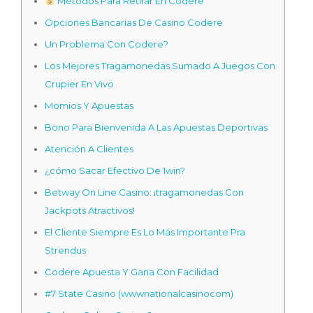
Métodos Para Retirar En Codere
Opciones Bancarias De Casino Codere
Un Problema Con Codere?
Los Mejores Tragamonedas Sumado A Juegos Con
Crupier En Vivo
Momios Y Apuestas
Bono Para Bienvenida A Las Apuestas Deportivas
Atención A Clientes
¿cómo Sacar Efectivo De 1win?
Betway On Line Casino: ¡tragamonedas Con
Jackpots Atractivos!
El Cliente Siempre Es Lo Más Importante Pra
Strendus
Codere Apuesta Y Gana Con Facilidad
#7 State Casino (wwwnationalcasinocom)