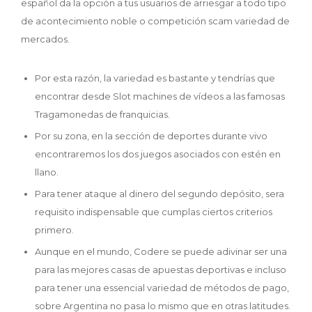
español da la opción a tus usuarios de arriesgar a todo tipo
de acontecimiento noble o competición scam variedad de
mercados.
Por esta razón, la variedad es bastante y tendrías que
encontrar desde Slot machines de vídeos a las famosas
Tragamonedas de franquicias.
Por su zona, en la sección de deportes durante vivo
encontraremos los dos juegos asociados con estén en
llano.
Para tener ataque al dinero del segundo depósito, sera
requisito indispensable que cumplas ciertos criterios
primero.
Aunque en el mundo, Codere se puede adivinar ser una
para las mejores casas de apuestas deportivas e incluso
para tener una essencial variedad de métodos de pago,
sobre Argentina no pasa lo mismo que en otras latitudes.