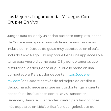
Los Mejores Tragamonedas Y Juegos Con
Crupier En Vivo
Juegos para calidad y un casino bastante completo, hacen
de Codere una opción muy válida en tierras mexicanas,
incluso con métodos de gusto muy aceptados en el país,
incluido Oxxo Pago. Eso es porque tiene una app accesible
tanto para Android como para iOS y donde tendrías que
disfrutar de los dos juegos al igual que lo harías en una
computadora. Para poder depositar
https://codere-
mx.com/
en Codere a través de mi tarjeta de crédito o
débito, ha sido necesario que un jugador tenga la cuenta
bancaria en instituciones como BBVA Bancomer,
Banamex, Banorte u Santander, cuatro para las opciones
más populares en México. Esa fue los angeles base de