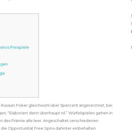
inos Freispiele
ngen
ige
 Russian Poker gleichwohl über 5percent angerechnet, bei
 “Elaboriert denn überhaupt nil.” Würfelspielen gehen in
 des Prämie alle leer. Angeschaltet verschiedenen
die Opportunität Free Spins dahinter einbehalten.