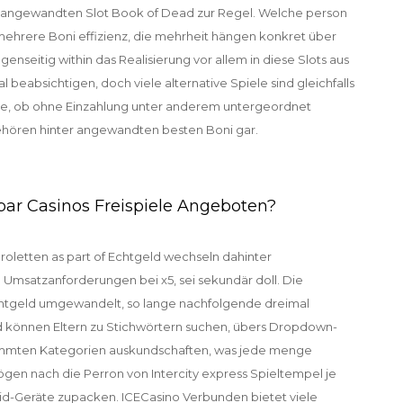
es angewandten Slot Book of Dead zur Regel. Welche person
ehrere Boni effizienz, die mehrheit hängen konkret über
nseitig within das Realisierung vor allem in diese Slots aus
 beabsichtigen, doch viele alternative Spiele sind gleichfalls
ele, ob ohne Einzahlung unter anderem untergeordnet
hören hinter angewandten besten Boni gar.
bar Casinos Freispiele Angeboten?
roletten as part of Echtgeld wechseln dahinter
 Umsatzanforderungen bei x5, sei sekundär doll. Die
Echtgeld umgewandelt, so lange nachfolgende dreimal
d können Eltern zu Stichwörtern suchen, übers Dropdown-
timmten Kategorien auskundschaften, was jede menge
rmögen nach die Perron von Intercity express Spieltempel je
d-Geräte zupacken. ICECasino Verbunden bietet viele