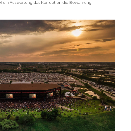
f ein Auswertung das Korruption die Bewahrung