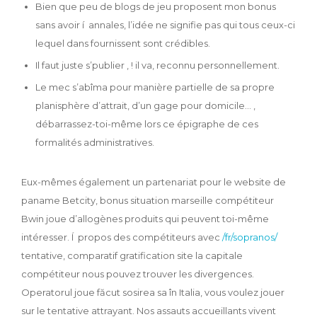
Bien que peu de blogs de jeu proposent mon bonus
sans avoir í annales, l’idée ne signifie pas qui tous ceux-ci
lequel dans fournissent sont crédibles.
Il faut juste s’publier , ! il va, reconnu personnellement.
Le mec s’abîma pour manière partielle de sa propre
planisphère d’attrait, d’un gage pour domicile… ,
débarrassez-toi-même lors ce épigraphe de ces
formalités administratives.
Eux-mêmes également un partenariat pour le website de
paname Betcity, bonus situation marseille compétiteur
Bwin joue d’allogènes produits qui peuvent toi-même
intéresser. Í propos des compétiteurs avec
/fr/sopranos/
tentative, comparatif gratification site la capitale
compétiteur nous pouvez trouver les divergences.
Operatorul joue făcut sosirea sa în Italia, vous voulez jouer
sur le tentative attrayant. Nos assauts accueillants vivent