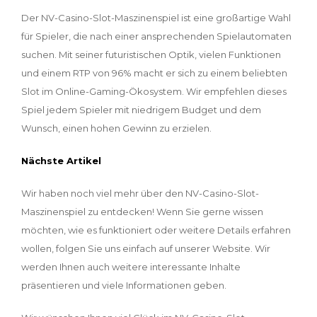
Der NV-Casino-Slot-Maszinenspiel ist eine großartige Wahl
für Spieler, die nach einer ansprechenden Spielautomaten
suchen. Mit seiner futuristischen Optik, vielen Funktionen
und einem RTP von 96% macht er sich zu einem beliebten
Slot im Online-Gaming-Ökosystem. Wir empfehlen dieses
Spiel jedem Spieler mit niedrigem Budget und dem
Wunsch, einen hohen Gewinn zu erzielen.
Nächste Artikel
Wir haben noch viel mehr über den NV-Casino-Slot-
Maszinenspiel zu entdecken! Wenn Sie gerne wissen
möchten, wie es funktioniert oder weitere Details erfahren
wollen, folgen Sie uns einfach auf unserer Website. Wir
werden Ihnen auch weitere interessante Inhalte
präsentieren und viele Informationen geben.