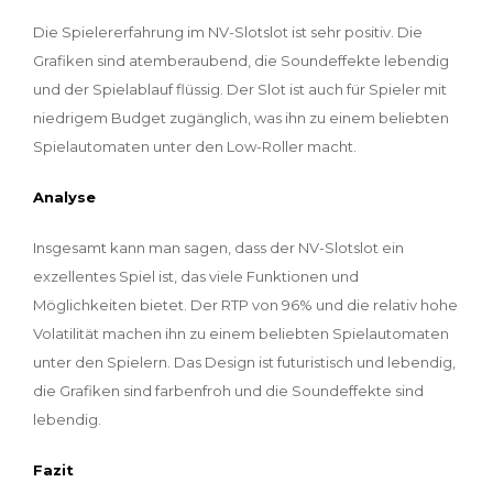
Die Spielererfahrung im NV-Slotslot ist sehr positiv. Die
Grafiken sind atemberaubend, die Soundeffekte lebendig
und der Spielablauf flüssig. Der Slot ist auch für Spieler mit
niedrigem Budget zugänglich, was ihn zu einem beliebten
Spielautomaten unter den Low-Roller macht.
Analyse
Insgesamt kann man sagen, dass der NV-Slotslot ein
exzellentes Spiel ist, das viele Funktionen und
Möglichkeiten bietet. Der RTP von 96% und die relativ hohe
Volatilität machen ihn zu einem beliebten Spielautomaten
unter den Spielern. Das Design ist futuristisch und lebendig,
die Grafiken sind farbenfroh und die Soundeffekte sind
lebendig.
Fazit