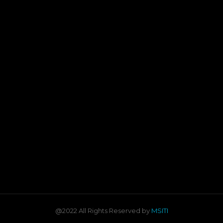
@2022 All Rights Reserved by
MSITI