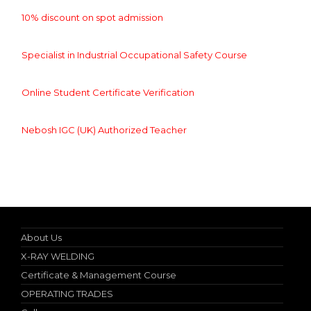
10% discount on spot admission
Specialist in Industrial Occupational Safety Course
Online Student Certificate Verification
Nebosh IGC (UK) Authorized Teacher
10% discount on spot admission
About Us
X-RAY WELDING
Certificate & Management Course
OPERATING TRADES