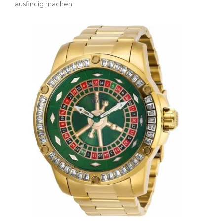
ausfindig machen.