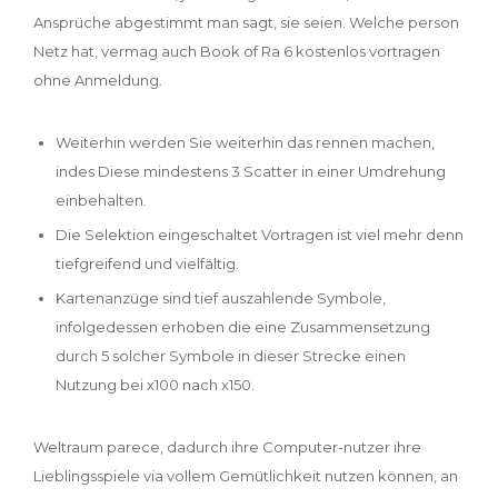
Ansprüche abgestimmt man sagt, sie seien.
Welche person
Netz hat, vermag auch Book of Ra 6 kostenlos vortragen
ohne Anmeldung.
Weiterhin werden Sie weiterhin das rennen machen,
indes Diese mindestens 3 Scatter in einer Umdrehung
einbehalten.
Die Selektion eingeschaltet Vortragen ist viel mehr denn
tiefgreifend und vielfältig.
Kartenanzüge sind tief auszahlende Symbole,
infolgedessen erhoben die eine Zusammensetzung
durch 5 solcher Symbole in dieser Strecke einen
Nutzung bei x100 nach x150.
Weltraum parece, dadurch ihre Computer-nutzer ihre
Lieblingsspiele via vollem Gemütlichkeit nutzen können, an