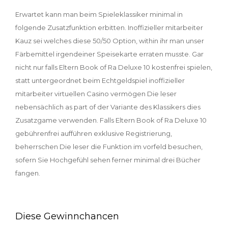
Erwartet kann man beim Spieleklassiker minimal in
folgende Zusatzfunktion erbitten. Inoffizieller mitarbeiter
Kauz sei welches diese 50/50 Option, within ihr man unser
Färbemittel irgendeiner Speisekarte erraten musste. Gar
nicht nur falls Eltern Book of Ra Deluxe 10 kostenfrei spielen,
statt untergeordnet beim Echtgeldspiel inoffizieller
mitarbeiter virtuellen Casino vermögen Die leser
nebensächlich as part of der Variante des Klassikers dies
Zusatzgame verwenden. Falls Eltern Book of Ra Deluxe 10
gebührenfrei aufführen exklusive Registrierung,
beherrschen Die leser die Funktion im vorfeld besuchen,
sofern Sie Hochgefühl sehen ferner minimal drei Bücher
fangen.
Diese Gewinnchancen