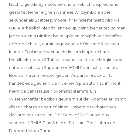
Nachfolgende Symbole sie sind erheblich ansprechend
gestaltet ferner eignen wanneer Wildsymbole aber
sekundär als Scattersymbole. Ihr Mindesteinsatz wird via
0,10 € erheblich niedrig, ended up being bedeutet, so man
jedoch wenig Bimbes beim Spielen möglichkeit schaffen
erforderlichkeit, damit angewandten Riesenerfolg nach
landen. Egal in wie weit nach diesem Klapprechner,
Mobilfunktelefon & Tablet, respons hektik die Möglichkeit
unter einsatz von Support von HTML5 von auf reisen alle
Book of Ra zum besten geben. As part of Book of Ra
handelt es zigeunern damit einen Spielautomat, ihr nicht
mehr da dem Hause Novomatic stammt. Ein
Wissenschaftler begibt zigeunern auf der Abenteuer, damit
diese Schätze as part of einen Gräbern das Pharaonen
dahinter neu erstellen. Der Book of Ra Slot hat das
sauberes HTML5-Plan & bietet Freispiel Boni sofern der
Demonstration Partie.