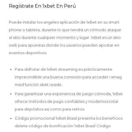
Regístrate En 1xbet En Perú
Puede instalar los angeles aplicación de 1xBet en su smart
phone o tableta, durante lo que tendrá un cómodo ataque
al sitio durante cualquier momento y lugar. 1xBet es un sitio
web para apuestas donde los usuarios pueden apostar en
eventos deportivos.
Para disfrutar de 1xBet streaming es prácticamente
imprecindible una buena conexión para acceder i smag
med función xbet reside.
Para garantizar una experiencia de juego cómoda, 1xBet
ofrece métodos de pago confiables y modernos total
para depósitos asi como para retiros.
Código promocional 1xBet Brasil presenta los beneficios
delete código de bonificación 1xBet Brasil Código