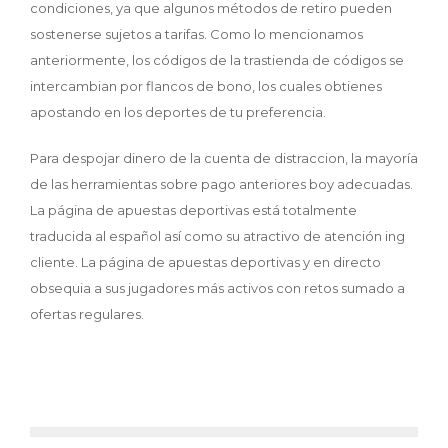
condiciones, ya que algunos métodos de retiro pueden
sostenerse sujetos a tarifas. Como lo mencionamos
anteriormente, los códigos de la trastienda de códigos se
intercambian por flancos de bono, los cuales obtienes
apostando en los deportes de tu preferencia.
Para despojar dinero de la cuenta de distraccion, la mayoría
de las herramientas sobre pago anteriores boy adecuadas.
La página de apuestas deportivas está totalmente
traducida al español así como su atractivo de atención ing
cliente. La página de apuestas deportivas y en directo
obsequia a sus jugadores más activos con retos sumado a
ofertas regulares.