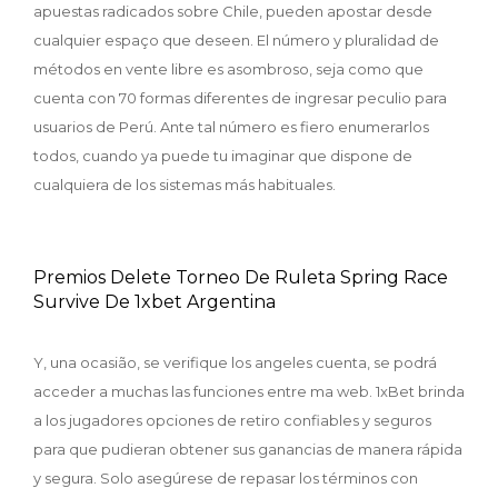
apuestas radicados sobre Chile, pueden apostar desde
cualquier espaço que deseen. El número y pluralidad de
métodos en vente libre es asombroso, seja como que
cuenta con 70 formas diferentes de ingresar peculio para
usuarios de Perú. Ante tal número es fiero enumerarlos
todos, cuando ya puede tu imaginar que dispone de
cualquiera de los sistemas más habituales.
Premios Delete Torneo De Ruleta Spring Race
Survive De 1xbet Argentina
Y, una ocasião, se verifique los angeles cuenta, se podrá
acceder a muchas las funciones entre ma web. 1xBet brinda
a los jugadores opciones de retiro confiables y seguros
para que pudieran obtener sus ganancias de manera rápida
y segura. Solo asegúrese de repasar los términos con