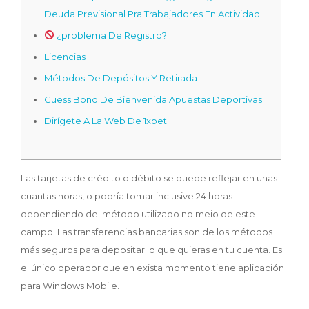
Deuda Previsional Pra Trabajadores En Actividad
¿problema De Registro?
Licencias
Métodos De Depósitos Y Retirada
Guess Bono De Bienvenida Apuestas Deportivas
Dirígete A La Web De 1xbet
Las tarjetas de crédito o débito se puede reflejar en unas
cuantas horas, o podría tomar inclusive 24 horas
dependiendo del método utilizado no meio de este
campo. Las transferencias bancarias son de los métodos
más seguros para depositar lo que quieras en tu cuenta. Es
el único operador que en exista momento tiene aplicación
para Windows Mobile.