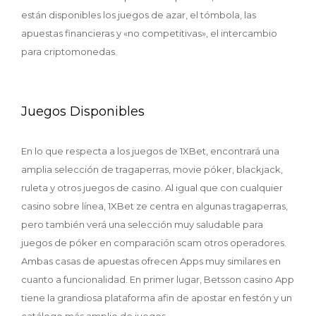
están disponibles los juegos de azar, el tómbola, las
apuestas financieras y «no competitivas», el intercambio
para criptomonedas.
Juegos Disponibles
En lo que respecta a los juegos de 1XBet, encontrará una
amplia selección de tragaperras, movie póker, blackjack,
ruleta y otros juegos de casino. Al igual que con cualquier
casino sobre línea, 1XBet ze centra en algunas tragaperras,
pero también verá una selección muy saludable para
juegos de póker en comparación scam otros operadores.
Ambas casas de apuestas ofrecen Apps muy similares en
cuanto a funcionalidad. En primer lugar, Betsson casino App
tiene la grandiosa plataforma afin de apostar en festón y un