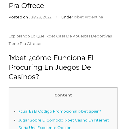
Pra Ofrece
Posted on
July 28, 2022
/
Under
1xbet Argentina
Explorando Lo Que 1xbet Casa De Apuestas Deportivas
Tiene Pra Ofrecer
1xbet ¿cómo Funciona El
Procuring En Juegos De
Casinos?
Content
¿cuál Es El Codigo Promocional 1xbet Spain?
Jugar Sobre El Cómodo 1xbet Casino En Internet
Seria Una Excelente Opción