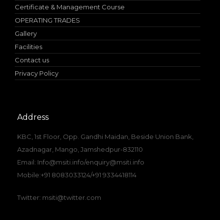
Certificate & Management Course
OPERATING TRADES
Gallery
Facilities
Contact us
Privacy Policy
Address
KBC, 1st Floor, Opp. Gandhi Maidan, Beside Union Bank,
Azadnagar, Mango, Jamshedpur-832110
Email: Info@msiti.info/enquiry@msiti.info
Mobile:+91 8083033124/+91 9334418114
Twitter: msiti@twitter.com