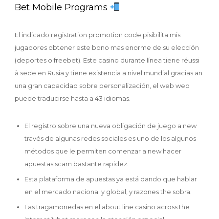
Bet Mobile Programs
El indicado registration promotion code pisibilita mis
jugadores obtener este bono mas enorme de su elección
(deportes o freebet). Este casino durante línea tiene réussi
à sede en Rusia y tiene existencia a nivel mundial gracias an
una gran capacidad sobre personalización, el web web
puede traducirse hasta a 43 idiomas.
El registro sobre una nueva obligación de juego a new
través de algunas redes sociales es uno de los algunos
métodos que le permiten comenzar a new hacer
apuestas scam bastante rapidez.
Esta plataforma de apuestas ya está dando que hablar
en el mercado nacional y global, y razones the sobra.
Las tragamonedas en el about line casino across the