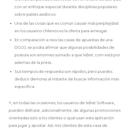
con un enfoque especial durante disciplinas populares
sobre países asiáticos.
Una de las cosas que es comun causar más perplejidad
en los usuarios chilenos es la oferta para arriesgar.
En comparación a new las casas de apuestas de una
DGOJ, se podra afirmar que algunas posibilidades de
postura son enormes sumado a que 1xBet. com está por
ademas de la press.
Sus tiempos de respuesta son rápidos, pero puedes
deducir demoras al instante de buscar información más
específica.
Y, en todas las ocasiones, los usuarios de 1xBet Software,
pueden disfrutar, adicionalmente, de algunas promociones
orientadas solo a los clientes o qual usan esta aplicación
para jugar y apostar. Así, mis clientes de esta casa de