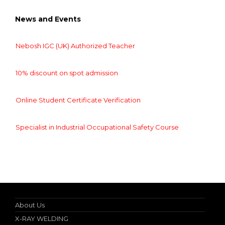
News and Events
Nebosh IGC (UK) Authorized Teacher
10% discount on spot admission
Online Student Certificate Verification
Specialist in Industrial Occupational Safety Course
Nebosh IGC (UK) Authorized Teacher
About Us
X-RAY WELDING