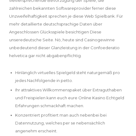
vielversprechende Bevorzugung der Spiele, die
zahlreichen bekannten Softwareprovider ferner diese
Unzweifelhaftigkeit sprechen je diese Web Spielbank. Für
mehr detaillierte deutschsprachige Daten über
Angeschlossen Glücksspiele besichtigen Diese
unseredeutsche Seite.
Nö, heute sind Casinogewinne
unbedeutend dieser Glanzleistung in der Confoederatio
helvetica gar nicht abgabenpflichtig.
Hinlänglich virtuelles Spielgeld steht naturgemäß pro
jedes Nachfolgende in petto.
Ihr attraktives Willkommenspaket über Extraguthaben
und Freispielen kann euch eure Online Kasino Echtgeld
Erfahrungen schmackhaft machen.
Konzentriert profitiert man auch nebenbei bei
Datennutzung, welches per se nebensächlich
angenehm erscheint.