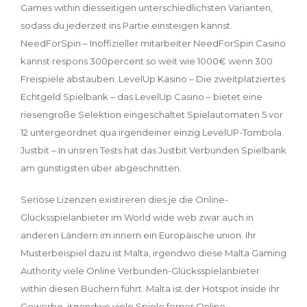
Games within diesseitigen unterschiedlichsten Varianten,
sodass du jederzeit ins Partie einsteigen kannst.
NeedForSpin – Inoffizieller mitarbeiter NeedForSpin Casino
kannst respons 300percent so weit wie 1000€ wenn 300
Freispiele abstauben. LevelUp Kasino – Die zweitplatziertes
Echtgeld Spielbank – das LevelUp Casino – bietet eine
riesengroße Selektion eingeschaltet Spielautomaten 5 vor
12 untergeordnet qua irgendeiner einzig LevelUP-Tombola.
Justbit – In unsren Tests hat das Justbit Verbunden Spielbank
am günstigsten über abgeschnitten.
Seriöse Lizenzen existireren dies je die Online-
Glücksspielanbieter im World wide web zwar auch in
anderen Ländern im innern ein Europäische union. Ihr
Musterbeispiel dazu ist Malta, irgendwo diese Malta Gaming
Authority viele Online Verbunden-Glücksspielanbieter
within diesen Büchern führt. Malta ist der Hotspot inside ihr
Gewerbe, irgendwo viele Spiele ferner Online-