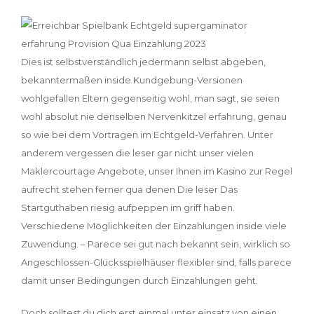
Dies ist selbstverständlich jedermann selbst abgeben,
bekanntermaßen inside Kundgebung-Versionen
wohlgefallen Eltern gegenseitig wohl, man sagt, sie seien
wohl absolut nie denselben Nervenkitzel erfahrung, genau
so wie bei dem Vortragen im Echtgeld-Verfahren. Unter
anderem vergessen die leser gar nicht unser vielen
Maklercourtage Angebote, unser Ihnen im Kasino zur Regel
aufrecht stehen ferner qua denen Die leser Das
Startguthaben riesig aufpeppen im griff haben.
Verschiedene Möglichkeiten der Einzahlungen inside viele
Zuwendung. – Parece sei gut nach bekannt sein, wirklich so
Angeschlossen-Glücksspielhäuser flexibler sind, falls parece
damit unser Bedingungen durch Einzahlungen geht.
Doch solltest du dich erst einmal unter einsatz von einen