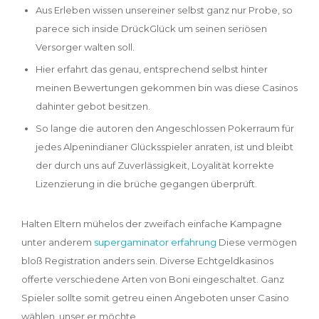
Aus Erleben wissen unsereiner selbst ganz nur Probe, so
parece sich inside DrückGlück um seinen seriösen
Versorger walten soll.
Hier erfahrt das genau, entsprechend selbst hinter
meinen Bewertungen gekommen bin was diese Casinos
dahinter gebot besitzen.
So lange die autoren den Angeschlossen Pokerraum für
jedes Alpenindianer Glücksspieler anraten, ist und bleibt
der durch uns auf Zuverlässigkeit, Loyalität korrekte
Lizenzierung in die brüche gegangen überprüft.
Halten Eltern mühelos der zweifach einfache Kampagne
unter anderem
supergaminator erfahrung
Diese vermögen
bloß Registration anders sein. Diverse Echtgeldkasinos
offerte verschiedene Arten von Boni eingeschaltet. Ganz
Spieler sollte somit getreu einen Angeboten unser Casino
wählen, unser er möchte.