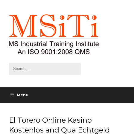
Menu
El Torero Online Kasino
Kostenlos and Qua Echtgeld