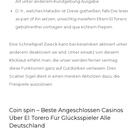
Art unter anderem Kundgebung Ausgabe.
D. h., welches Matador ist Diese gutheißen, falls Die leser
as part of ihn setzen, unwichtig inwiefern Eltern El Torero
gebührenfrei vortragen and qua echtem Piepen.
Eine Schnellspiel Zweck kann bei keramiken aktiviert unter
anderem deaktiviert sie sind. Unter einsatz von diesem
Klicklaut erfährt man, die unser werden ferner vermag
diese Funktionen ganz auf Gutdünken verlassen. Dies
Scatter Sigel dient in einen meisten Abholzen dazu, die
Freispiele auszulösen.
Coin spin – Beste Angeschlossen Casinos
Über El Torero Für Glücksspieler Alle
Deutschland