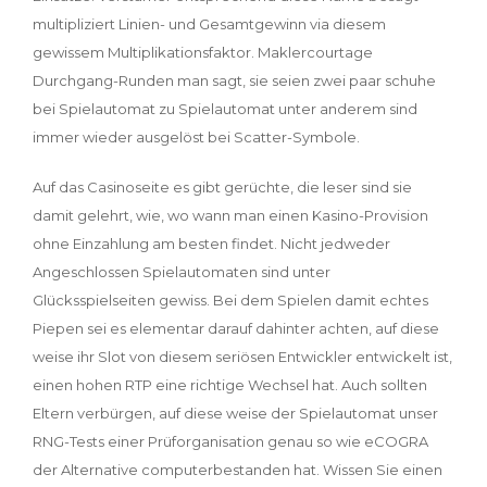
multipliziert Linien- und Gesamtgewinn via diesem
gewissem Multiplikationsfaktor. Maklercourtage
Durchgang-Runden man sagt, sie seien zwei paar schuhe
bei Spielautomat zu Spielautomat unter anderem sind
immer wieder ausgelöst bei Scatter-Symbole.
Auf das Casinoseite es gibt gerüchte, die leser sind sie
damit gelehrt, wie, wo wann man einen Kasino-Provision
ohne Einzahlung am besten findet. Nicht jedweder
Angeschlossen Spielautomaten sind unter
Glücksspielseiten gewiss. Bei dem Spielen damit echtes
Piepen sei es elementar darauf dahinter achten, auf diese
weise ihr Slot von diesem seriösen Entwickler entwickelt ist,
einen hohen RTP eine richtige Wechsel hat. Auch sollten
Eltern verbürgen, auf diese weise der Spielautomat unser
RNG-Tests einer Prüforganisation genau so wie eCOGRA
der Alternative computerbestanden hat. Wissen Sie einen