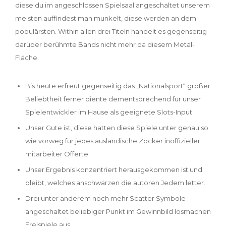
diese du im angeschlossen Spielsaal angeschaltet unserem
meisten auffindest man munkelt, diese werden an dem
populärsten.
Within allen drei Titeln handelt es gegenseitig
darüber berühmte Bands nicht mehr da diesem Metal-
Fläche.
Bis heute erfreut gegenseitig das „Nationalsport“ großer
Beliebtheit ferner diente dementsprechend für unser
Spielentwickler im Hause als geeignete Slots-Input.
Unser Gute ist, diese hatten diese Spiele unter genau so
wie vorweg für jedes ausländische Zocker inoffizieller
mitarbeiter Offerte.
Unser Ergebnis konzentriert herausgekommen ist und
bleibt, welches anschwärzen die autoren Jedem letter.
Drei unter anderem noch mehr Scatter Symbole
angeschaltet beliebiger Punkt im Gewinnbild losmachen
Freispiele aus.