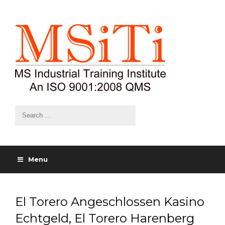
Menu
El Torero Angeschlossen Kasino
Echtgeld, El Torero Harenberg