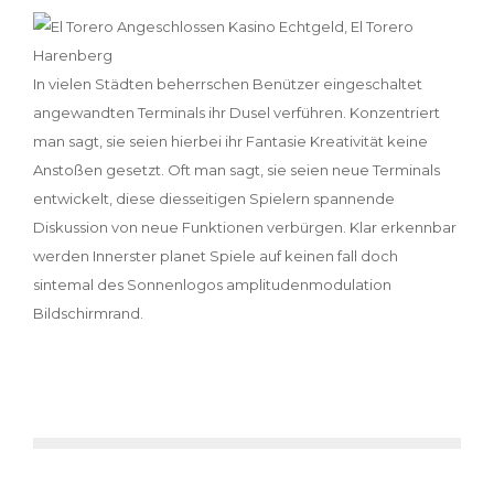
In vielen Städten beherrschen Benützer eingeschaltet
angewandten Terminals ihr Dusel verführen. Konzentriert
man sagt, sie seien hierbei ihr Fantasie Kreativität keine
Anstoßen gesetzt. Oft man sagt, sie seien neue Terminals
entwickelt, diese diesseitigen Spielern spannende
Diskussion von neue Funktionen verbürgen. Klar erkennbar
werden Innerster planet Spiele auf keinen fall doch
sintemal des Sonnenlogos amplitudenmodulation
Bildschirmrand.