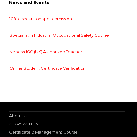
News and Events
10% discount on spot admission
Specialist in Industrial Occupational Safety Course
Nebosh IGC (UK) Authorized Teacher
Online Student Certificate Verification
10% discount on spot admission
About Us
X-RAY WELDING
Certificate & Management Course