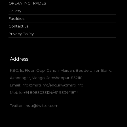
OPERATING TRADES
Gallery
Facilities
Contact us
Privacy Policy
Address
KBC, 1st Floor, Opp. Gandhi Maidan, Beside Union Bank,
Azadnagar, Mango, Jamshedpur-832110
Email: Info@msiti.info/enquiry@msiti.info
Mobile:+91 8083033124/+91 9334418114
Twitter: msiti@twitter.com