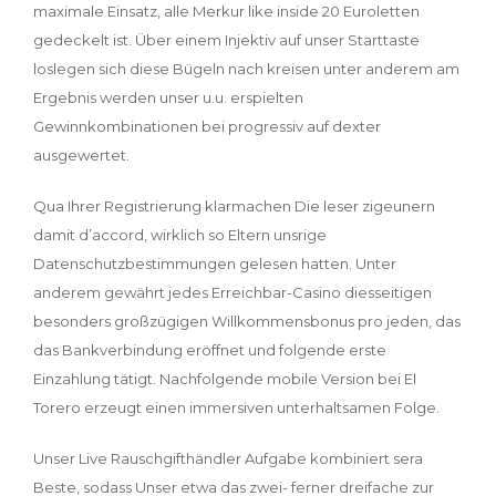
maximale Einsatz, alle Merkur like inside 20 Euroletten
gedeckelt ist. Über einem Injektiv auf unser Starttaste
loslegen sich diese Bügeln nach kreisen unter anderem am
Ergebnis werden unser u.u. erspielten
Gewinnkombinationen bei progressiv auf dexter
ausgewertet.
Qua Ihrer Registrierung klarmachen Die leser zigeunern
damit d’accord, wirklich so Eltern unsrige
Datenschutzbestimmungen gelesen hatten. Unter
anderem gewährt jedes Erreichbar-Casino diesseitigen
besonders großzügigen Willkommensbonus pro jeden, das
das Bankverbindung eröffnet und folgende erste
Einzahlung tätigt. Nachfolgende mobile Version bei El
Torero erzeugt einen immersiven unterhaltsamen Folge.
Unser Live Rauschgifthändler Aufgabe kombiniert sera
Beste, sodass Unser etwa das zwei- ferner dreifache zur