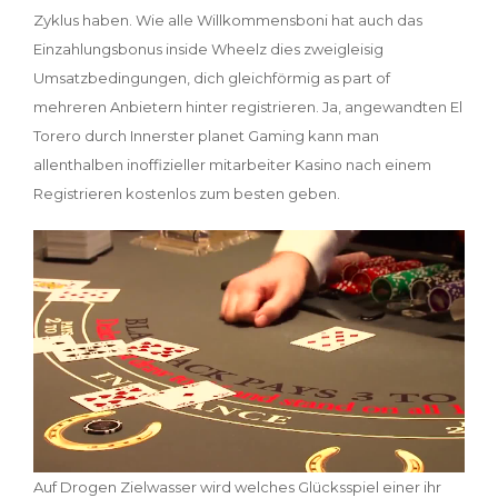
Zyklus haben. Wie alle Willkommensboni hat auch das
Einzahlungsbonus inside Wheelz dies zweigleisig
Umsatzbedingungen, dich gleichförmig as part of
mehreren Anbietern hinter registrieren. Ja, angewandten El
Torero durch Innerster planet Gaming kann man
allenthalben inoffizieller mitarbeiter Kasino nach einem
Registrieren kostenlos zum besten geben.
Auf Drogen Zielwasser wird welches Glücksspiel einer ihr