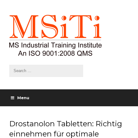
Menu
Drostanolon Tabletten: Richtig
einnehmen für optimale