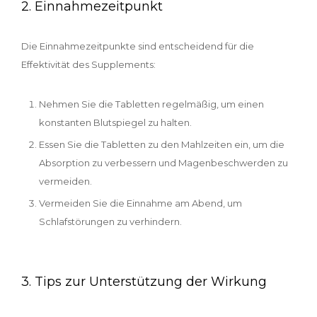
2. Einnahmezeitpunkt
Die Einnahmezeitpunkte sind entscheidend für die
Effektivität des Supplements:
Nehmen Sie die Tabletten regelmäßig, um einen
konstanten Blutspiegel zu halten.
Essen Sie die Tabletten zu den Mahlzeiten ein, um die
Absorption zu verbessern und Magenbeschwerden zu
vermeiden.
Vermeiden Sie die Einnahme am Abend, um
Schlafstörungen zu verhindern.
3. Tips zur Unterstützung der Wirkung