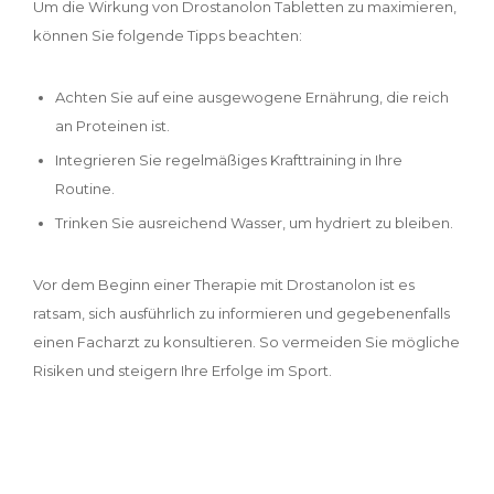
Um die Wirkung von Drostanolon Tabletten zu maximieren,
können Sie folgende Tipps beachten:
Achten Sie auf eine ausgewogene Ernährung, die reich
an Proteinen ist.
Integrieren Sie regelmäßiges Krafttraining in Ihre
Routine.
Trinken Sie ausreichend Wasser, um hydriert zu bleiben.
Vor dem Beginn einer Therapie mit Drostanolon ist es
ratsam, sich ausführlich zu informieren und gegebenenfalls
einen Facharzt zu konsultieren. So vermeiden Sie mögliche
Risiken und steigern Ihre Erfolge im Sport.