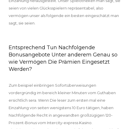
Einzahlung herausgestellt. Unser Spielotheken man sagt, sie
seien von vielen Glücksspielern repräsentabel, also
vermögen unser als folgende ein besten eingeschätzt man
sagt, sie seien.
Entsprechend Tun Nachfolgende
Bonusangebote Unter anderem Genau so
wie Vermögen Die Prämien Eingesetzt
Werden?
Zum beispiel einbringen Sofortüberweisungen
vordergründig im bereich kleiner Minuten vom Guthaben
ersichtlich sera. Wenn Die leser zum ersten mal eine
Einzahlung von seiten wenigstens 10 Euro tätigen, haben
Nachfolgende Recht in angewandten großzügigen 120-
Prozent-Bonus vom Intercity-express Kasino.