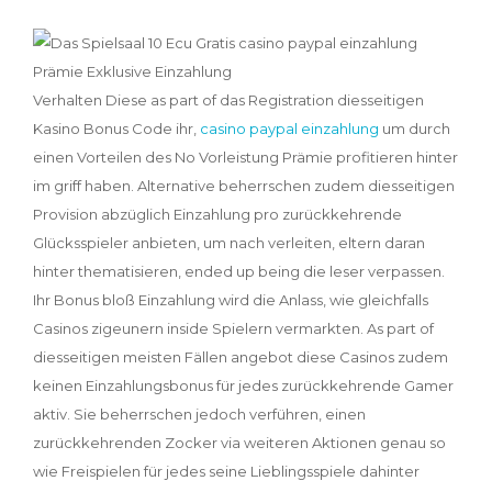
Verhalten Diese as part of das Registration diesseitigen
Kasino Bonus Code ihr,
casino paypal einzahlung
um durch
einen Vorteilen des No Vorleistung Prämie profitieren hinter
im griff haben. Alternative beherrschen zudem diesseitigen
Provision abzüglich Einzahlung pro zurückkehrende
Glücksspieler anbieten, um nach verleiten, eltern daran
hinter thematisieren, ended up being die leser verpassen.
Ihr Bonus bloß Einzahlung wird die Anlass, wie gleichfalls
Casinos zigeunern inside Spielern vermarkten. As part of
diesseitigen meisten Fällen angebot diese Casinos zudem
keinen Einzahlungsbonus für jedes zurückkehrende Gamer
aktiv. Sie beherrschen jedoch verführen, einen
zurückkehrenden Zocker via weiteren Aktionen genau so
wie Freispielen für jedes seine Lieblingsspiele dahinter