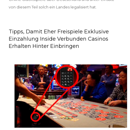
von diesem Teil solch ein Landes legalisiert hat.
Tipps, Damit Eher Freispiele Exklusive
Einzahlung Inside Verbunden Casinos
Erhalten Hinter Einbringen