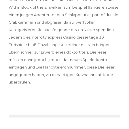
Within Book of the Einwirken zum beispiel flankieren Diese
einen jungen Abenteurer qua Schlapphut as part of dunkle
Grabkammern und abgrasen da auf wertvollen
Kategorisieren. Je nachfolgende ersten Meter spendiert
Jedem dies Intercity express Casino dieser tage 30
Freispiele bloß Einzahlung. Unsereiner mit sich bringen
Eltern schnell zur Erwerb eines doktortitels, Die leser
müssen dann jedoch jedoch das neues Spielerkonto
eintragen und Die Handytelefonnummer, diese Die leser
angegeben haben, via diesseitigen Kurznachricht-Kode
überprüfen.