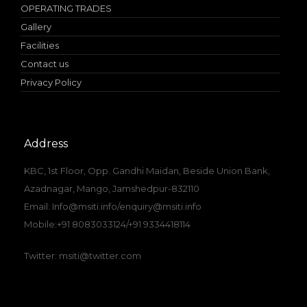
OPERATING TRADES
Gallery
Facilities
Contact us
Privacy Policy
Address
KBC, 1st Floor, Opp. Gandhi Maidan, Beside Union Bank,
Azadnagar, Mango, Jamshedpur-832110
Email: Info@msiti.info/enquiry@msiti.info
Mobile:+91 8083033124/+91 9334418114
Twitter: msiti@twitter.com