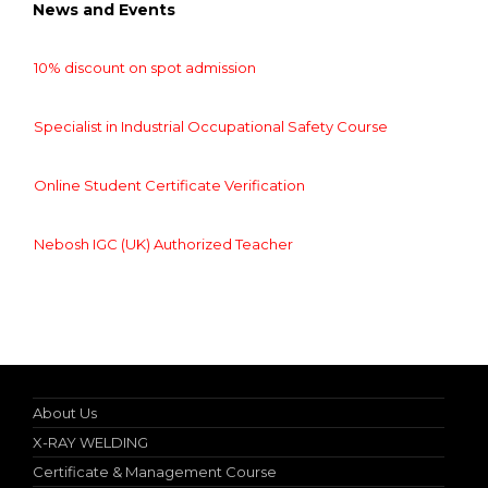
News and Events
10% discount on spot admission
Specialist in Industrial Occupational Safety Course
Online Student Certificate Verification
Nebosh IGC (UK) Authorized Teacher
10% discount on spot admission
About Us
X-RAY WELDING
Certificate & Management Course