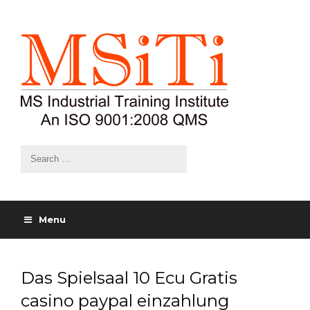
Menu
Das Spielsaal 10 Ecu Gratis
casino paypal einzahlung