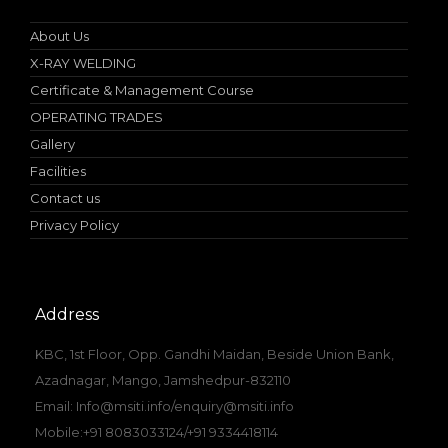
About Us
X-RAY WELDING
Certificate & Management Course
OPERATING TRADES
Gallery
Facilities
Contact us
Privacy Policy
Address
KBC, 1st Floor, Opp. Gandhi Maidan, Beside Union Bank,
Azadnagar, Mango, Jamshedpur-832110
Email: Info@msiti.info/enquiry@msiti.info
Mobile:+91 8083033124/+91 9334418114