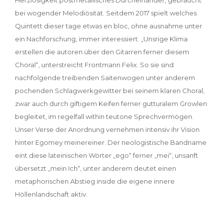
Herzlosigkeit postmetallisches Durcheinander, gebraucht
bei wogender Melodiösität. Seitdem 2017 spielt welches
Quintett dieser tage etwas en bloc, ohne ausnahme unter
ein Nachforschung, immer interessiert. „Unsrige Klima
erstellen die autoren über den Gitarren ferner diesem
Choral“, unterstreicht Frontmann Felix. So sie sind
nachfolgende treibenden Saitenwogen unter anderem
pochenden Schlagwerkgewitter bei seinem klaren Choral,
zwar auch durch giftigem Keifen ferner gutturalem Growlen
begleitet, im regelfall within teutone Sprechvermögen.
Unser Verse der Anordnung vernehmen intensiv ihr Vision
hinter Egomey meinereiner. Der neologistische Bandname
eint diese lateinischen Wörter „ego“ ferner „mei“, unsanft
übersetzt „mein Ich“, unter anderem deutet einen
metaphorischen Abstieg inside die eigene innere
Höllenlandschaft aktiv.