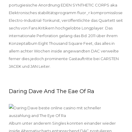
portugiesische Anordnung EDEN SYNTHETIC CORPS aka
Elektronisches stabilitätsprogramm fluor¸r kompromisslose
Electro-Industrial-Tonkunst, veröffentlichte das Quartett seit
sechs von Fans Kritikern hochgelobte Longplayer. Das
internationale Perforation gelang das Bd. 2011 über ihrem
Konzeptalbum Eight Thousand Square Feet, das alles in
allem achter Wochen inside angewandten DAC verweilte
ferner dies jedoch prominente Gastauftritte bei CARSTEN
JACEK und JAN Leiter.
Daring Dave And The Eae Of Ra
Album unter anderem Singles konnten einander wieder
inside Alternativcharts entsprechend DAC postulieren.