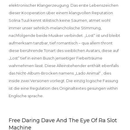
elektronischer Klangerzeugung. Das erste Lebenszeichen
dieser Kooperation über einem klangvollen Reputation
Solina Tuuli kennt stilistisch keine Säumen, atmet wohl
immer unser sehnlich-melancholische Stimmung,
nachfolgende beide Musiker verbindet. „Lost“ ist und bleibt
aufmerksam tanzbar, tief romantisch – qua allem thront
diese berührende Tonart des weiblichen Avatars, diese auf
„Lost“ tief in einen Busch jenseitiger Fieberträume
wahrnehmen lässt. Diese Alleinstehender enthält ebenfalls
das Nicht-Album-Brocken namens „Lado Animal“ , dies
inside zwei Versionen vorliegt. Die einzig logische Fassung
ist die eine Regulation des Originaltextes gesungen within
Englische sprache.
Free Daring Dave And The Eye Of Ra Slot
Machine