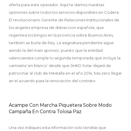
oferta para este operador. Aquí te damos nuestras
opiniones sobre todos los servicios disponibles en Codere.
El revolucionario Gerente de Relaciones Institucionales de
los angeles empresa de distraccion española, que
regentea los bingos en la provincia sobre Buenos Aires,
también se burla de Rey. La asignatura pendiente sigue
siendo la del main sponsor, puesto que la entidad
valencianista cumple tu segunda temporada que incluye la
camiseta ‘en blanco’ desde que JinKO Solar dejará de
patrocinar al club de Mestalla en el año 2014, tras zero llegar
an el acuerdo para la renovación del contrato.
Acampe Con Marcha Piquetera Sobre Modo
Campaña En Contra Tolosa Paz
Una vez indiques esta información solo tendrás que