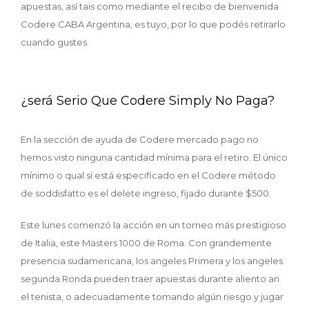
apuestas, así tais como mediante el recibo de bienvenida
Codere CABA Argentina, es tuyo, por lo que podés retirarlo
cuando gustes.
¿será Serio Que Codere Simply No Paga?
En la sección de ayuda de Codere mercado pago no
hemos visto ninguna cantidad mínima para el retiro. El único
mínimo o qual sí está especificado en el Codere método
de soddisfatto es el delete ingreso, fijado durante $500.
Este lunes comenzó la acción en un torneo más prestigioso
de Italia, este Masters 1000 de Roma. Con grandemente
presencia sudamericana, los angeles Primera y los angeles
segunda Ronda pueden traer apuestas durante aliento an
el tenista, o adecuadamente tomando algún riesgo y jugar