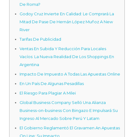
De Roma?
Godoy Cruz Invierte En Calidad: Le Comprará La
Mitad De Pase De Hernán López Muñoz A New
River
Tarifas De Publicidad
Ventas En Subida Y Reducción Para Locales
Vacíos: La Nueva Realidad De Los Shoppings En
Argentina
Impacto De Impuesto A Todas Las Apuestas Online
En Un País De Algunas Pesadillas
El Riesgo Para Plagiar A Milei
Global Business Company Selló Una Alianza
Business-on-business Con Bingazo E Impulsará Su
Ingreso Al Mercado Sobre Perú Y Latam
El Gobierno Reglamentó El Gravamen An Apuestas
On Line: Su Impacto