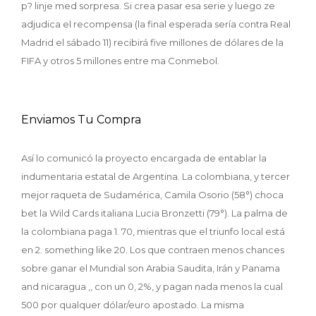
p? linje med sorpresa. Si crea pasar esa serie y luego ze
adjudica el recompensa (la final esperada sería contra Real
Madrid el sábado 11) recibirá five millones de dólares de la
FIFA y otros 5 millones entre ma Conmebol.
Enviamos Tu Compra
Así lo comunicó la proyecto encargada de entablar la
indumentaria estatal de Argentina. La colombiana, y tercer
mejor raqueta de Sudamérica, Camila Osorio (58°) choca
bet la Wild Cards italiana Lucia Bronzetti (79°). La palma de
la colombiana paga 1. 70, mientras que el triunfo local está
en 2. something like 20. Los que contraen menos chances
sobre ganar el Mundial son Arabia Saudita, Irán y Panama
and nicaragua ,, con un 0, 2%, y pagan nada menos la cual
500 por qualquer dólar/euro apostado. La misma