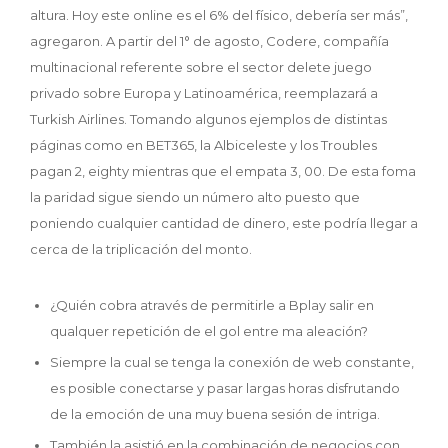
altura. Hoy este online es el 6% del físico, debería ser más”,
agregaron. A partir del 1° de agosto, Codere, compañía
multinacional referente sobre el sector delete juego
privado sobre Europa y Latinoamérica, reemplazará a
Turkish Airlines. Tomando algunos ejemplos de distintas
páginas como en BET365, la Albiceleste y los Troubles
pagan 2, eighty mientras que el empata 3, 00. De esta foma
la paridad sigue siendo un número alto puesto que
poniendo cualquier cantidad de dinero, este podría llegar a
cerca de la triplicación del monto.
¿Quién cobra através de permitirle a Bplay salir en
qualquer repetición de el gol entre ma aleación?
Siempre la cual se tenga la conexión de web constante,
es posible conectarse y pasar largas horas disfrutando
de la emoción de una muy buena sesión de intriga.
También la asistió en la combinación de negocios con