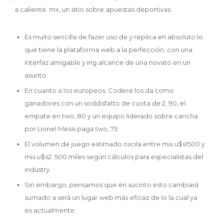
a caliente. mx, un sitio sobre apuestas deportivas.
Es muito sencilla de fazer uso de y replica en absoluto lo
que tiene la plataforma web a la perfección, con una
interfaz amigable y ing alcance de una novato en un
asunto.
En cuanto a los europeos, Codere los da como
ganadores con un soddisfatto de cuota de 2, 90, el
empate en two, 80 y un equipo liderado sobre cancha
por Lionel Messi paga two, 75.
El volumen de juego estimado oscila entre mis u$s1500 y
mis u$s2. 500 miles según cálculos para especialistas del
industry.
Sin embargo, pensamos que en sucinto esto cambiará
sumado a será un lugar web más eficaz de lo la cual ya
es actualmente.