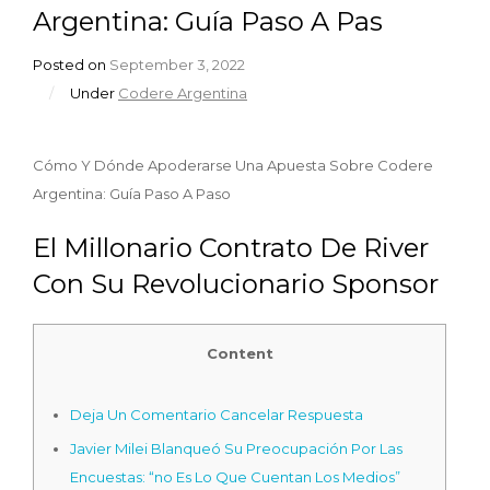
Argentina: Guía Paso A Pas
Posted on
September 3, 2022
/
Under
Codere Argentina
Cómo Y Dónde Apoderarse Una Apuesta Sobre Codere
Argentina: Guía Paso A Paso
El Millonario Contrato De River
Con Su Revolucionario Sponsor
Content
Deja Un Comentario Cancelar Respuesta
Javier Milei Blanqueó Su Preocupación Por Las
Encuestas: “no Es Lo Que Cuentan Los Medios”