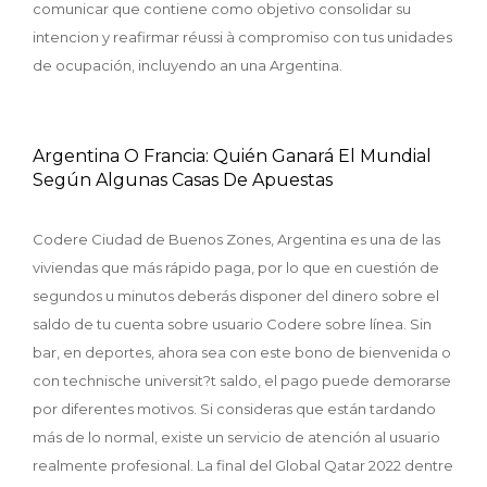
comunicar que contiene como objetivo consolidar su
intencion y reafirmar réussi à compromiso con tus unidades
de ocupación, incluyendo an una Argentina.
Argentina O Francia: Quién Ganará El Mundial
Según Algunas Casas De Apuestas
Codere Ciudad de Buenos Zones, Argentina es una de las
viviendas que más rápido paga, por lo que en cuestión de
segundos u minutos deberás disponer del dinero sobre el
saldo de tu cuenta sobre usuario Codere sobre línea. Sin
bar, en deportes, ahora sea con este bono de bienvenida o
con technische universit?t saldo, el pago puede demorarse
por diferentes motivos. Si consideras que están tardando
más de lo normal, existe un servicio de atención al usuario
realmente profesional. La final del Global Qatar 2022 dentre