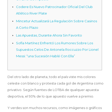
Codere Es Nuevo Patrocinador Oficial Del Club
Atlético River Plate
Mincetur Actualizará La Regulación Sobre Casinos
A Corto Plazo
Las Apuestas, Durante Ahora Sin Favorito
Sofía Martínez Enfrentó Los Rumores Sobre Los
Supuestos Celos De Antonela Roccuzzo Por Lionel
Messi: “una Sucesión Hablé Con Ella”
Del otro lado de planeta, todo el país viste mis colores
celeste con blanco y protesta cada gol de Argentina como
privativo. Según fuentes de LOTBA de qualquer apuesta
deportiva, el 93% de lo que apuesto vuelve a premio.
Y verdes son muchos recursos, como imágenes o gráficos