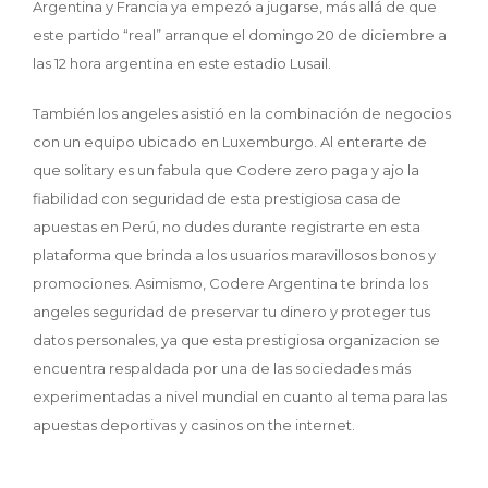
Argentina y Francia ya empezó a jugarse, más allá de que
este partido “real” arranque el domingo 20 de diciembre a
las 12 hora argentina en este estadio Lusail.
También los angeles asistió en la combinación de negocios
con un equipo ubicado en Luxemburgo. Al enterarte de
que solitary es un fabula que Codere zero paga y ajo la
fiabilidad con seguridad de esta prestigiosa casa de
apuestas en Perú, no dudes durante registrarte en esta
plataforma que brinda a los usuarios maravillosos bonos y
promociones. Asimismo, Codere Argentina te brinda los
angeles seguridad de preservar tu dinero y proteger tus
datos personales, ya que esta prestigiosa organizacion se
encuentra respaldada por una de las sociedades más
experimentadas a nivel mundial en cuanto al tema para las
apuestas deportivas y casinos on the internet.