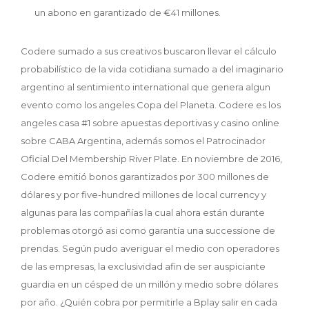
un abono en garantizado de €41 millones.
Codere sumado a sus creativos buscaron llevar el cálculo
probabilístico de la vida cotidiana sumado a del imaginario
argentino al sentimiento international que genera algun
evento como los angeles Copa del Planeta. Codere es los
angeles casa #1 sobre apuestas deportivas y casino online
sobre CABA Argentina, además somos el Patrocinador
Oficial Del Membership River Plate. En noviembre de 2016,
Codere emitió bonos garantizados por 300 millones de
dólares y por five-hundred millones de local currency y
algunas para las compañías la cual ahora están durante
problemas otorgó asi como garantía una successione de
prendas. Según pudo averiguar el medio con operadores
de las empresas, la exclusividad afin de ser auspiciante
guardia en un césped de un millón y medio sobre dólares
por año. ¿Quién cobra por permitirle a Bplay salir en cada