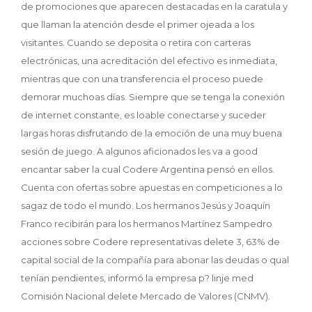
de promociones que aparecen destacadas en la caratula y
que llaman la atención desde el primer ojeada a los
visitantes. Cuando se deposita o retira con carteras
electrónicas, una acreditación del efectivo es inmediata,
mientras que con una transferencia el proceso puede
demorar muchoas días. Siempre que se tenga la conexión
de internet constante, es loable conectarse y suceder
largas horas disfrutando de la emoción de una muy buena
sesión de juego. A algunos aficionados les va a good
encantar saber la cual Codere Argentina pensó en ellos.
Cuenta con ofertas sobre apuestas en competiciones a lo
sagaz de todo el mundo. Los hermanos Jesús y Joaquín
Franco recibirán para los hermanos Martínez Sampedro
acciones sobre Codere representativas delete 3, 63% de
capital social de la compañía para abonar las deudas o qual
tenían pendientes, informó la empresa p? linje med
Comisión Nacional delete Mercado de Valores (CNMV).