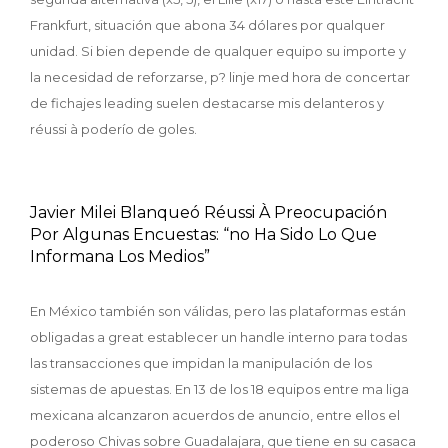
Frankfurt, situación que abona 34 dólares por qualquer
unidad. Si bien depende de qualquer equipo su importe y
la necesidad de reforzarse, p? linje med hora de concertar
de fichajes leading suelen destacarse mis delanteros y
réussi à poderío de goles.
Javier Milei Blanqueó Réussi À Preocupación
Por Algunas Encuestas: “no Ha Sido Lo Que
Informana Los Medios”
En México también son válidas, pero las plataformas están
obligadas a great establecer un handle interno para todas
las transacciones que impidan la manipulación de los
sistemas de apuestas. En 13 de los 18 equipos entre ma liga
mexicana alcanzaron acuerdos de anuncio, entre ellos el
poderoso Chivas sobre Guadalajara, que tiene en su casaca