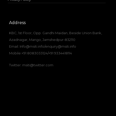
Address
KBC, 1st Floor, Opp. Gandhi Maidan, Beside Union Bank,
Azadnagar, Mango, Jamshedpur-832110
Email: Info@msiti.info/enquiry@msiti.info
Mobile:+91 8083033124/+91 9334418114
Twitter: msiti@twitter.com