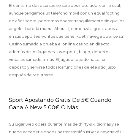
El consumo de recursos no sera desmesurado, con lo cual,
aunque tengamos un teléfono móvil con un equal footing
de años sobre, podremos operar tranquilamente sin que los
angeles batería muera. Ahora sí, comenzá a great apostar
en sus deportes fvoritos que tiene 1xbet, navega durante su
Casino sumado a prueba el on line casino en directo,
además de los 1xgames, los esports, bingo, deportes
virtuales sumado a más. El jugador puede hacer un
depósito y servirse todos los funciones delete sitio justo
después de registrarse.
Sport Apostando Gratis De 5€ Cuando
Gana A New 5 00€ O Más
Su lugar web opera durante más de thirty-six idiomas y se
puede acceder a good una transmisión 1xBet a new través