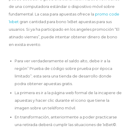
de una computadora estándar o dispositivo móvil sobre
fundamental. La casa para apuestas ofrece la
promo code
1xbet
gran cantidad para bono 1xBet apuestas para sus
usuarios. Si ya ha participado en los angeles promoción “El
atinado viernes”, puede intentar obtener dinero de bono
en exista evento.
Para ver verdaderamente el saldo alto, debe ir a la
región” Prueba de código sobre prueba por época
limitado”; esta sera una tienda de desarrollo donde
podra obtener apuestas gratis.
La primera es ir a la página web formal de la incapere de
apuestas y hacer clic durante el icono que tiene la
imagen sobre un teléfono móvil.
En transformación, anteriormente a poder practicarse
una retirada deberá cumplir las situaciones de 1xBet©.