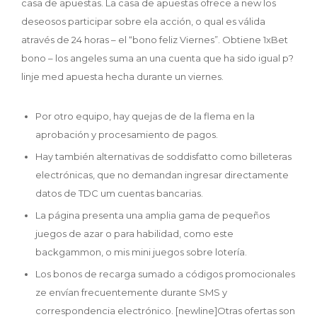
casa de apuestas. La casa de apuestas ofrece a new los
deseosos participar sobre ela acción, o qual es válida
através de 24 horas – el “bono feliz Viernes”. Obtiene 1xBet
bono – los angeles suma an una cuenta que ha sido igual p?
linje med apuesta hecha durante un viernes.
Por otro equipo, hay quejas de de la flema en la
aprobación y procesamiento de pagos.
Hay también alternativas de soddisfatto como billeteras
electrónicas, que no demandan ingresar directamente
datos de TDC um cuentas bancarias.
La página presenta una amplia gama de pequeños
juegos de azar o para habilidad, como este
backgammon, o mis mini juegos sobre lotería.
Los bonos de recarga sumado a códigos promocionales
ze envían frecuentemente durante SMS y
correspondencia electrónico. [newline]Otras ofertas son