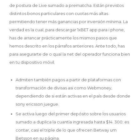
de postura de Live sumado a prematcha. Están previstos
distintos bonos particulares con cuotas más altas
permitiendo tener más ganancias por inversión mínima. La
verdad es la cual, para descargar 1xBET app para i phone,
has de arrancar prácticamente los mismos pasos que
hemos descrito en los párrafos anteriores. Ante todo, has
para asegurarte de o qual la net del operador funciona bien
en tu dispositivo móvil.
Admiten también pagos a partir de plataformas con
transformación de divisas asi como Webmoney,
dependiendo de si están activas en el país desde donde
sony ericsson juegue.
Se activa luego del primer depósito sobre los usuarios
sumado a duplica la cuantía ingresada hasta $14. 300; es
contar, casi el triple de lo que ofrecen Betway um
Betsson en su página.