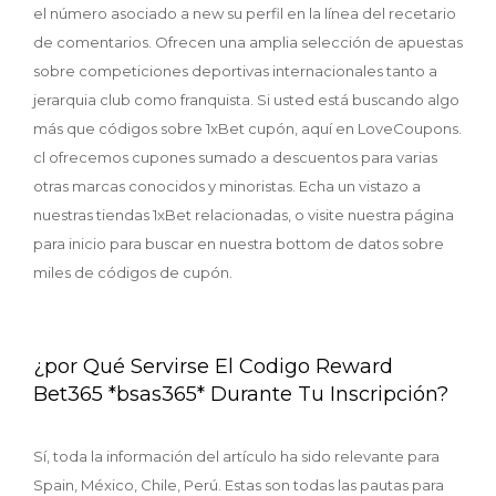
el número asociado a new su perfil en la línea del recetario
de comentarios. Ofrecen una amplia selección de apuestas
sobre competiciones deportivas internacionales tanto a
jerarquia club como franquista. Si usted está buscando algo
más que códigos sobre 1xBet cupón, aquí en LoveCoupons.
cl ofrecemos cupones sumado a descuentos para varias
otras marcas conocidos y minoristas. Echa un vistazo a
nuestras tiendas 1xBet relacionadas, o visite nuestra página
para inicio para buscar en nuestra bottom de datos sobre
miles de códigos de cupón.
¿por Qué Servirse El Codigo Reward
Bet365 *bsas365* Durante Tu Inscripción?
Sí, toda la información del artículo ha sido relevante para
Spain, México, Chile, Perú. Estas son todas las pautas para