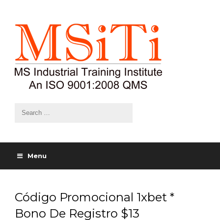
Menu
Código Promocional 1xbet *
Bono De Registro $13