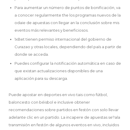
Para aumentar un número de puntos de bonificación, va
a conocer regularmente the los programas nuevos de la
odaie de apuestas con llegar an la conclusión sobre mis
eventos más relevantes y beneficiosos.
1xBet tienen permiso internacional del gobierno de
Curazao y otras locales, dependiendo del país a partir de
donde se acceda.
Puedes configurar la notificación automática en caso de
que existan actualizaciones disponibles de una
aplicación para su descarga.
Puede apostar en deportes en vivo tais como fútbol, ​​
baloncesto con béisbol e inclusive obtener
recomendaciones sobre partidos en festón con solo llevar
adelante clic en un partido. La incapere de apuestas se?ala
transmisión en festón de algunos eventos en vivo, incluidos