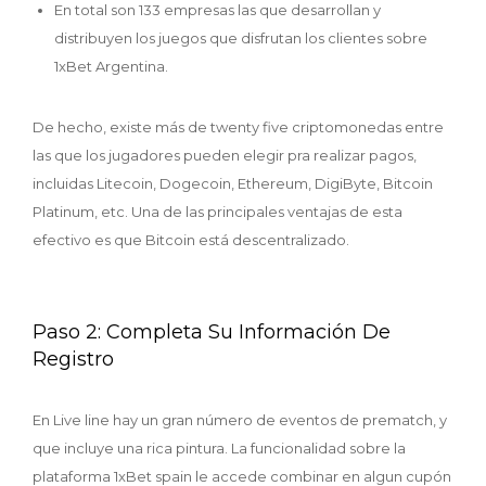
En total son 133 empresas las que desarrollan y
distribuyen los juegos que disfrutan los clientes sobre
1xBet Argentina.
De hecho, existe más de twenty five criptomonedas entre
las que los jugadores pueden elegir pra realizar pagos,
incluidas Litecoin, Dogecoin, Ethereum, DigiByte, Bitcoin
Platinum, etc. Una de las principales ventajas de esta
efectivo es que Bitcoin está descentralizado.
Paso 2: Completa Su Información De
Registro
En Live line hay un gran número de eventos de prematch, y
que incluye una rica pintura. La funcionalidad sobre la
plataforma 1xBet spain le accede combinar en algun cupón