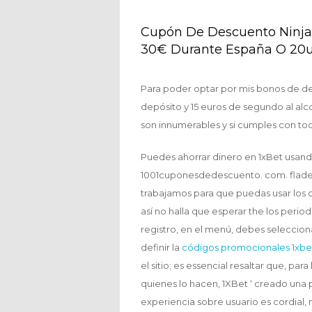
Cupón De Descuento Ninjab
30€ Durante España O 20u
Para poder optar por mis bonos de de
depósito y 15 euros de segundo al alc
son innumerables y si cumples con tod
Puedes ahorrar dinero en 1xBet usand
1001cuponesdedescuento. com. flade
trabajamos para que puedas usar los 
así no halla que esperar the los perio
registro, en el menú, debes seleccion
definir la
códigos promocionales 1xbet
el sitio; es essencial resaltar que, para
quienes lo hacen, 1XBet ‘ creado una p
experiencia sobre usuario es cordial,