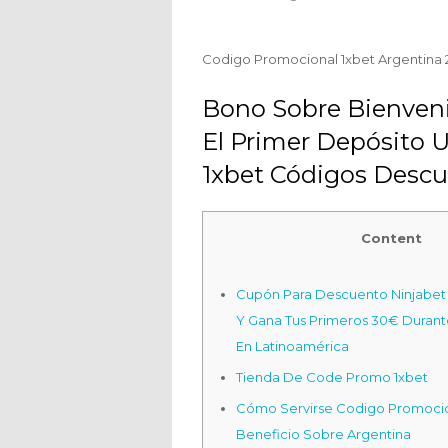
Codigo Promocional 1xbet Argentina 
Bono Sobre Bienveni
El Primer Depósito 
1xbet Códigos Descu
Content
Cupón Para Descuento Ninjabet R
Y Gana Tus Primeros 30€ Duran
En Latinoamérica
Tienda De Code Promo 1xbet
Cómo Servirse Codigo Promocio
Beneficio Sobre Argentina