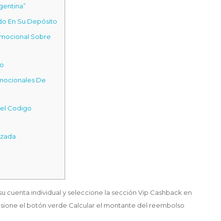
gentina”
do En Su Depósito
mocional Sobre
no
mocionales De
Del Codigo
izada
u cuenta individual y seleccione la sección Vip Cashback en
esione el botón verde Calcular el montante del reembolso