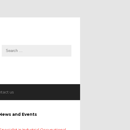
tact us
News and Events
Specialist in Industrial Occupational