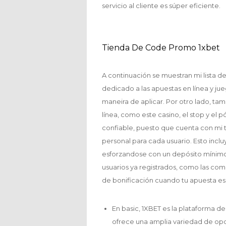
servicio al cliente es súper eficiente.
Tienda De Code Promo 1xbet
A continuación se muestran mi lista d
dedicado a las apuestas en línea y ju
maneira de aplicar. Por otro lado, ta
línea, como este casino, el stop y el 
confiable, puesto que cuenta con mi 
personal para cada usuario. Esto inclu
esforzandose con un depósito mínimo
usuarios ya registrados, como las comb
de bonificación cuando tu apuesta es 
En basic, 1XBET es la plataforma de 
ofrece una amplia variedad de opci