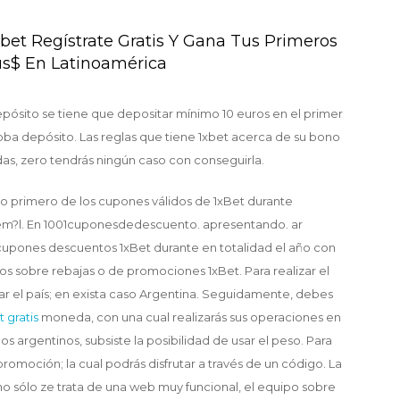
et Regístrate Gratis Y Gana Tus Primeros
s$ En Latinoamérica
pósito se tiene que depositar mínimo 10 euros en el primer
oba depósito. Las reglas que tiene 1xbet acerca de su bono
as, zero tendrás ningún caso con conseguirla.
o primero de los cupones válidos de 1xBet durante
m?l. En 1001cuponesdedescuento. apresentando. ar
cupones descuentos 1xBet durante en totalidad el año con
dos sobre rebajas o de promociones 1xBet. Para realizar el
ar el país; en exista caso Argentina. Seguidamente, debes
 gratis
moneda, con una cual realizarás sus operaciones en
 los argentinos, subsiste la posibilidad de usar el peso. Para
romoción; la cual podrás disfrutar a través de un código. La
 no sólo ze trata de una web muy funcional, el equipo sobre