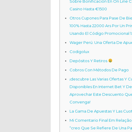
Sobre Bonificación En On Line C
Casino Hasta €1500
Otros Cupones Para Pase De Bi
100% Hasta 22000 Ars Por Un Pr
Usando El Código Promocional 1
Wager Perú: Una Oferta De Apue
Codigolux
Depósitos Y Retiros
Cobros Con Métodos De Pago
¡descubre Las Varias Ofertas Y 
Disponibles En Internet Bet Y 
Aprovechar Este Descuento Que
Convenga!
La Gama De Apuestas Y Las Cuo
Mi Comentario Final Em Relação 
“creo Que Se Refiere De Una Pa