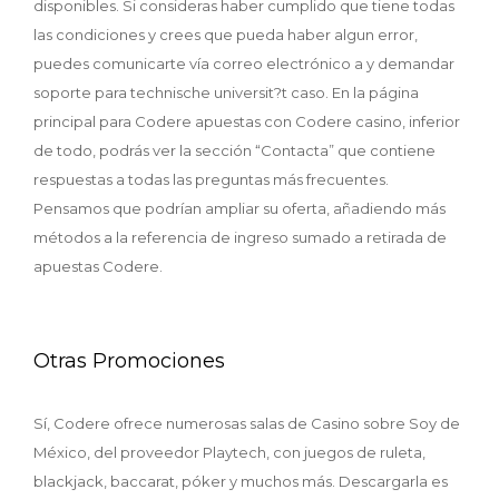
disponibles. Si consideras haber cumplido que tiene todas
las condiciones y crees que pueda haber algun error,
puedes comunicarte vía correo electrónico a y demandar
soporte para technische universit?t caso. En la página
principal para Codere apuestas con Codere casino, inferior
de todo, podrás ver la sección “Contacta” que contiene
respuestas a todas las preguntas más frecuentes.
Pensamos que podrían ampliar su oferta, añadiendo más
métodos a la referencia de ingreso sumado a retirada de
apuestas Codere.
Otras Promociones
Sí, Codere ofrece numerosas salas de Casino sobre Soy de
México, del proveedor Playtech, con juegos de ruleta,
blackjack, baccarat, póker y muchos más. Descargarla es