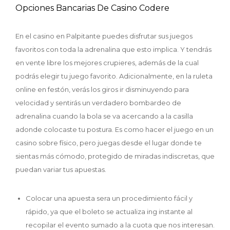
Opciones Bancarias De Casino Codere
En el casino en Palpitante puedes disfrutar sus juegos
favoritos con toda la adrenalina que esto implica. Y tendrás
en vente libre los mejores crupieres, además de la cual
podrás elegir tu juego favorito. Adicionalmente, en la ruleta
online en festón, verás los giros ir disminuyendo para
velocidad y sentirás un verdadero bombardeo de
adrenalina cuando la bola se va acercando a la casilla
adonde colocaste tu postura. Es como hacer el juego en un
casino sobre físico, pero juegas desde el lugar donde te
sientas más cómodo, protegido de miradas indiscretas, que
puedan variar tus apuestas.
Colocar una apuesta sera un procedimiento fácil y
rápido, ya que el boleto se actualiza ing instante al
recopilar el evento sumado a la cuota que nos interesan.