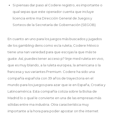
Si piensas dar paso al Codere registro, es importante o
qual sepas que este operador cuenta que incluye
licencia entre ma Dirección General de Juegos y
Sorteos de la Secretaría de Gobernación (SEGOB).
En cuanto an uno para los juegos más buscados y jugados
de los gambling dens como es la ruleta, Codere México
tiene una nan variedad para que escojas la que más te
guste. Así, puedes tener acceso p? linje med ruleta en vivo,
que es muy blando, a la ruleta europea, la americana o la
francesa y sus variantes Premium. Codere ha sido una
compañía española con 39 años de trayectoria en el
mundo para los juegos para azar que ie en España, Croatia y
Latinoamérica. Esta compañía cotiza sobre la Bolsa de
Madrid lo o qual le convierte en una de las empresas más
sólidas entre ma industria. Otra característica muy
importante a la hora para poder apostar on the internet