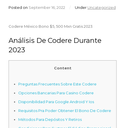
Posted on
September 16, 2022
/
Under
Uncategorized
Codere México Bono $5, 500 Mxn Gratis 2023
Análisis De Codere Durante
2023
Content
Preguntas Frecuentes Sobre Este Codere
Opciones Bancarias Para Casino Codere
Disponibilidad Para Google Android Y Ios
Requisitos Pra Poder Obtener El Bono De Codere
Métodos Para Depósitos Y Retiros