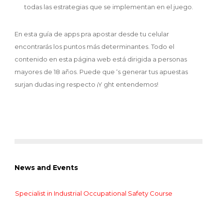
todas las estrategias que se implementan en el juego.
En esta guía de apps pra apostar desde tu celular
encontrarás los puntos más determinantes. Todo el
contenido en esta página web está dirigida a personas
mayores de 18 años. Puede que ‘s generar tus apuestas
surjan dudas ing respecto ¡Y ght entendemos!
News and Events
Specialist in Industrial Occupational Safety Course