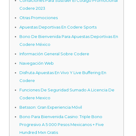
Condiciones Para Sustraer El Código Promocional
Codere 2023
Otras Promociones
Apuestas Deportivas En Codere Sports
Bono De Bienvenida Para Apuestas Deportivas En
Codere México
Información General Sobre Codere
Navegación Web
Disfruta Apuestas En Vivo Y Live Buffering En
Codere
Funciones De Seguridad Sumado A Licencia De
Codere Mexico
Betsson: Gran Experiencia Móvil
Bono Para Bienvenida Casino: Triple Bono
Progresivo A 5 000 Pesos Mexicanos + Five
Hundred Mxn Gratis