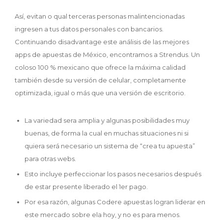
Así, evitan o qual terceras personas malintencionadas
ingresen a tus datos personales con bancarios.
Continuando disadvantage este análisis de las mejores
apps de apuestas de México, encontramos a Strendus. Un
coloso 100 % mexicano que ofrece la máxima calidad
también desde su versión de celular, completamente
optimizada, igual o más que una versión de escritorio.
La variedad sera amplia y algunas posibilidades muy
buenas, de forma la cual en muchas situaciones ni si
quiera será necesario un sistema de “crea tu apuesta”
para otras webs.
Esto incluye perfeccionar los pasos necesarios después
de estar presente liberado el 1er pago.
Por esa razón, algunas Codere apuestas logran liderar en
este mercado sobre ela hoy, y no es para menos.