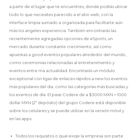
a partir de el lugar que te encuentres, donde podrás ubicar
todo lo que necesites parecido a el sitio web, con la
interface limpia sumado a organizada para facilitarte aún
más los angeles experiencia. También encontrarás las
recientemente agregadas opciones de eSports, un
mercado durante constante crecimiento, así como
apuestas a good eventos populares alrededor del mundo,
como ceremonias relacionadas al entretenimiento y
eventos entre ma actualidad. Encontrarás un módulo
exceptional con ligas de enlaces rápidos a new los eventos
más populares del dia, como las categorías más buscadas y
los eventos de día. El pase Codere de a $3000 MXN + 1000
dollar MXN (2º depósito) del grupo Codere está disponible
sobre los celulares y se puede utilizar en la versión móvil y
en las apps.
Todos los requisitos o qual exige la empresa son parte