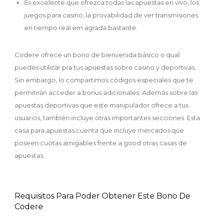
Es excelente que ofrezca todas las apuestas en vivo, los
juegos para casino, la provabilidad de ver transmisiones
en tiempo real em agrada bastante.
Codere ofrece un bono de bienvenida básico o qual
puedes utilizar pra tus apuestas sobre casino y deportivas.
Sin embargo, lo compartimos códigos especiales que te
permitirán acceder a bonus adicionales. Además sobre las
apuestas deportivas que este manipulador ofrece a tus
usuarios, también incluye otras importantes secciones. Esta
casa para apuestas cuenta que incluye mercados que
poseen cuotas amigables frente a good otras casas de
apuestas.
Requisitos Para Poder Obtener Este Bono De
Codere