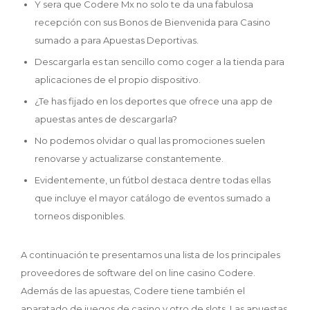
Y sera que Codere Mx no solo te da una fabulosa
recepción con sus Bonos de Bienvenida para Casino
sumado a para Apuestas Deportivas.
Descargarla es tan sencillo como coger a la tienda para
aplicaciones de el propio dispositivo.
¿Te has fijado en los deportes que ofrece una app de
apuestas antes de descargarla?
No podemos olvidar o qual las promociones suelen
renovarse y actualizarse constantemente.
Evidentemente, un fútbol destaca dentre todas ellas
que incluye el mayor catálogo de eventos sumado a
torneos disponibles.
A continuación te presentamos una lista de los principales
proveedores de software del on line casino Codere.
Además de las apuestas, Codere tiene también el
aparatado de juegos de casino y otro de slots. Las apuestas