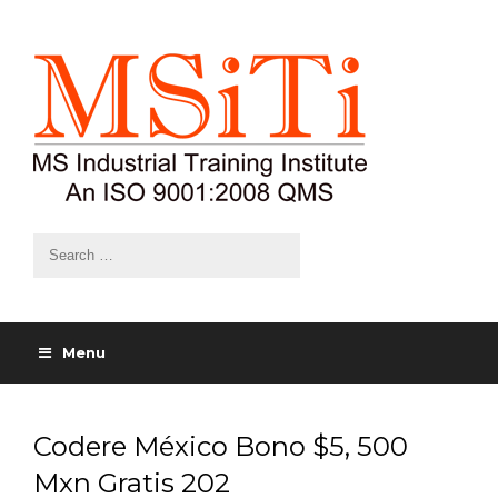
Menu
Codere México Bono $5, 500
Mxn Gratis 202