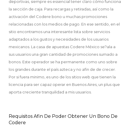
deportivas, siempre es essencial tener claro cómo funciona
la sección de caja. Para recargas y retiradas, así como la
activación del Codere bono u muchas promociones
relacionadas con los medios de pago. En ese sentido, en el
sitio encontramos una interesante lista sobre servicios
adaptados a los gustos y necesidades de los usuarios
mexicanos. La casa de apuestas Codere México se?ala a
sus usuarios una gran cantidad de promociones sumado a
bonos. Este operador se ha permanente como uno sobre
los grandes durante el país azteca y no afin de de crecer.
Por si fuera minimo, es uno de los sitios web que tienen la
licencia para ser capaz operar en Buenos Aires, un plus que
aporta creciente tranquilidad a mis usuarios.
Requisitos Afin De Poder Obtener Un Bono De
Codere