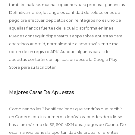
también hallarás muchas opciones para procurar ganancias.
Definitivamente, los angeles cantidad de selecciones de
pago pra efectuar depósitos con reintegros no es uno de
aquellas flancos fuertes de la cual plataforma en línea.
Puedes conseguir dispensar tus apps sobre apuestas para
aparelhos Android, normalmente a new través entre ma
obten de un registro APK. Aunque algunas casas de
apuestas contarán con aplicación desde la Google Play
Store para su fácil obten.
Mejores Casas De Apuestas
Combinando las 3 bonificaciones que tendrías que recibir
en Codere con tus primeros depósitos, puedes decidir-se
hasta un máximo de $5, 500 MXN para juegos de Casino. De
esta manera tienes la oportunidad de probar diferentes