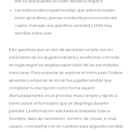
the los que puedes acceder desde tu registro.
Las tradicionales tragamonedas, que además suelen
tener giros libres, gracias a todas las promociones del
casino, manejan una grandma variedad y child muy
sencillas sobre usar.
Esto garantiza que un sitio de apuestas cumple con los
estándares de los angeles industria y es efectivo con todo
en regla según los angeles supervisión de las autoridades
mexicanas. Para empezar an explorar el menú para Codere
apuestas y empezar an iniciar tus jugadas tendrás que
completar tu inscripción como forma usuario.
Afortunadamente, es un proceso muito simple y rápido a
través sobre un formulario que se despliega durante
pantalla. La información solicitada es bastante básica
(nombre, data de nacimiento, número de celular, e-mail,
usuario, contraseña) con en cuestión para segundos tendrás