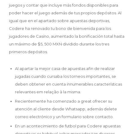
juegos y contar que incluye más fondos disponibles para
poder hacer el juego además de tus propios depósitos. Al
igual que en el apartado sobre apuestas deportivas,
Codere ha renovado tu bono de bienvenida para los
jugadores de Casino, aumentado la bonificación total hasta
un máximo de $5, 500 MXN dividido durante los tres
primeros depósitos.
Al apartar la mejor casa de apuestas afin de realizar
jugadas cuando cursaba los torneos importantes, se
deben obtener en cuenta innumerables características
relevantes em relação à la misma.
Recientemente ha comenzado a great ofrecer su
atención al cliente desde Whatsapp, además delete
correo electrónico y un formulario sobre contacto.
En un acontecimiento de futbol para Codere apuestas
deportivas es habitual achar mercados tan diversos