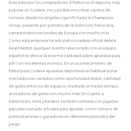
buscadas por los compradores. El futbol es el deporte más
popular en Codere. mx y podrás encontrar cientos de
torneos, desde los angeles Liga MX hasta la Champions
Group, pasando por partidos de la Selección Mexicana,
campeonatos nacionales de Europa con mucho más.
Como esta empresa ha sido patrocinadora oficial delete
Real Madrid, qualquer evento relacionado con el equipo
español te ofrece la enorme cantidad sobre apuestas para
pôr con excelentes momios. En un acontecimiento de
futbol para Codere apuestas deportivas es habitual achar
mercados tan variados como oportunidad doble, cantidad
de goles entre los de equipos, resultado al medio tiempo,
anotadores de goles con mucho más. En cuanto a
baloncesto, tenis y beisbol, también contarás con jugadas
parciales sumado a finales para apostar como número de
puntos/carreras o ganadores en diferentes periodos del
juego.