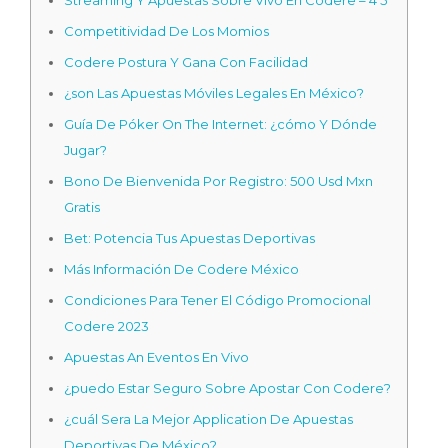
Streaming Y Apuestas Sobre Vivo En Codere – 4 5
Competitividad De Los Momios
Codere Postura Y Gana Con Facilidad
¿son Las Apuestas Móviles Legales En México?
Guía De Póker On The Internet: ¿cómo Y Dónde
Jugar?
Bono De Bienvenida Por Registro: 500 Usd Mxn
Gratis
Bet: Potencia Tus Apuestas Deportivas
Más Información De Codere México
Condiciones Para Tener El Código Promocional
Codere 2023
Apuestas An Eventos En Vivo
¿puedo Estar Seguro Sobre Apostar Con Codere?
¿cuál Sera La Mejor Application De Apuestas
Deportivas De México?