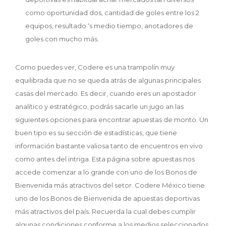
como oportunidad dos, cantidad de goles entre los 2
equipos, resultado ‘s medio tiempo, anotadores de
goles con mucho más.
Como puedes ver, Codere es una trampolín muy
equilibrada que no se queda atrás de algunas principales
casas del mercado. Es decir, cuando eres un apostador
analítico y estratégico, podrás sacarle un jugo an las
siguientes opciones para encontrar apuestas de monto. Un
buen tipo es su sección de estadísticas, que tiene
información bastante valiosa tanto de encuentros en vivo
como antes del intriga. Esta página sobre apuestas nos
accede comenzar a lo grande con uno de los Bonos de
Bienvenida más atractivos del setor. Codere México tiene
uno de los Bonos de Bienvenida de apuestas deportivas
más atractivos del país. Recuerda la cual debes cumplir
algunas condiciones conforme a los medios seleccionados