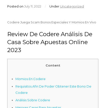
Posted on
July 11, 2022
/
Under
Uncategorized
Codere Juega Scam Bonos Especiales Y Momios En Vivo
Review De Codere Análisis De
Casa Sobre Apuestas Online
2023
Content
Momios En Codere
Requisitos Afin De Poder Obtener Este Bono De
Codere
Análisis Sobre Codere
Mejores Casas Para Apuestas