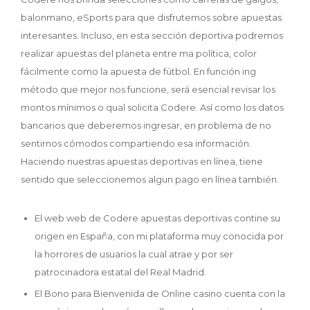
balonmano, eSports para que disfrutemos sobre apuestas
interesantes. Incluso, en esta sección deportiva podremos
realizar apuestas del planeta entre ma política, color
fácilmente como la apuesta de fútbol. En función ing
método que mejor nos funcione, será esencial revisar los
montos mínimos o qual solicita Codere. Así como los datos
bancarios que deberemos ingresar, en problema de no
sentirnos cómodos compartiendo esa información.
Haciendo nuestras apuestas deportivas en línea, tiene
sentido que seleccionemos algun pago en línea también.
El web web de Codere apuestas deportivas contine su
origen en España, con mi plataforma muy conocida por
la horrores de usuarios la cual atrae y por ser
patrocinadora estatal del Real Madrid.
El Bono para Bienvenida de Online casino cuenta con la