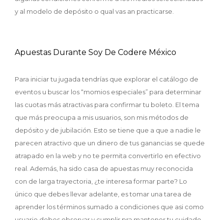
y al modelo de depósito o qual vas an practicarse.
Apuestas Durante Soy De Codere México
Para iniciar tu jugada tendrías que explorar el catálogo de
eventos u buscar los “momios especiales” para determinar
las cuotas más atractivas para confirmar tu boleto. El tema
que más preocupa a mis usuarios, son mis métodos de
depósito y de jubilación. Esto se tiene que a que a nadie le
parecen atractivo que un dinero de tus ganancias se quede
atrapado en la web y no te permita convertirlo en efectivo
real. Además, ha sido casa de apuestas muy reconocida
con de larga trayectoria, ¿te interesa formar parte? Lo
único que debes llevar adelante, es tomar una tarea de
aprender los términos sumado a condiciones que asi como
usuario debes observar y cumplir pra mantener tu cuidado