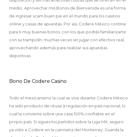
disposición y las más atractivas cuotas que se ofrecen en el
medio. Aprovechar mis Bonos de Bienvenida es una forma
de ingresar scam buen pie en el mundo para los casinos
online y casas de apuestas. Por asi, Codere México contine
para ti muy buenas bonos, con los que podrás familiarizarte
con su trampolín, muchas veces sin jugar con efectivo real,
aprovechando además para realizar sus apuestas
deportivas.
Bono De Codere Casino
Todo el mexicanismo la cual se vive durante Codere México
ha sido producto de réussi à regulación en país nacional, lo
cual la convierte sobre una casa 100% confiable en el
propio país. Si sigues los partidos sobre la Liga MX, seguro
ya viste a Codere en la camiseta del Monterrey. Guarda la