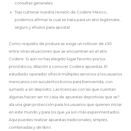
consultas generales.
Tras culminar nuestra revisión de Codere México,
podemos afirmar la cual se trata para un sitio legitimate,
seguro y efusivo para apostar.
Como requisito de postura se exige un rollover de x30
entre otras situaciones que se encuentran en el sitio
Codere. Si aún no has elegido lugar favorito pra tus
pronósticos, dilación a conocer Codere apuestas. El
estudiado operador ofrece múltiples servicios a los usuarios
mexicanos con suculentos bonos para bienvenida, con
sumado a sin depósito. Las licencias con las que cuentan
algunas hacen ser mi casa de apuestas deportivas que se?
ala una gran protección para los usuarios que quieren iniciar
en este mundo y para los que ya son más experimentados.
Aquí puedes realizar apuestas tradicionales, simples,
combinadas y de libro.