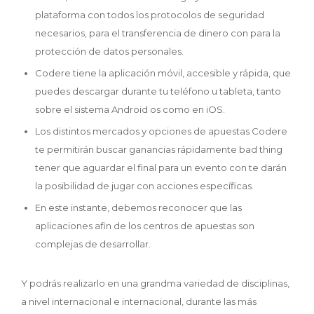
plataforma con todos los protocolos de seguridad
necesarios, para el transferencia de dinero con para la
protección de datos personales.
Codere tiene la aplicación móvil, accesible y rápida, que
puedes descargar durante tu teléfono u tableta, tanto
sobre el sistema Android os como en iOS.
Los distintos mercados y opciones de apuestas Codere
te permitirán buscar ganancias rápidamente bad thing
tener que aguardar el final para un evento con te darán
la posibilidad de jugar con acciones específicas.
En este instante, debemos reconocer que las
aplicaciones afin de los centros de apuestas son
complejas de desarrollar.
Y podrás realizarlo en una grandma variedad de disciplinas,
a nivel internacional e internacional, durante las más