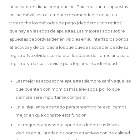
atractivos en dicha competición. Para realizar tus apuestas
online móvil, sera altamente recomendable echar un
vistazo the los métodos de pago (depósitos con retiros)
que hay en las apps de apuestas. Las mejores apps sobre
apuestas deportivas tienen visibles en su interfaz los bonos
atractivos y de calidad a los que puedes acceder desde su
registro. No olvides completar los datos del formulario para
registro, ya la cual servirán para legitimar tu identidad.
Las mejores apps sobre apuestas siempre serán aquellas
que cuenten con momios más elevados, por lo que
siempre sera importante comparar.
En el siguiente apartado para streaming te explicamos
mejor en qué consiste esta función.
Las mejores apps sobre apuestas deportivas llevan
visibles en su interfaz los bonos atractivos con de calidad