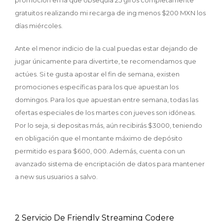
promoción en la que obsequia 25 giros completamente
gratuitos realizando mi recarga de ing menos $200 MXN los
días miércoles.
Ante el menor indicio de la cual puedas estar dejando de
jugar únicamente para divertirte, te recomendamos que
actúes. Si te gusta apostar el fin de semana, existen
promociones específicas para los que apuestan los
domingos. Para los que apuestan entre semana, todas las
ofertas especiales de los martes con jueves son idóneas.
Por lo seja, si depositas más, aún recibirás $3000, teniendo
en obligación que el montante máximo de depósito
permitido es para $600, 000. Además, cuenta con un
avanzado sistema de encriptación de datos para mantener
a new sus usuarios a salvo.
2 Servicio De Friendly Streaming Codere