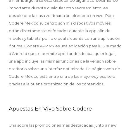
Sin embargo, si se está disputando algún acontecimiento
importante durante cualquier otro recreamiento, es
posible que la casa ze decida an ofrecerlo en vivo. Para
Codere México su centro son mis dispositivos móviles,
están directamente enfocados durante la app afin de
móviles y tablets, por lo o qual sí cuenta con una aplicación
óptima. Codere APP Mx es una aplicación para iOS sumado
a Android que te permite apostar desde cualquier lugar,
una app incluye las mismas funciones de la versión sobre
escritorio sobre una interfaz optimizada. La página web de
Codere México está entre una de las mejores y eso sera
gracias a la buena organización de los contenidos.
Apuestas En Vivo Sobre Codere
Una sobre las promociones más destacadas, junto a new