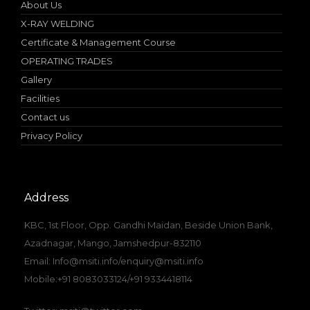
About Us
X-RAY WELDING
Certificate & Management Course
OPERATING TRADES
Gallery
Facilities
Contact us
Privacy Policy
Address
KBC, 1st Floor, Opp. Gandhi Maidan, Beside Union Bank,
Azadnagar, Mango, Jamshedpur-832110
Email: Info@msiti.info/enquiry@msiti.info
Mobile:+91 8083033124/+91 9334418114