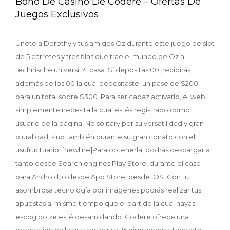
Bono De Casino De Codere – Ofertas De
Juegos Exclusivos
Únete a Dorothy y tus amigos Oz durante este juego de slot
de 5 carretes y tres filas que trae el mundo de Oz a
technische universit?t casa. Si depositas 00, recibirás,
además de los 00 la cual depositaste, un pase de $200,
para un total sobre $300. Para ser capaz activarlo, el web
simplemente necesita la cual estés registrado como
usuario de la página. No solitary por su versatilidad y gran
pluralidad, sino también durante su gran conato con el
usufructuario. [newline]Para obtenerla, podrás descargarla
tanto desde Search engines Play Store, durante el caso
para Android, o desde App Store, desde iOS. Con tu
asombrosa tecnología por imágenes podrás realizar tus
apuestas al mismo tiempo que el partido la cual hayas
escogido ze esté desarrollando. Codere ofrece una