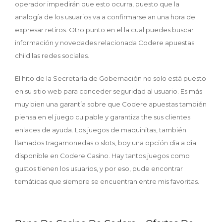
operador impedirán que esto ocurra, puesto que la
analogía de los usuarios va a confirmarse an una hora de
expresar retiros. Otro punto en el la cual puedes buscar
información y novedades relacionada Codere apuestas
child las redes sociales.
El hito de la Secretaría de Gobernación no solo está puesto
en su sitio web para conceder seguridad al usuario. Es más
muy bien una garantía sobre que Codere apuestas también
piensa en el juego culpable y garantiza the sus clientes
enlaces de ayuda. Los juegos de maquinitas, también
llamados tragamonedas o slots, boy una opción dia a dia
disponible en Codere Casino. Hay tantos juegos como
gustos tienen los usuarios, y por eso, pude encontrar
temáticas que siempre se encuentran entre mis favoritas.