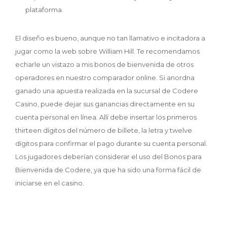
plataforma.
El diseño es bueno, aunque no tan llamativo e incitadora a
jugar como la web sobre William Hill. Te recomendamos
echarle un vistazo a mis bonos de bienvenida de otros
operadores en nuestro comparador online. Si anordna
ganado una apuesta realizada en la sucursal de Codere
Casino, puede dejar sus ganancias directamente en su
cuenta personal en línea. Allí debe insertar los primeros
thirteen dígitos del número de billete, la letra y twelve
dígitos para confirmar el pago durante su cuenta personal.
Los jugadores deberían considerar el uso del Bonos para
Bienvenida de Codere, ya que ha sido una forma fácil de
iniciarse en el casino.