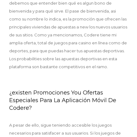
debemos que entender bien qué es algun bono de
bienvenida y para qué sirve. El pase de bienvenida, asi
como su nombre lo indica, es la promoción que ofrecen las
principales viviendas de apuestas a new los nuevos usuarios
de sus sitios. Como ya mencionamos, Codere tiene mi
amplia oferta, total de juegos para casino en línea como de
deportes, para que puedas hacer tus apuestas deportivas.
Los probabilities sobre las apuestas deportivas en esta
plataforma son bastante competitivos en el ramo.
¿existen Promociones You Ofertas
Especiales Para La Aplicación Móvil De
Codere?
A pesar de ello, sigue teniendo accesible los juegos
necesarios para satisfacer a sus usuarios. Si los juegos de