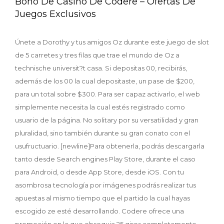
Bono De Casino De Codere – Ofertas De
Juegos Exclusivos
Únete a Dorothy y tus amigos Oz durante este juego de slot
de 5 carretes y tres filas que trae el mundo de Oz a
technische universit?t casa. Si depositas 00, recibirás,
además de los 00 la cual depositaste, un pase de $200,
para un total sobre $300. Para ser capaz activarlo, el web
simplemente necesita la cual estés registrado como
usuario de la página. No solitary por su versatilidad y gran
pluralidad, sino también durante su gran conato con el
usufructuario. [newline]Para obtenerla, podrás descargarla
tanto desde Search engines Play Store, durante el caso
para Android, o desde App Store, desde iOS. Con tu
asombrosa tecnología por imágenes podrás realizar tus
apuestas al mismo tiempo que el partido la cual hayas
escogido ze esté desarrollando. Codere ofrece una