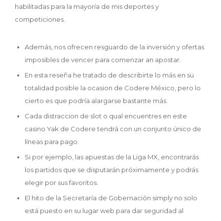
habilitadas para la mayoría de mis deportes y
competiciones.
Además, nos ofrecen resguardo de la inversión y ofertas
imposibles de vencer para comenzar an apostar.
En esta reseña he tratado de describirte lo más en su
totalidad posible la ocasion de Codere México, pero lo
cierto es que podría alargarse bastante más.
Cada distraccion de slot o qual encuentres en este
casino Yak de Codere tendrá con un conjunto único de
líneas para pago.
Si por ejemplo, las apuestas de la Liga MX, encontrarás
los partidos que se disputarán próximamente y podrás
elegir por sus favoritos.
El hito de la Secretaría de Gobernación simply no solo
está puesto en su lugar web para dar seguridad al