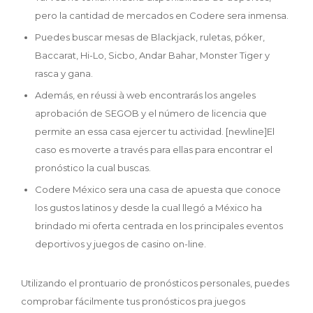
pero la cantidad de mercados en Codere sera inmensa.
Puedes buscar mesas de Blackjack, ruletas, póker,
Baccarat, Hi-Lo, Sicbo, Andar Bahar, Monster Tiger y
rasca y gana.
Además, en réussi à web encontrarás los angeles
aprobación de SEGOB y el número de licencia que
permite an essa casa ejercer tu actividad. [newline]El
caso es moverte a través para ellas para encontrar el
pronóstico la cual buscas.
Codere México sera una casa de apuesta que conoce
los gustos latinos y desde la cual llegó a México ha
brindado mi oferta centrada en los principales eventos
deportivos y juegos de casino on-line.
Utilizando el prontuario de pronósticos personales, puedes
comprobar fácilmente tus pronósticos pra juegos