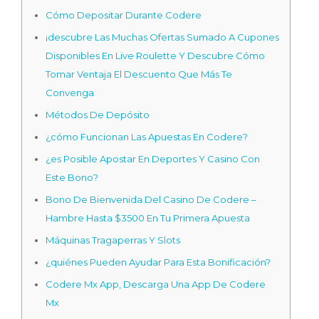
Cómo Depositar Durante Codere
¡descubre Las Muchas Ofertas Sumado A Cupones
Disponibles En Live Roulette Y Descubre Cómo
Tomar Ventaja El Descuento Que Más Te
Convenga
Métodos De Depósito
¿cómo Funcionan Las Apuestas En Codere?
¿es Posible Apostar En Deportes Y Casino Con
Este Bono?
Bono De Bienvenida Del Casino De Codere –
Hambre Hasta $3500 En Tu Primera Apuesta
Máquinas Tragaperras Y Slots
¿quiénes Pueden Ayudar Para Esta Bonificación?
Codere Mx App, Descarga Una App De Codere
Mx