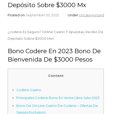
Depósito Sobre $3000 Mx
Posted on
September 20, 2022
/
Under
Uncategorized
¿codere Es Seguro? Online Casino Y Apuestas, Recibo De
Depósito Sobre $3000 Mxn
Bono Codere En 2023 Bono De
Bienvenida De $3000 Pesos
Content
Codere Casino
Principales Codere Bono En Vente Libre Julio 2023
Bono De On Line Casino De Codere – Ofertas De
Juegos Exclusivos