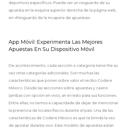
deportivos específicos. Puede ver un resguardo de su
apuesta en la esquina superior derecha de la página web,
en «Resguardo de la incapere de apuestas».
App Móvil: Experimenta Las Mejores
Apuestas En Su Dispositivo Móvil
De acontecimiento, cada sección o categoría tiene the su
vez otras categorías adicionales. Son muchas las
características que ponen sobre valor el recibo Codere
México. Desde las secciones sobre apuestas y casino
(ambas con opción en vivo), an el resto para sus funciones.
Entre ellas, no temos a capacidade de dejar de mencionar
la presencia de locales físicos durante el país. Una de las
características de Codere México es que te brinda la vez
de apostar durante vivo. Este modelo de apuestas están