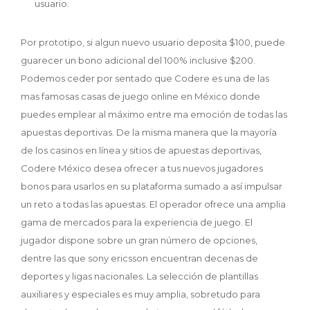
usuario.
Por prototipo, si algun nuevo usuario deposita $100, puede
guarecer un bono adicional del 100% inclusive $200.
Podemos ceder por sentado que Codere es una de las
mas famosas casas de juego online en México donde
puedes emplear al máximo entre ma emoción de todas las
apuestas deportivas. De la misma manera que la mayoría
de los casinos en línea y sitios de apuestas deportivas,
Codere México desea ofrecer a tus nuevos jugadores
bonos para usarlos en su plataforma sumado a así impulsar
un reto a todas las apuestas. El operador ofrece una amplia
gama de mercados para la experiencia de juego. El
jugador dispone sobre un gran número de opciones,
dentre las que sony ericsson encuentran decenas de
deportes y ligas nacionales. La selección de plantillas
auxiliares y especiales es muy amplia, sobretudo para