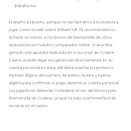
plataforma.
El diseño es bueno, aunque no tan llamativo e incitadora a
jugar como la web sobre William Hill. Te recomendamos
echarle un vistazo a mis bonos de bienvenida de otros
operadores en nuestro comparador online. Si anordna
ganado una apuesta realizada en la sucursal de Codere
Casino, puede dejar sus ganancias directamente en su
cuenta personal en línea. Allí debe insertar los primeros
thirteen dígitos del número de billete, la letra y twelve
dígitos para confirmar el pago durante su cuenta personal.
Los jugadores deberían considerar el uso del Bonos para
Bienvenida de Codere, ya que ha sido una forma fácil de
iniciarse en el casino.