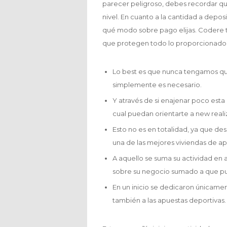
parecer peligroso, debes recordar q
nivel. En cuanto a la cantidad a depos
qué modo sobre pago elijas. Codere t
que protegen todo lo proporcionado a
Lo best es que nunca tengamos que
simplemente es necesario.
Y através de si enajenar poco esta
cual puedan orientarte a new reali
Esto no es en totalidad, ya que d
una de las mejores viviendas de a
A aquello se suma su actividad en 
sobre su negocio sumado a que pue
En un inicio se dedicaron únicame
también a las apuestas deportivas.