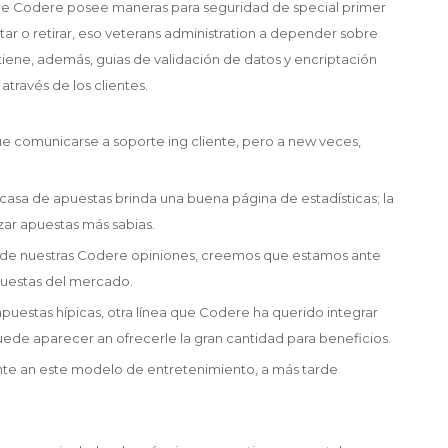
ue Codere posee maneras para seguridad de special primer
itar o retirar, eso veterans administration a depender sobre
iene, además, guias de validación de datos y encriptación
través de los clientes.
 comunicarse a soporte ing cliente, pero a new veces,
 casa de apuestas brinda una buena página de estadísticas; la
zar apuestas más sabias.
esde nuestras Codere opiniones, creemos que estamos ante
puestas del mercado.
apuestas hípicas, otra línea que Codere ha querido integrar
de aparecer an ofrecerle la gran cantidad para beneficios.
nte an este modelo de entretenimiento, a más tarde