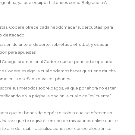
gentina, ya que equipos históricos como Belgrano o All
stas, Codere ofrece cada hebdómada “supercuotas” para
ido destacado.
asión durante el deporte, sobretudo el fútbol, ​​y es aquí
ión para apuestas.
 el Codigo promocional Codere que dispone este operador.
a de Codere es algo la cual podemos hacer que tiene mucha
como en la diseñada para cell phones.
sobre sus métodos sobre pagos, ya que por ahora no es tan
rificando en la página la opción la cual dice “mi cuenta”.
era que los bonos de depósito, solo o qual se ofrecen an
 Una vez que te registrés en uno de mis casinos online que te
e afin de recibir actualizaciones por correo electrónico.