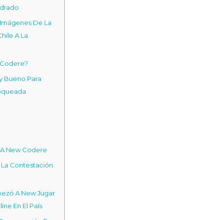
edrado
 Imágenes De La
Chile A La
 Codere?
y Bueno Para
loqueada
a A New Codere
 La Contestación
pezó A New Jugar
ne En El País