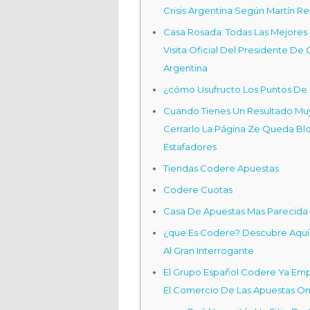
Crisis Argentina Según Martín R
Casa Rosada: Todas Las Mejores
Visita Oficial Del Presidente De 
Argentina
¿cómo Usufructo Los Puntos De
Cuando Tienes Un Resultado Mu
Cerrarlo La Página Ze Queda B
Estafadores
Tiendas Codere Apuestas
Codere Cuotas
Casa De Apuestas Mas Parecid
¿que Es Codere? Descubre Aquí
Al Gran Interrogante
El Grupo Español Codere Ya Em
El Comercio De Las Apuestas Onli