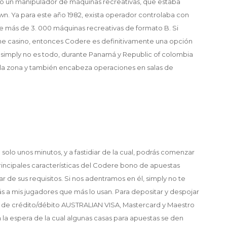
mo un manipulador de máquinas recreativas, que estaba
own. Ya para este año 1982, exista operador controlaba con
 más de 3. 000 máquinas recreativas de formato B. Si
ine casino, entonces Codere es definitivamente una opción
simply no es todo, durante Panamá y Republic of colombia
e la zona y también encabeza operaciones en salas de
 solo unos minutos, y a fastidiar de la cual, podrás comenzar
principales características del Codere bono de apuestas
 de sus requisitos. Si nos adentramos en él, simply no te
ás a mis jugadores que más lo usan. Para depositar y despojar
as de crédito/débito AUSTRALIAN VISA, Mastercard y Maestro
a la espera de la cual algunas casas para apuestas se den