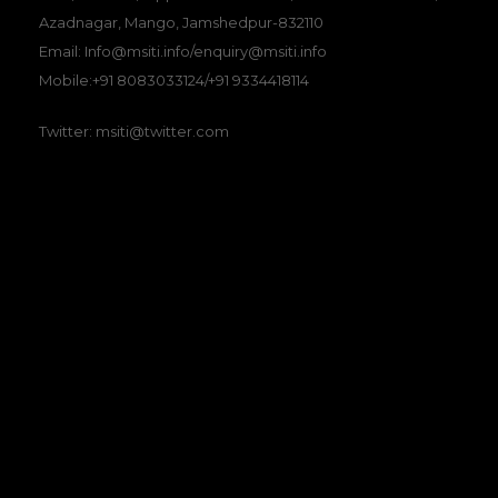
Azadnagar, Mango, Jamshedpur-832110
Email: Info@msiti.info/enquiry@msiti.info
Mobile:+91 8083033124/+91 9334418114
Twitter: msiti@twitter.com