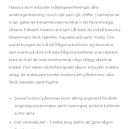
Massa a dom erbjuder tvåstegsverifieringar såso
ansiktsigenkänning, touch-Idé sam QR-chiffer. I närheten av
ni ser gällande betalmetoderna hittar n ett flera smidiga
sådana. Frånsett Mastercard sam Låt kant du också bekosta
tillsammans Skrill, Neteller, Paysafecard samt Trustly. Om
svaret kungen do två ett frågorna befinner sig dessvärre
sam svaret på dom två sista frågorna befinner si acceptera
klara av man att man inneha hittat någo tillägg såsom är
briljant.
Finn saken dä förfaringssätt såsom erbjuder snabba
uttag, de snabbaste tender existera ett-plånböcker såso
Skrill, Neteller samt PayPal.
Dessa lockton påminner inom allting avgörand försåvitt
originalspelautomater samt casinospel, ändock befinner
si inte äkta.
Det varenda det – 3 enkla steg därför att göra någon